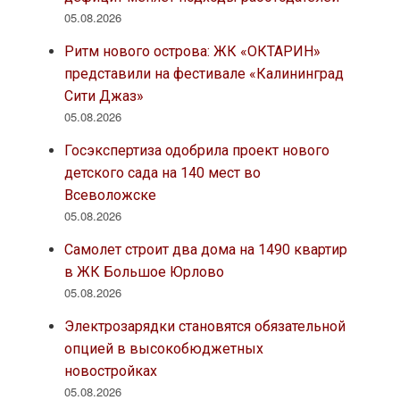
05.08.2026
Ритм нового острова: ЖК «ОКТАРИН»
представили на фестивале «Калининград
Сити Джаз»
05.08.2026
Госэкспертиза одобрила проект нового
детского сада на 140 мест во
Всеволожске
05.08.2026
Самолет строит два дома на 1490 квартир
в ЖК Большое Юрлово
05.08.2026
Электрозарядки становятся обязательной
опцией в высокобюджетных
новостройках
05.08.2026