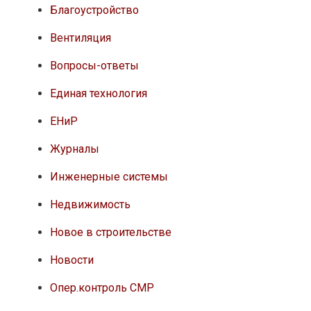
Благоустройство
Вентиляция
Вопросы-ответы
Единая технология
ЕНиР
Журналы
Инженерные системы
Недвижимость
Новое в строительстве
Новости
Опер.контроль СМР