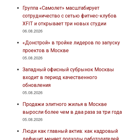
Группа «Самолет» масштабирует
сотрудничество с сетью фитнес-клубов
XFIT и открывает три новых студии
06.08.2026
«Донстрой» в тройке лидеров по запуску
проектов в Москве
05.08.2026
Западный офисный субрынок Москвы
входит в период качественного
обновления
05.08.2026
Продажи элитного жилья в Москве
выросли более чем в два раза за три года
05.08.2026
Люди как главный актив: как кадровый
дефицит меняет подходы работодателей