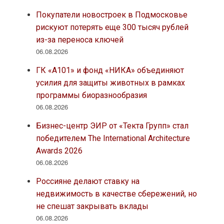
Покупатели новостроек в Подмосковье
рискуют потерять еще 300 тысяч рублей
из-за переноса ключей
06.08.2026
ГК «А101» и фонд «НИКА» объединяют
усилия для защиты животных в рамках
программы биоразнообразия
06.08.2026
Бизнес-центр ЭИР от «Текта Групп» стал
победителем The International Architecture
Awards 2026
06.08.2026
Россияне делают ставку на
недвижимость в качестве сбережений, но
не спешат закрывать вклады
06.08.2026