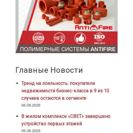
Главные Новости
Тренд на лояльность: покупатели
недвижимости бизнес-класса в 9 из 10
случаев остаются в сегменте
06.08.2026
В жилом комплексе «СВЕТ» завершено
устройство первых этажей
06.08.2026