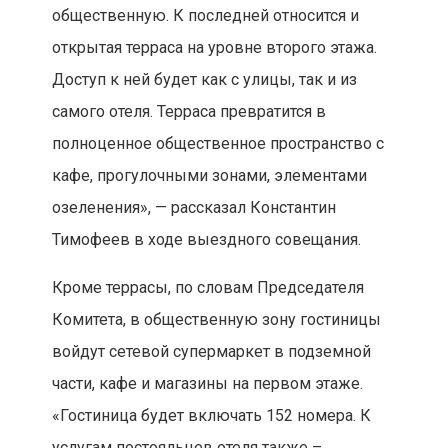
общественную. К последней относится и
открытая терраса на уровне второго этажа.
Доступ к ней будет как с улицы, так и из
самого отеля. Терраса превратится в
полноценное общественное пространство с
кафе, прогулочными зонами, элементами
озеленения», — рассказал Константин
Тимофеев в ходе выездного совещания.
Кроме террасы, по словам Председателя
Комитета, в общественную зону гостиницы
войдут сетевой супермаркет в подземной
части, кафе и магазины на первом этаже.
«Гостиница будет включать 152 номера. К
услугам постояльцев отеля также –