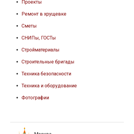
Проекты
Ремонт в хрущевке
Сметы
СНИПы, ГОСТы
Стройматериалы
Строительные бригады
Техника безопасности
Техника и оборудование
Фотографии