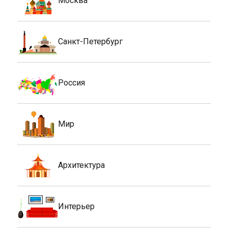
Москва
Санкт-Петербург
Россия
Мир
Архитектура
Интерьер