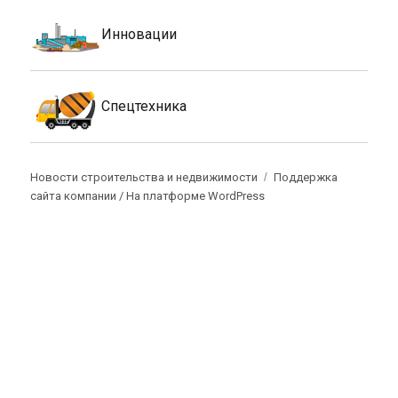
Инновации
Спецтехника
Новости строительства и недвижимости
Поддержка
сайта компании /
На платформе WordPress