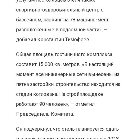
спортивно-оздоровительный центр с
бассейном, паркинг на 78 машино-мест,
расположенные в подземной части», —
добавил Константин Тимофеев.
Общая площадь гостиничного комплекса
составит 15 000 кв. метров. «В настоящий
момент все инженерные сети вынесены из
пятна застройки, строительство находится на
стадии котлована. На стройплощадке
работают 90 человек», — отметил
Председатель Комитета.
Он подчеркнул, что отель планируется сдать
в эксплуатацию в четвертом квартале 2018