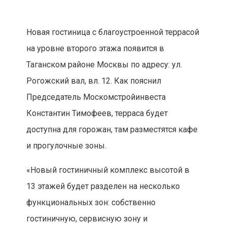
Новая гостиница с благоустроенной террасой
на уровне второго этажа появится в
Таганском районе Москвы по адресу: ул.
Рогожский вал, вл. 12. Как пояснил
Председатель Москомстройинвеста
Константин Тимофеев, терраса будет
доступна для горожан, там разместятся кафе
и прогулочные зоны.
«Новый гостиничный комплекс высотой в
13 этажей будет разделен на несколько
функциональных зон: собственно
гостиничную, сервисную зону и