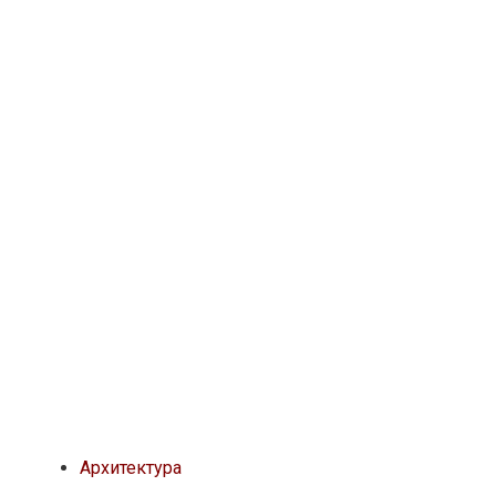
Архитектура