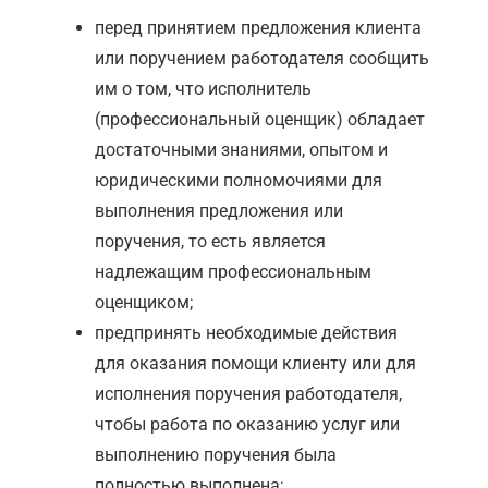
перед принятием предложения клиента
или поручением работодателя сообщить
им о том, что исполнитель
(профессиональный оценщик) обладает
достаточными знаниями, опытом и
юридическими полномочиями для
выполнения предложения или
поручения, то есть является
надлежащим профессиональным
оценщиком;
предпринять необходимые действия
для оказания помощи клиенту или для
исполнения поручения работодателя,
чтобы работа по оказанию услуг или
выполнению поручения была
полностью выполнена;