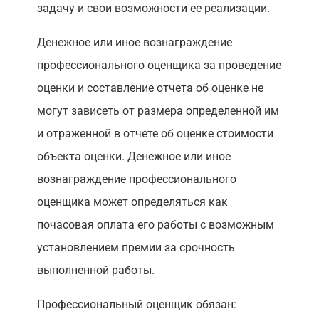
задачу и свои возможности ее реализации.
Денежное или иное вознаграждение
профессионального оценщика за проведение
оценки и составление отчета об оценке не
могут зависеть от размера определенной им
и отраженной в отчете об оценке стоимости
объекта оценки. Денежное или иное
вознаграждение профессионального
оценщика может определяться как
почасовая оплата его работы с возможным
установлением премии за срочность
выполненной работы.
Профессиональный оценщик обязан: