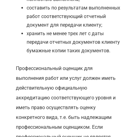
составить по результатам выполненных
работ соответствующий отчетный
документ для передачи клиенту;
хранить не менее трех лет с даты
передачи отчетных документов клиенту
бумажные копии таких документов.
Профессиональный оценщик для
выполнения работ или услуг должен иметь
действительную официальную
аккредитацию соответствующего уровня и
иметь право осуществлять оценку
конкретного вида, т.е. быть надлежащим
профессиональным оценщиком. Если
профессиональный оценщик не является