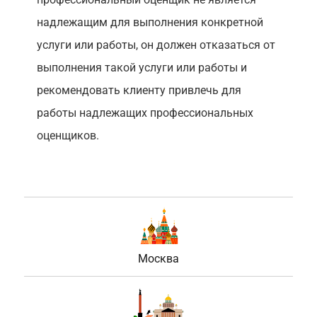
надлежащим для выполнения конкретной
услуги или работы, он должен отказаться от
выполнения такой услуги или работы и
рекомендовать клиенту привлечь для
работы надлежащих профессиональных
оценщиков.
Москва