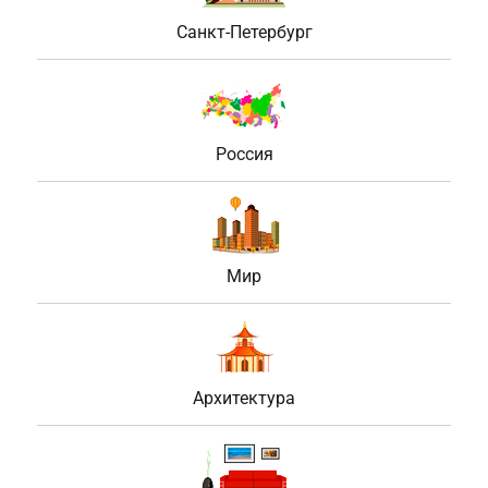
Санкт-Петербург
Россия
Мир
Архитектура