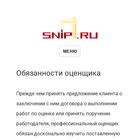
Недвижимост
МЕНЮ
Обязанности оценщика
Прежде чем принять предложение клиента о
заключении с ним договора о выполнении
работ по оценке или принять поручение
работодателя, профессиональный оценщик
обязан досконально изучить поставленную