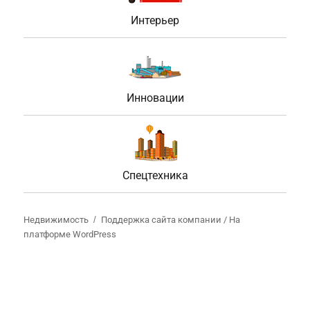
Интерьер
Инновации
Спецтехника
Недвижимость
Поддержка сайта компании /
На
платформе WordPress