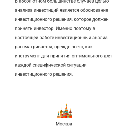
В абсолютном большинстве случаев целью
анализа инвестиций является обоснование
инвестиционного решения, которое должен
принять инвестор. Именно поэтому в
настоящей работе инвестиционный анализ
рассматривается, прежде всего, как
инструмент для принятия оптимального для
каждой специфической ситуации
инвестиционного решения.
Москва