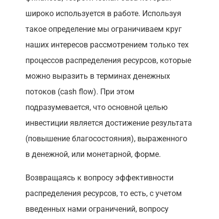
широко используется в работе. Используя
такое определение мы ограничиваем круг
наших интересов рассмотрением только тех
процессов распределения ресурсов, которые
можно выразить в терминах денежных
потоков (cash flow). При этом
подразумевается, что основной целью
инвестиции является достижение результата
(повышение благосостояния), выраженного
в денежной, или монетарной, форме.
Возвращаясь к вопросу эффективности
распределения ресурсов, то есть, с учетом
введенных нами ограничений, вопросу