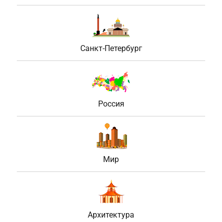
Санкт-Петербург
Россия
Мир
Архитектура