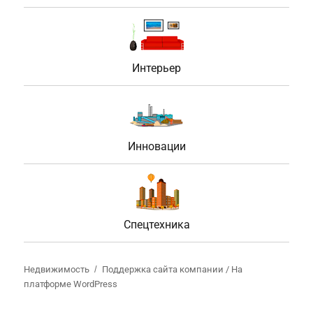
Интерьер
Инновации
Спецтехника
Недвижимость
Поддержка сайта компании /
На
платформе WordPress