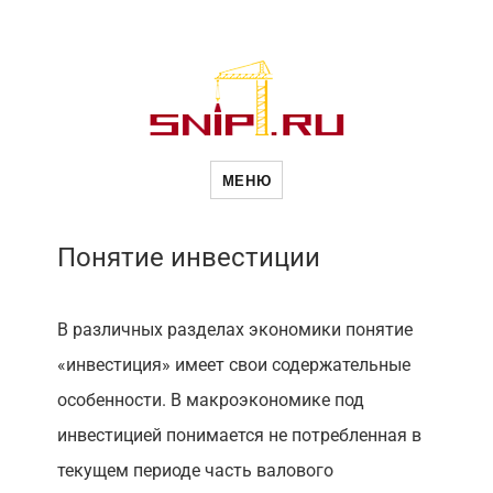
Недвижимост
МЕНЮ
Понятие инвестиции
В различных разделах экономики понятие
«инвестиция» имеет свои содержательные
особенности. В макроэкономике под
инвестицией понимается не потребленная в
текущем периоде часть валового