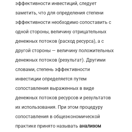
эффективности инвестиций, следует
заметить, что для определения степени
эффективности необходимо сопоставить с
одной стороны, величину отрицательных
денежных потоков (расход ресурса), а с
другой стороны — величину положительных
денежных потоков (результат). Другими
словами, степень эффективности
инвестиции определяется путем
сопоставления выраженных в виде
денежных потоков ресурсов и результатов
их использования. При этом процедуру
сопоставления в общеэкономической
практике принято называть
анализом