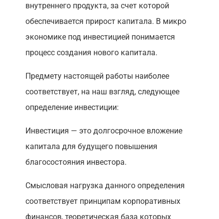
внутреннего продукта, за счет которой
обеспечивается прирост капитала. В микро
экономике под инвестицией понимается
процесс создания нового капитала.
Предмету настоящей работы наиболее
соответствует, на наш взгляд, следующее
определение инвестиции:
Инвестиция — это долгосрочное вложение
капитала для будущего повышения
благосостояния инвестора.
Смысловая нагрузка данного определения
соответствует принципам корпоративных
финансов, теоретическая база которых