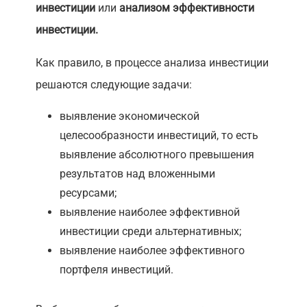
инвестиции
или
анализом эффективности
инвестиции.
Как правило, в процессе анализа инвестиции
решаются следующие задачи:
выявление экономической
целесообразности инвестиций, то есть
выявление абсолютного превышения
результатов над вложенными
ресурсами;
выявление наиболее эффективной
инвестиции среди альтернативных;
выявление наиболее эффективного
портфеля инвестиций.