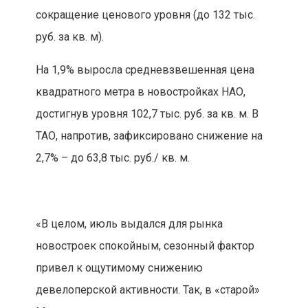
сокращение ценового уровня (до 132 тыс.
руб. за кв. м).
На 1,9% выросла средневзвешенная цена
квадратного метра в новостройках НАО,
достигнув уровня 102,7 тыс. руб. за кв. м. В
ТАО, напротив, зафиксировано снижение на
2,7% – до 63,8 тыс. руб./ кв. м.
«В целом, июль выдался для рынка
новостроек спокойным, сезонный фактор
привел к ощутимому снижению
девелоперской активности. Так, в «старой»