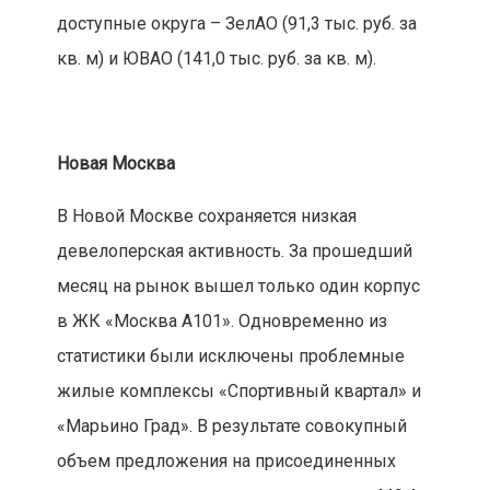
доступные округа – ЗелАО (91,3 тыс. руб. за
кв. м) и ЮВАО (141,0 тыс. руб. за кв. м).
Новая Москва
В Новой Москве сохраняется низкая
девелоперская активность. За прошедший
месяц на рынок вышел только один корпус
в ЖК «Москва А101». Одновременно из
статистики были исключены проблемные
жилые комплексы «Спортивный квартал» и
«Марьино Град». В результате совокупный
объем предложения на присоединенных