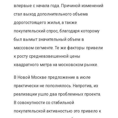
впервые с начала года. Причиной изменений
стал выход дополнительного объема
дорогостоящего жилья, а также
покупательский спрос, благодаря которому
был вымыт значительный объем в
массовом сегменте. Те же факторы привели
к росту средневзвешенной цены
квадратного метра на московском рынке.
В Новой Москве предложение в июле
практически не пополнялось. Напротив, из
реализации ушло два проблемных проекта.
В совокупности со стабильной
покупательской активностью это привело к