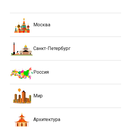
Москва
Санкт-Петербург
Россия
Мир
Архитектура