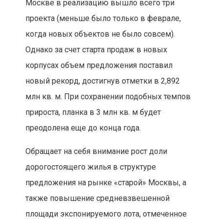
Москве в реализацию вышло всего три
проекта (меньше было только в феврале,
когда новых объектов не было совсем).
Однако за счет старта продаж в новых
корпусах объем предложения поставил
новый рекорд, достигнув отметки в 2,892
млн кв. м. При сохранении подобных темпов
прироста, планка в 3 млн кв. м будет
преодолена еще до конца года.
Обращает на себя внимание рост доли
дорогостоящего жилья в структуре
предложения на рынке «старой» Москвы, а
также повышение средневзвешенной
площади экспонируемого лота, отмеченное