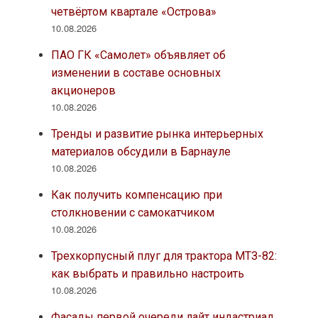
четвёртом квартале «Острова»
10.08.2026
ПАО ГК «Самолет» объявляет об
изменении в составе основных
акционеров
10.08.2026
Тренды и развитие рынка интерьерных
материалов обсудили в Барнауле
10.08.2026
Как получить компенсацию при
столкновении с самокатчиком
10.08.2026
Трехкорпусный плуг для трактора МТЗ-82:
как выбрать и правильно настроить
10.08.2026
Фасады первой очереди лайт индастриал