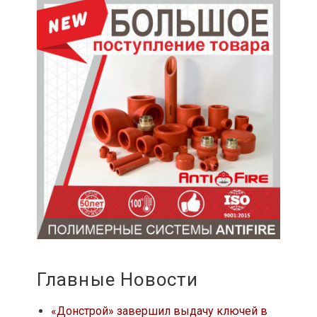
Главные Новости
«Донстрой» завершил выдачу ключей в