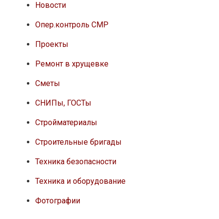
Новости
Опер.контроль СМР
Проекты
Ремонт в хрущевке
Сметы
СНИПы, ГОСТы
Стройматериалы
Строительные бригады
Техника безопасности
Техника и оборудование
Фотографии