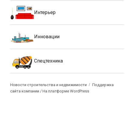
Интерьер
Инновации
Спецтехника
Новости строительства и недвижимости
Поддержка
сайта компании /
На платформе WordPress