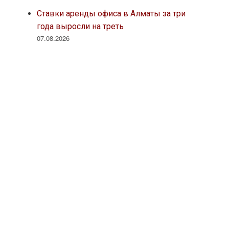
Ставки аренды офиса в Алматы за три
года выросли на треть
07.08.2026