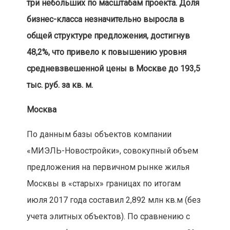
три небольших по масштабам проекта. Доля
бизнес-класса незначительно выросла в
общей структуре предложения, достигнув
48,2%, что привело к повышению уровня
средневзвешенной цены в Москве до 193,5
тыс. руб. за кв. м.
Москва
По данным базы объектов компании
«МИЭЛЬ-Новостройки», совокупный объем
предложения на первичном рынке жилья
Москвы в «старых» границах по итогам
июля 2017 года составил 2,892 млн кв.м (без
учета элитных объектов). По сравнению с