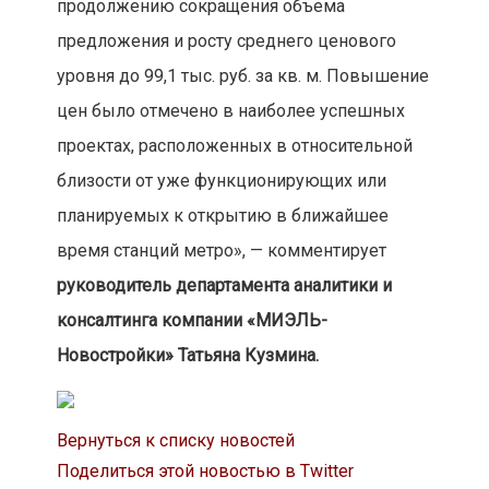
продолжению сокращения объема
предложения и росту среднего ценового
уровня до 99,1 тыс. руб. за кв. м. Повышение
цен было отмечено в наиболее успешных
проектах, расположенных в относительной
близости от уже функционирующих или
планируемых к открытию в ближайшее
время станций метро», — комментирует
руководитель департамента аналитики и
консалтинга компании «МИЭЛЬ-
Новостройки» Татьяна Кузмина.
Вернуться к списку новостей
Поделиться этой новостью в Twitter