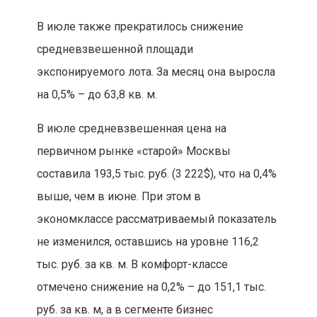
В июле также прекратилось снижение
средневзвешенной площади
экспонируемого лота. За месяц она выросла
на 0,5% – до
63,8 кв. м
.
В июле средневзвешенная цена на
первичном рынке «старой» Москвы
составила 193,5 тыс. руб. (3 222$), что на 0,4%
выше, чем в июне. При этом в
экономклассе рассматриваемый показатель
не изменился, оставшись на уровне 116,2
тыс. руб. за кв. м. В комфорт-классе
отмечено снижение на 0,2% – до 151,1 тыс.
руб. за кв. м, а в сегменте бизнес