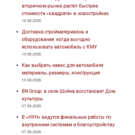
вторичном рынке растет быстрее
стоимости «квадрата» в новостройках
10.08.2026
Доставка стройматериалов и
оборудования: когда выгодно
использовать автомобиль с КМУ
10.08.2026
Как выбрать навес для автомобиля:
материалы, размеры, конструкция
10.08.2026
BN Group: в селе Шойна восстановят Дом
культуры
07.08.2026
В «НУН» ведутся финальные работы по
внутренним системам и благоустройству
07.08.2026