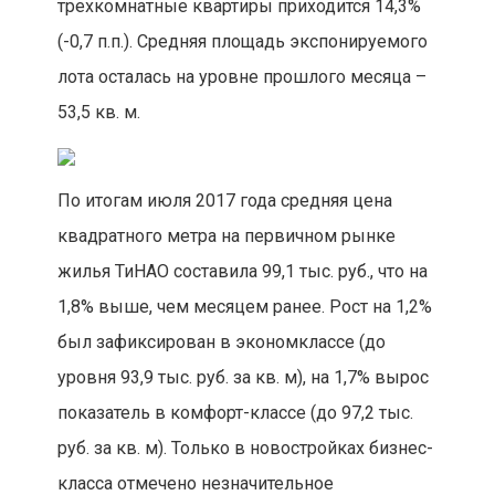
трехкомнатные квартиры приходится 14,3%
(-0,7 п.п.). Средняя площадь экспонируемого
лота осталась на уровне прошлого месяца –
53,5 кв. м
.
По итогам июля 2017 года средняя цена
квадратного метра на первичном рынке
жилья ТиНАО составила 99,1 тыс. руб., что на
1,8% выше, чем месяцем ранее. Рост на 1,2%
был зафиксирован в экономклассе (до
уровня 93,9 тыс. руб. за кв. м), на 1,7% вырос
показатель в комфорт-классе (до 97,2 тыс.
руб. за кв. м). Только в новостройках бизнес-
класса отмечено незначительное