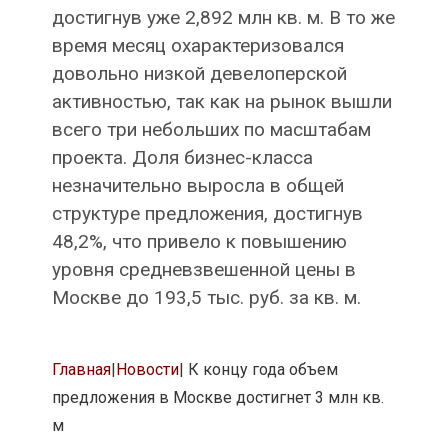
достигнув уже 2,892 млн кв. м. В то же
время месяц охарактеризовался
довольно низкой девелоперской
активностью, так как на рынок вышли
всего три небольших по масштабам
проекта. Доля бизнес-класса
незначительно выросла в общей
структуре предложения, достигнув
48,2%, что привело к повышению
уровня средневзвешенной цены в
Москве до 193,5 тыс. руб. за кв. м.
Главная
|
Новости
|
К концу года объем
предложения в Москве достигнет 3 млн кв.
м