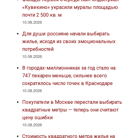
«Кувекино» украсили муралы площадью
почти 2 500 кв. м
10.08.2026
Для души: россияне начали выбирать
жилье, исходя из своих эмоциональных
потребностей
10.08.2026
В городах-миллионниках за год стало на
747 пекарен меньше, сильнее всего
сократилось число точек в Краснодаре
10.08.2026
Покупатели в Москве перестали выбирать
квадратные метры — теперь они считают
цену ошибки
10.08.2026
Стоимость квадратного метра жилья на