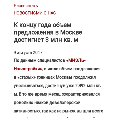
Распечатать
НОВОСТИ
СМИ О НАС
К концу года объем
предложения в Москве
достигнет 3 млн кв. м
9 августа 2017
По данным специалистов
«МИЭЛЬ-
Новостройки»
, в июле объем предложения
в «старых» границах Москвы продолжил
увеличиваться, достигнув уже 2,892 млн кв.
м. В то же время месяц охарактеризовался
довольно низкой девелоперской
активностью, так как на рынок вышли всего