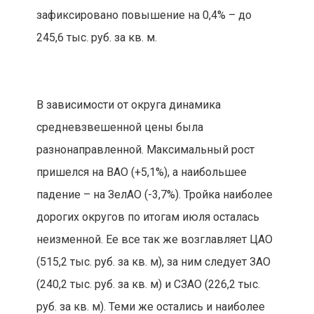
зафиксировано повышение на 0,4% – до
245,6 тыс. руб. за кв. м.
В зависимости от округа динамика
средневзвешенной цены была
разнонаправленной. Максимальный рост
пришелся на ВАО (+5,1%), а наибольшее
падение – на ЗелАО (-3,7%). Тройка наиболее
дорогих округов по итогам июля осталась
неизменной. Ее все так же возглавляет ЦАО
(515,2 тыс. руб. за кв. м), за ним следует ЗАО
(240,2 тыс. руб. за кв. м) и СЗАО (226,2 тыс.
руб. за кв. м). Теми же остались и наиболее