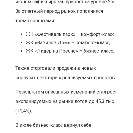
июнем зафиксирован прирост на уровне 2%.
За отчетный период рынок пополнился
тремя проектами:
ЖК «Фестиваль парк» – комфорт-класс;
ЖК «Вавилов Дом» – комфорт-класс;
ЖК «Лидер на Пресне» – бизнес-класс.
Также стартовали продажи в новых
корпусах некоторых реализуемых проектов.
Результатом описанных изменений стал рост
экспонируемых на рынке лотов до 45,3 тыс.
(+1,4%).
В июле бизнес-класс вернул себе