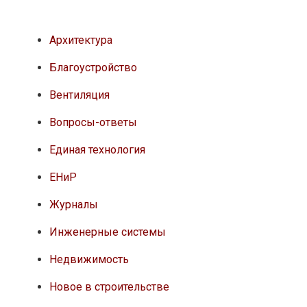
Архитектура
Благоустройство
Вентиляция
Вопросы-ответы
Единая технология
ЕНиР
Журналы
Инженерные системы
Недвижимость
Новое в строительстве