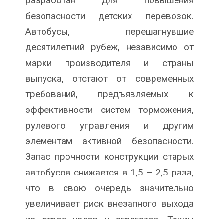
разработан для повышения
безопасности детских перевозок.
Автобусы, перешагнувшие
десятилетний рубеж, независимо от
марки производителя и страны
выпуска, отстают от современных
требований, предъявляемых к
эффективности систем торможения,
рулевого управления и другим
элементам активной безопасности.
Запас прочности конструкции старых
автобусов снижается в 1,5 – 2,5 раза,
что в свою очередь значительно
увеличивает риск внезапного выхода