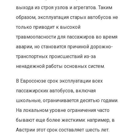
выхода из строя узлов и агрегатов. Таким
образом, эксплуатация старых автобусов не
только приводит к высокой
травмоопасности для пассажиров во время
аварии, но становится причиной дорожно-
транспортных происшествий из-за
ненадежной работы основных систем.
В Евросоюзе срок эксплуатации всех
пассажирских автобусов, включая
школьные, ограничивается десятью годами.
На локальном уровне ограничения часто
бывают еще более жесткими: например, в
Австрии этот срок составляет шесть лет.