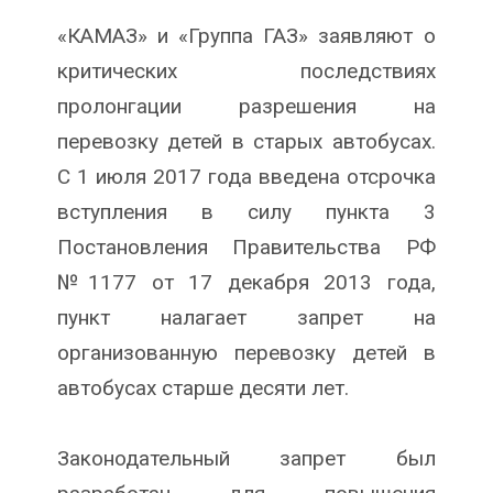
«КАМАЗ» и «Группа ГАЗ» заявляют о
критических последствиях
пролонгации разрешения на
перевозку детей в старых автобусах.
С 1 июля 2017 года введена отсрочка
вступления в силу пункта 3
Постановления Правительства РФ
№1177 от 17 декабря 2013 года,
пункт налагает запрет на
организованную перевозку детей в
автобусах старше десяти лет.
Законодательный запрет был