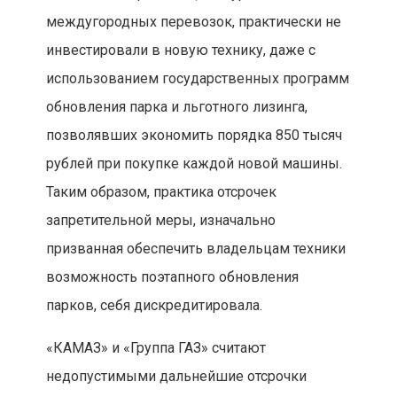
междугородных перевозок, практически не
инвестировали в новую технику, даже с
использованием государственных программ
обновления парка и льготного лизинга,
позволявших экономить порядка 850 тысяч
рублей при покупке каждой новой машины.
Таким образом, практика отсрочек
запретительной меры, изначально
призванная обеспечить владельцам техники
возможность поэтапного обновления
парков, себя дискредитировала.
«КАМАЗ» и «Группа ГАЗ» считают
недопустимыми дальнейшие отсрочки