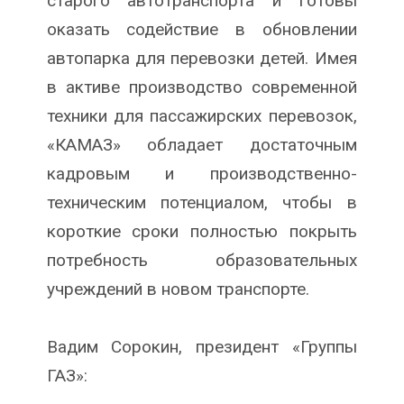
старого автотранспорта и готовы
оказать содействие в обновлении
автопарка для перевозки детей. Имея
в активе производство современной
техники для пассажирских перевозок,
«КАМАЗ» обладает достаточным
кадровым и производственно-
техническим потенциалом, чтобы в
короткие сроки полностью покрыть
потребность образовательных
учреждений в новом транспорте.
Вадим Сорокин, президент «Группы
ГАЗ»: