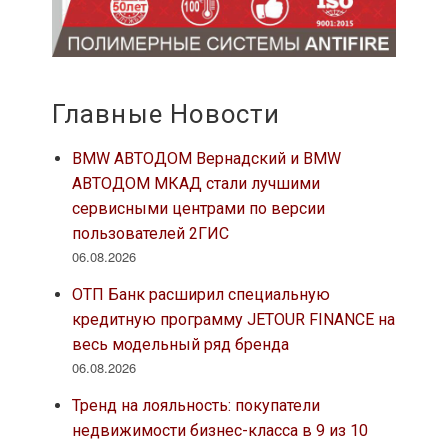
Главные Новости
BMW АВТОДОМ Вернадский и BMW
АВТОДОМ МКАД стали лучшими
сервисными центрами по версии
пользователей 2ГИС
06.08.2026
ОТП Банк расширил специальную
кредитную программу JETOUR FINANCE на
весь модельный ряд бренда
06.08.2026
Тренд на лояльность: покупатели
недвижимости бизнес-класса в 9 из 10