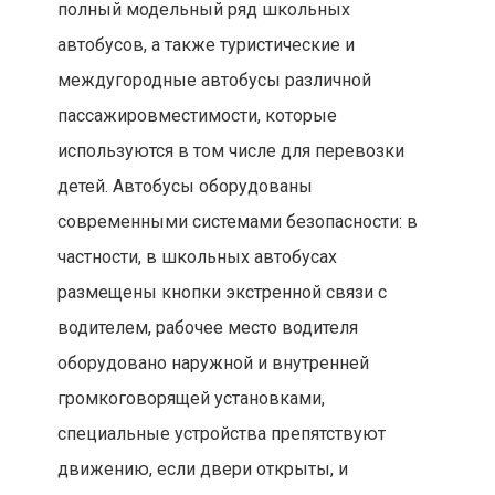
полный модельный ряд школьных
автобусов, а также туристические и
междугородные автобусы различной
пассажировместимости, которые
используются в том числе для перевозки
детей. Автобусы оборудованы
современными системами безопасности: в
частности, в школьных автобусах
размещены кнопки экстренной связи с
водителем, рабочее место водителя
оборудовано наружной и внутренней
громкоговорящей установками,
специальные устройства препятствуют
движению, если двери открыты, и