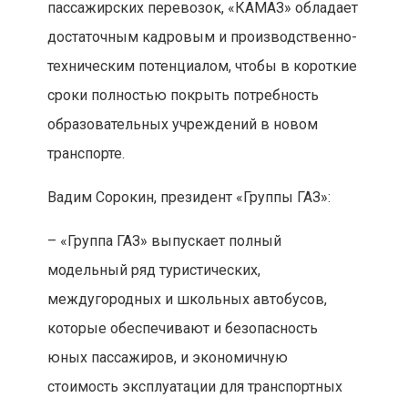
пассажирских перевозок, «КАМАЗ» обладает
достаточным кадровым и производственно-
техническим потенциалом, чтобы в короткие
сроки полностью покрыть потребность
образовательных учреждений в новом
транспорте.
Вадим Сорокин, президент «Группы ГАЗ»:
– «Группа ГАЗ» выпускает полный
модельный ряд туристических,
междугородных и школьных автобусов,
которые обеспечивают и безопасность
юных пассажиров, и экономичную
стоимость эксплуатации для транспортных