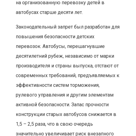
на организованную перевозку детей в
автобусах старше десяти лет.
Законодательный запрет был разработан для
повышения безопасности детских
перевозок. Автобусы, перешагнувшие
десятилетний рубеж, независимо от марки
производителя и страны выпуска, отстают от
современных требований, предъявляемых к
эффективности систем торможения,
рулевого управления и другим элементам
активной безопасности. Запас прочности
конструкции старых автобусов снижается в
1,5 – 2,5 раза, что в свою очередь
значительно увеличивает риск внезапного