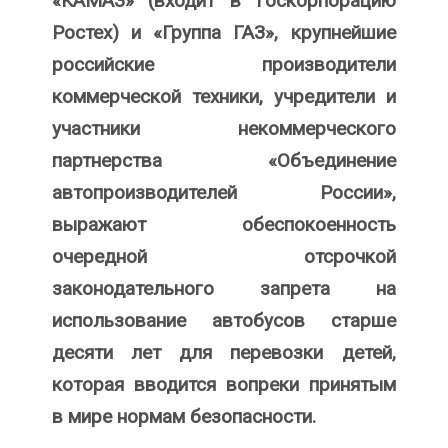
«КАМАЗ» (входит в Госкорпорацию
Ростех) и «Группа ГАЗ», крупнейшие
российские производители
коммерческой техники, учредители и
участники некоммерческого
партнерства «Объединение
автопроизводителей России»,
выражают обеспокоенность
очередной отсрочкой
законодательного запрета на
использование автобусов старше
десяти лет для перевозки детей,
которая вводится вопреки принятым
в мире нормам безопасности.