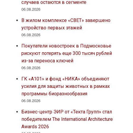
случаев остаются в сегменте
06.08.2026
В жилом комплексе «СВЕТ» завершено
устройство первых этажей
06.08.2026
Покупатели новостроек в Подмосковье
рискуют потерять еще 300 тысяч рублей
из-за переноса ключей
06.08.2026
ГК «А101» и фонд «НИКА» объединяют
усилия для защиты животных в рамках
программы биоразнообразия
06.08.2026
Бизнес-центр ЭИР от «Текта Групп» стал
победителем The International Architecture
Awards 2026