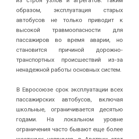
из строя узлов и агрегатов. Таким
образом, эксплуатация старых
автобусов не только приводит к
высокой травмоопасности для
пассажиров во время аварии, но
становится причиной дорожно-
транспортных происшествий из-за
ненадежной работы основных систем.
В Евросоюзе срок эксплуатации всех
пассажирских автобусов, включая
школьные, ограничивается десятью
годами. На локальном уровне
ограничения часто бывают еще более