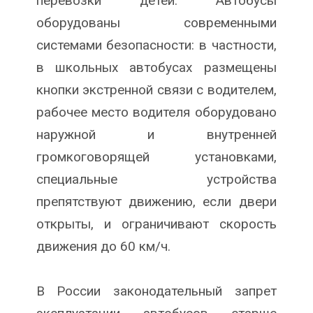
перевозки детей. Автобусы
оборудованы современными
системами безопасности: в частности,
в школьных автобусах размещены
кнопки экстренной связи с водителем,
рабочее место водителя оборудовано
наружной и внутренней
громкоговорящей установками,
специальные устройства
препятствуют движению, если двери
открыты, и ограничивают скорость
движения до 60 км/ч.
В России законодательный запрет