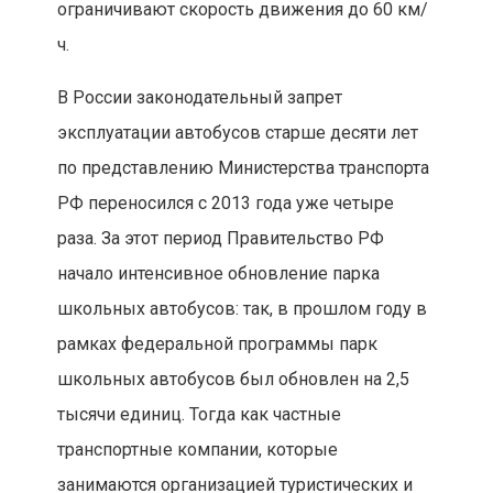
ограничивают скорость движения до 60 км/
ч.
В России законодательный запрет
эксплуатации автобусов старше десяти лет
по представлению Министерства транспорта
РФ переносился с 2013 года уже четыре
раза. За этот период Правительство РФ
начало интенсивное обновление парка
школьных автобусов: так, в прошлом году в
рамках федеральной программы парк
школьных автобусов был обновлен на 2,5
тысячи единиц. Тогда как частные
транспортные компании, которые
занимаются организацией туристических и