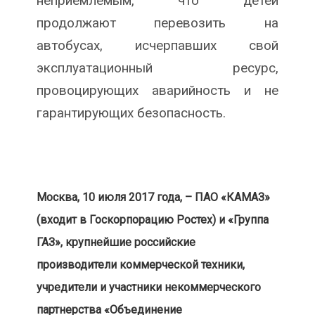
неприемлемым, что детей
продолжают перевозить на
автобусах, исчерпавших свой
эксплуатационный ресурс,
провоцирующих аварийность и не
гарантирующих безопасность.
Москва, 10 июля 2017 года, – ПАО «КАМАЗ»
(входит в Госкорпорацию Ростех) и «Группа
ГАЗ», крупнейшие российские
производители коммерческой техники,
учредители и участники некоммерческого
партнерства «Объединение