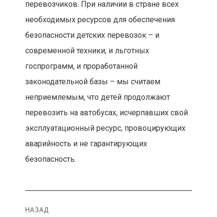
перевозчиков. При наличии в стране всех
необходимых ресурсов для обеспечения
безопасности детских перевозок – и
современной техники, и льготных
госпрограмм, и проработанной
законодательной базы – мы считаем
неприемлемым, что детей продолжают
перевозить на автобусах, исчерпавших свой
эксплуатационный ресурс, провоцирующих
аварийность и не гарантирующих
безопасность.
Навигация
НАЗАД