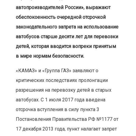
автопроизводителей России», выражают
обеспокоенность очередной отсрочкой
законодательного запрета на использование
автобусов старше десяти лет для перевозки
детей, которая вводится вопреки принятым
в мире нормам безопасности.
«КАМАЗ» и «Группа ГАЗ» заявляют о
критических последствиях пролонгации
разрешения на перевозку детей в старых
автобусах. С 1 июля 2017 года введена
отсрочка вступления в силу пункта 3
Постановления Правительства РФ №1177 от
17 декабря 2013 года, пункт налагает запрет