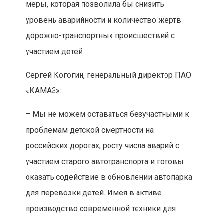
меры, которая позволила бы снизить
уровень аварийности и количество жертв
дорожно-транспортных происшествий с
участием детей.
Сергей Когогин, генеральный директор ПАО
«КАМАЗ»:
– Мы не можем оставаться безучастными к
проблемам детской смертности на
российских дорогах, росту числа аварий с
участием старого автотранспорта и готовы
оказать содействие в обновлении автопарка
для перевозки детей. Имея в активе
производство современной техники для