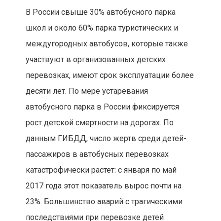
В России свыше 30% автобусного парка
школ и около 60% парка туристических и
междугородных автобусов, которые также
участвуют в организованных детских
перевозках, имеют срок эксплуатации более
десяти лет. По мере устаревания
автобусного парка в России фиксируется
рост детской смертности на дорогах. По
данным ГИБДД, число жертв среди детей-
пассажиров в автобусных перевозках
катастрофически растет: с января по май
2017 года этот показатель вырос почти на
23%. Большинство аварий с трагическими
последствиями при перевозке детей