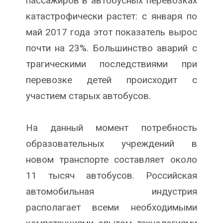
пассажиров в автобусных перевозках
катастрофически растет: с января по
май 2017 года этот показатель вырос
почти на 23%. Большинство аварий с
трагическими последствиями при
перевозке детей происходит с
участием старых автобусов.
На данный момент потребность
образовательных учреждений в
новом транспорте составляет около
11 тысяч автобусов. Российская
автомобильная индустрия
располагает всеми необходимыми