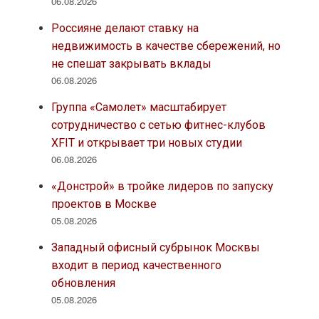
06.08.2026
Россияне делают ставку на
недвижимость в качестве сбережений, но
не спешат закрывать вклады
06.08.2026
Группа «Самолет» масштабирует
сотрудничество с сетью фитнес-клубов
XFIT и открывает три новых студии
06.08.2026
«Донстрой» в тройке лидеров по запуску
проектов в Москве
05.08.2026
Западный офисный субрынок Москвы
входит в период качественного
обновления
05.08.2026