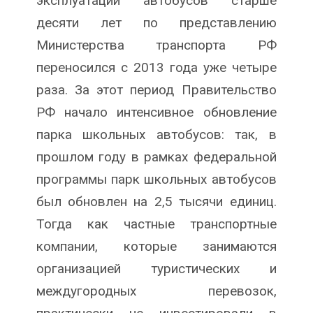
эксплуатации автобусов старше
десяти лет по представлению
Министерства транспорта РФ
переносился с 2013 года уже четыре
раза. За этот период Правительство
РФ начало интенсивное обновление
парка школьных автобусов: так, в
прошлом году в рамках федеральной
программы парк школьных автобусов
был обновлен на 2,5 тысячи единиц.
Тогда как частные транспортные
компании, которые занимаются
организацией туристических и
междугородных перевозок,