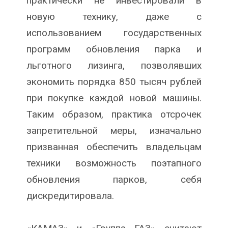
практически не инвестировали в
новую технику, даже с
использованием государственных
программ обновления парка и
льготного лизинга, позволявших
экономить порядка 850 тысяч рублей
при покупке каждой новой машины.
Таким образом, практика отсрочек
запретительной меры, изначально
призванная обеспечить владельцам
техники возможность поэтапного
обновления парков, себя
дискредитировала.