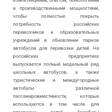
компетенциями, опытом, технологиями
и производственными мощностями,
чтобы полностью покрыть
потребность российских
перевозчиков и образовательных
учреждений в обновлении парков
автобусов для перевозки детей. На
российских предприятиях
выпускается полный модельный ряд
школьных автобусов, а также
туристические и междугородные
автобусы различной
пассажировместимости, которые
используются в том числе для