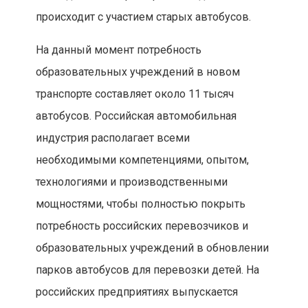
происходит с участием старых автобусов.
На данный момент потребность
образовательных учреждений в новом
транспорте составляет около 11 тысяч
автобусов. Российская автомобильная
индустрия располагает всеми
необходимыми компетенциями, опытом,
технологиями и производственными
мощностями, чтобы полностью покрыть
потребность российских перевозчиков и
образовательных учреждений в обновлении
парков автобусов для перевозки детей. На
российских предприятиях выпускается