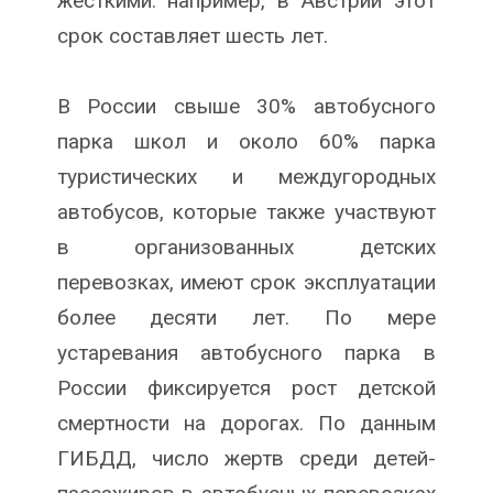
жесткими: например, в Австрии этот
срок составляет шесть лет.
В России свыше 30% автобусного
парка школ и около 60% парка
туристических и междугородных
автобусов, которые также участвуют
в организованных детских
перевозках, имеют срок эксплуатации
более десяти лет. По мере
устаревания автобусного парка в
России фиксируется рост детской
смертности на дорогах. По данным
ГИБДД, число жертв среди детей-