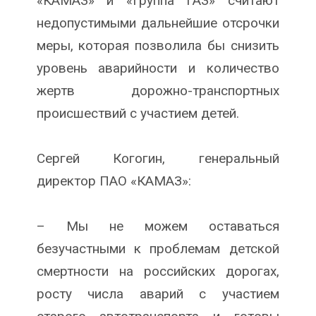
«КАМАЗ» и «Группа ГАЗ» считают
недопустимыми дальнейшие отсрочки
меры, которая позволила бы снизить
уровень аварийности и количество
жертв дорожно-транспортных
происшествий с участием детей.
Сергей Когогин, генеральный
директор ПАО «КАМАЗ»:
– Мы не можем оставаться
безучастными к проблемам детской
смертности на российских дорогах,
росту числа аварий с участием