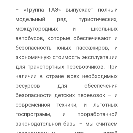
– «Группа ГАЗ» выпускает полный
модельный ряд туристических,
междугородных и школьных
автобусов, которые обеспечивают и
безопасность юных пассажиров, и
экономичную стоимость эксплуатации
для транспортных перевозчиков. При
наличии в стране всех необходимых
ресурсов для обеспечения
безопасности детских перевозок – и
современной техники, и льготных
госпрограмм, и проработанной
законодательной базы – мы считаем