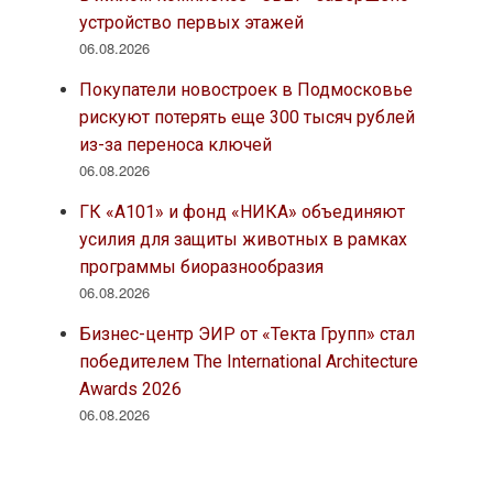
устройство первых этажей
06.08.2026
Покупатели новостроек в Подмосковье
рискуют потерять еще 300 тысяч рублей
из-за переноса ключей
06.08.2026
ГК «А101» и фонд «НИКА» объединяют
усилия для защиты животных в рамках
программы биоразнообразия
06.08.2026
Бизнес-центр ЭИР от «Текта Групп» стал
победителем The International Architecture
Awards 2026
06.08.2026