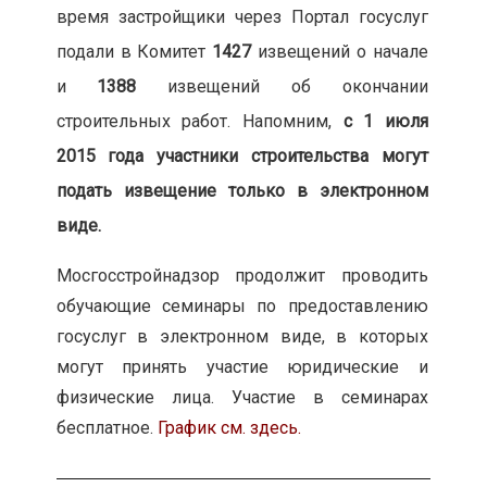
время застройщики через Портал госуслуг
подали в Комитет
1427
извещений о начале
и
1388
извещений об окончании
строительных работ. Напомним,
с 1 июля
2015 года участники строительства могут
подать извещение только в электронном
виде.
Мосгосстройнадзор продолжит проводить
обучающие семинары по предоставлению
госуслуг в электронном виде, в которых
могут принять участие юридические и
физические лица. Участие в семинарах
бесплатное.
График см. здесь.