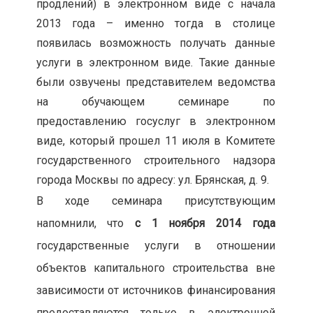
продлений) в электронном виде с начала
2013 года – именно тогда в столице
появилась возможность получать данные
услуги в электронном виде. Такие данные
были озвучены представителем ведомства
на обучающем семинаре по
предоставлению госуслуг в электронном
виде, который прошел 11 июля в Комитете
государственного строительного надзора
города Москвы по адресу: ул. Брянская, д. 9.
В ходе семинара присутствующим
напомнили, что
с 1 ноября 2014 года
государственные услуги в отношении
объектов капитального строительства вне
зависимости от источников финансирования
предоставляются только в электронной