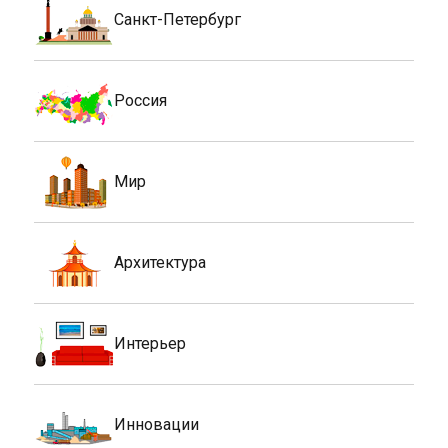
Санкт-Петербург
Россия
Мир
Архитектура
Интерьер
Инновации