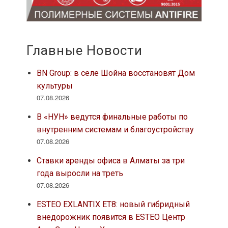
Главные Новости
BN Group: в селе Шойна восстановят Дом
культуры
07.08.2026
В «НУН» ведутся финальные работы по
внутренним системам и благоустройству
07.08.2026
Ставки аренды офиса в Алматы за три
года выросли на треть
07.08.2026
ESTEO EXLANTIX ET8: новый гибридный
внедорожник появится в ESTEO Центр