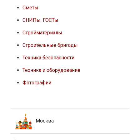
Сметы
СНИПы, ГОСТы
Стройматериалы
Строительные бригады
Техника безопасности
Техника и оборудование
Фотографии
Москва