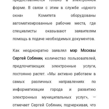
форме. В связи с этим в службе «одного
окна» Комитета оборудованы
автоматизированные рабочие места, где
специалисты оказывают заявителям
помощь в подаче необходимых документов.
Как неоднократно заявлял
мэр Москвы
Сергей Собянин
, количество пользователей,
предпочитающих электронные услуги,
постоянно растет. «Мы активно работаем в
самых различных направлениях по
информатизации города и развитию
электронных муниципальных услуг», —
отмечает Сергей Собянин, подчеркивая, что