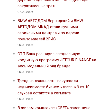
сократилось на треть
07.08.2026
BMW АВТОДОМ Вернадский и BMW
АВТОДОМ МКАД стали лучшими
сервисными центрами по версии
пользователей 2ГИС
06.08.2026
ОТП Банк расширил специальную
кредитную программу JETOUR FINANCE на
весь модельный ряд бренда
06.08.2026
Тренд на лояльность: покупатели
недвижимости бизнес-класса в 9 из 10
случаев остаются в сегменте
06.08.2026
В жилом комплексе «СВЕТ» завершено