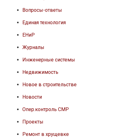
Вопросы-ответы
Единая технология
ЕНиР
Журналы
Инженерные системы
Недвижимость
Новое в строительстве
Новости
Опер.контроль СМР
Проекты
Ремонт в хрущевке