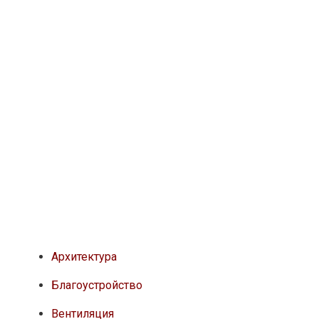
Архитектура
Благоустройство
Вентиляция