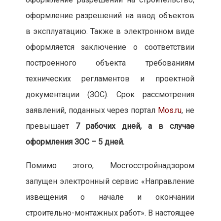
оформление разрешений на ввод объектов
в эксплуатацию. Также в электронном виде
оформляется заключение о соответствии
построенного объекта требованиям
технических регламентов и проектной
документации (ЗОС). Срок рассмотрения
заявлений, поданных через портал
Mos.ru
, не
превышает
7 рабочих дней, а в случае
оформления ЗОС – 5 дней.
Помимо этого, Мосгосстройнадзором
запущен электронный сервис «Направление
извещения о начале и окончании
строительно-монтажных работ». В настоящее