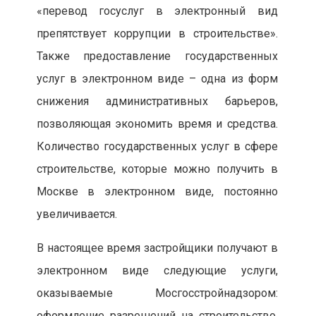
«перевод госуслуг в электронный вид
препятствует коррупции в строительстве».
Также предоставление государственных
услуг в электронном виде – одна из форм
снижения административных барьеров,
позволяющая экономить время и средства.
Количество государственных услуг в сфере
строительстве, которые можно получить в
Москве в электронном виде, постоянно
увеличивается.
В настоящее время застройщики получают в
электронном виде следующие услуги,
оказываемые Мосгосстройнадзором:
оформление разрешений на строительство,