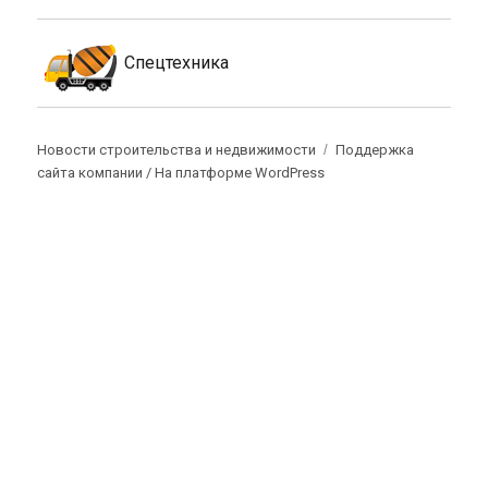
Спецтехника
Новости строительства и недвижимости
Поддержка
сайта компании /
На платформе WordPress