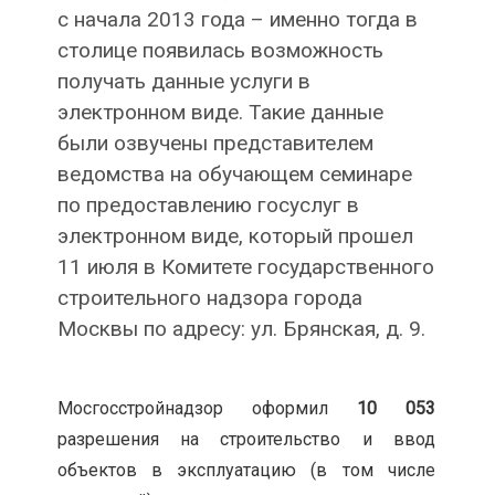
с начала 2013 года – именно тогда в
столице появилась возможность
получать данные услуги в
электронном виде. Такие данные
были озвучены представителем
ведомства на обучающем семинаре
по предоставлению госуслуг в
электронном виде, который прошел
11 июля в Комитете государственного
строительного надзора города
Москвы по адресу: ул. Брянская, д. 9.
Мосгосстройнадзор оформил
10 053
разрешения на строительство и ввод
объектов в эксплуатацию (в том числе