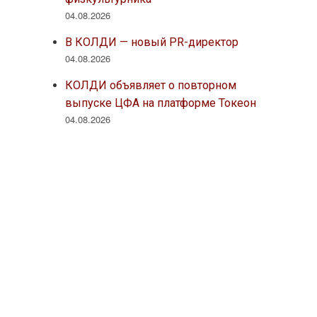
04.08.2026
В КОЛДИ — новый PR-директор
04.08.2026
КОЛДИ объявляет о повторном
выпуске ЦФА на платформе Токеон
04.08.2026