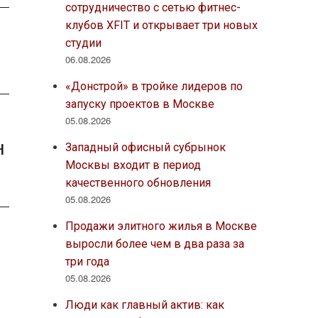
сотрудничество с сетью фитнес-
клубов XFIT и открывает три новых
студии
06.08.2026
«Донстрой» в тройке лидеров по
запуску проектов в Москве
05.08.2026
н
Западный офисный субрынок
Москвы входит в период
качественного обновления
05.08.2026
Продажи элитного жилья в Москве
выросли более чем в два раза за
три года
05.08.2026
Люди как главный актив: как