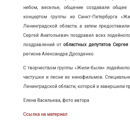
небом, веселье, общение создавали общее 
концертом группы из Санкт-Петербурга «Жи
Ленинградской области, а затем предоставил
Сергей Анатольевич поздравил всех лодейноп
поздравлений от
областных депутатов Сергея
региона Александра Дрозденко.
С творчеством группы «Жили-были» лодейнопол
частушки и песни из кинофильмов. Специально
Ленинградской области, которой и завершили 
Елена Васильева, фото автора
Ссылка на материал