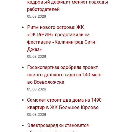
кадровый дефицит меняет подходы
работодателей
05.08.2026
Ритм нового острова: ЖК
«ОКТАРИН» представили на
фестивале «Калининград Сити
Джаз»
05.08.2026
Госэкспертиза одобрила проект
нового детского сада на 140 мест
во Всеволожске
05.08.2026
Самолет строит два дома на 1490
квартир в ЖК Большое Юрлово
05.08.2026
Электрозарядки становятся