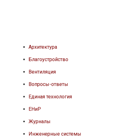
Архитектура
Благоустройство
Вентиляция
Вопросы-ответы
Единая технология
ЕНиР
Журналы
Инженерные системы