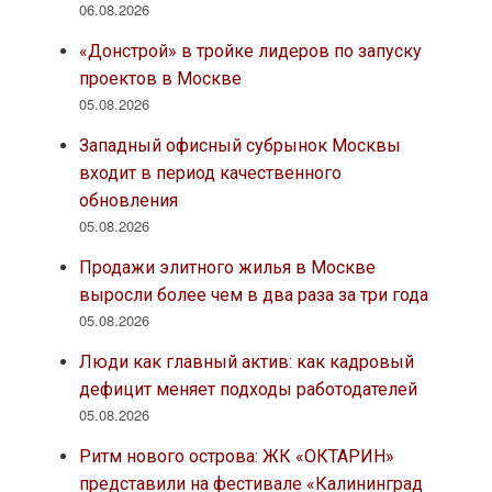
06.08.2026
«Донстрой» в тройке лидеров по запуску
проектов в Москве
05.08.2026
Западный офисный субрынок Москвы
входит в период качественного
обновления
05.08.2026
Продажи элитного жилья в Москве
выросли более чем в два раза за три года
05.08.2026
Люди как главный актив: как кадровый
дефицит меняет подходы работодателей
05.08.2026
Ритм нового острова: ЖК «ОКТАРИН»
представили на фестивале «Калининград