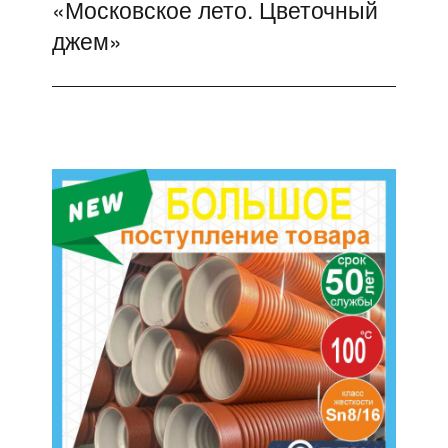
«Московское лето. Цветочный
джем»