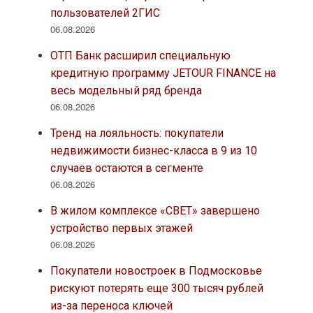
пользователей 2ГИС
06.08.2026
ОТП Банк расширил специальную
кредитную программу JETOUR FINANCE на
весь модельный ряд бренда
06.08.2026
Тренд на лояльность: покупатели
недвижимости бизнес-класса в 9 из 10
случаев остаются в сегменте
06.08.2026
В жилом комплексе «СВЕТ» завершено
устройство первых этажей
06.08.2026
Покупатели новостроек в Подмосковье
рискуют потерять еще 300 тысяч рублей
из-за переноса ключей