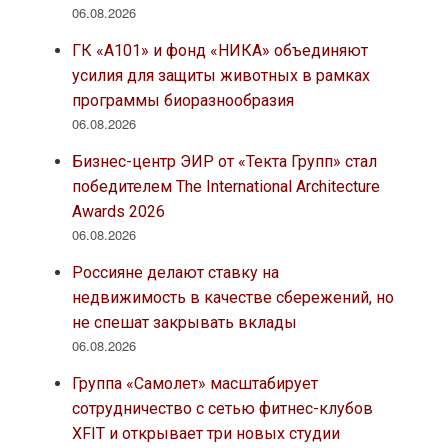
06.08.2026
ГК «А101» и фонд «НИКА» объединяют
усилия для защиты животных в рамках
программы биоразнообразия
06.08.2026
Бизнес-центр ЭИР от «Текта Групп» стал
победителем The International Architecture
Awards 2026
06.08.2026
Россияне делают ставку на
недвижимость в качестве сбережений, но
не спешат закрывать вклады
06.08.2026
Группа «Самолет» масштабирует
сотрудничество с сетью фитнес-клубов
XFIT и открывает три новых студии