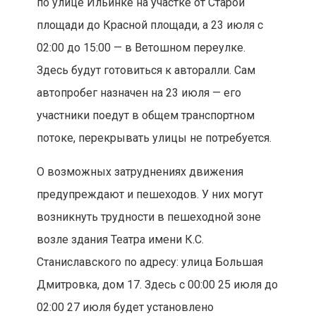
по улице Ильинке на участке от Старой
площади до Красной площади, а 23 июля с
02:00 до 15:00 — в Ветошном переулке.
Здесь будут готовиться к авторалли. Сам
автопробег назначен на 23 июля — его
участники поедут в общем транспортном
потоке, перекрывать улицы не потребуется.
О возможных затруднениях движения
предупреждают и пешеходов. У них могут
возникнуть трудности в пешеходной зоне
возле здания Театра имени К.С.
Станиславского по адресу: улица Большая
Дмитровка, дом 17. Здесь с 00:00 25 июля до
02:00 27 июля будет установлено