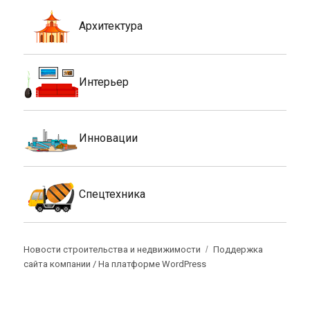
Архитектура
Интерьер
Инновации
Спецтехника
Новости строительства и недвижимости
Поддержка
сайта компании /
На платформе WordPress