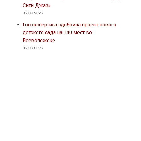
Сити Джаз»
05.08.2026
Госэкспертиза одобрила проект нового
детского сада на 140 мест во
Всеволожске
05.08.2026