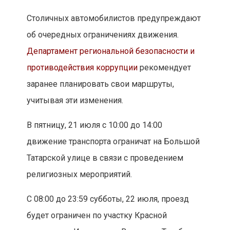
Столичных автомобилистов предупреждают
об очередных ограничениях движения.
Департамент региональной безопасности и
противодействия коррупции
рекомендует
заранее планировать свои маршруты,
учитывая эти изменения.
В пятницу, 21 июля с 10:00 до 14:00
движение транспорта ограничат на Большой
Татарской улице в связи с проведением
религиозных мероприятий.
С 08:00 до 23:59 субботы, 22 июля, проезд
будет ограничен по участку Красной