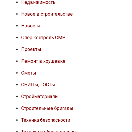
Недвижимость
Новое в строительстве
Новости
Опер.контроль СМР
Проекты
Ремонт в хрущевке
Сметы
СНИПы, ГОСТы
Стройматериалы
Строительные бригады
Техника безопасности
Техника и оборудование