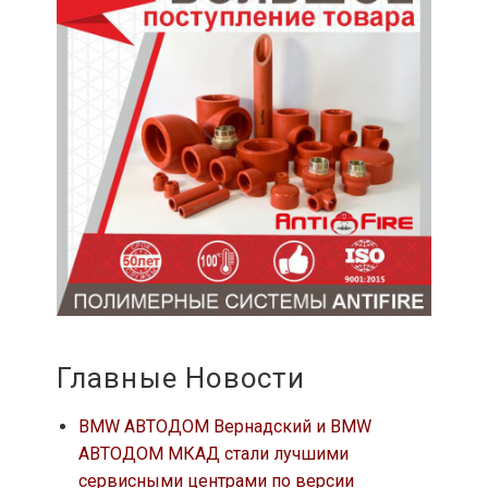
Главные Новости
BMW АВТОДОМ Вернадский и BMW
АВТОДОМ МКАД стали лучшими
сервисными центрами по версии