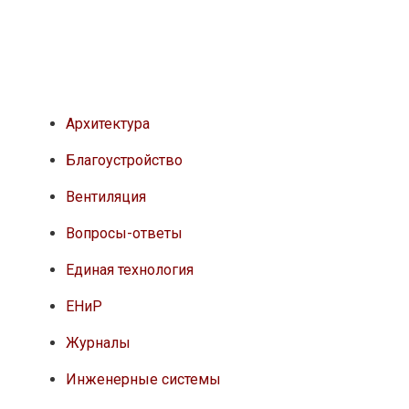
Архитектура
Благоустройство
Вентиляция
Вопросы-ответы
Единая технология
ЕНиР
Журналы
Инженерные системы