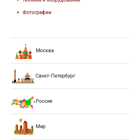
Фотографии
Москва
Санкт-Петербург
Россия
Мир