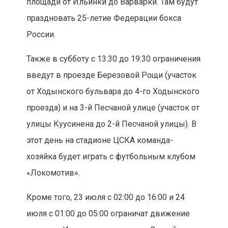
площади от Ильинки до Варварки. Там будут
праздновать 25-летие Федерации бокса
России.
Также в субботу с 13:30 до 19:30 ограничения
введут в проезде Березовой Рощи (участок
от Ходынского бульвара до 4-го Ходынского
проезда) и на 3-й Песчаной улице (участок от
улицы Куусинена до 2-й Песчаной улицы). В
этот день на стадионе ЦСКА команда-
хозяйка будет играть с футбольным клубом
«Локомотив».
Кроме того, 23 июля с 02:00 до 16:00 и 24
июля с 01:00 до 05:00 ограничат движение