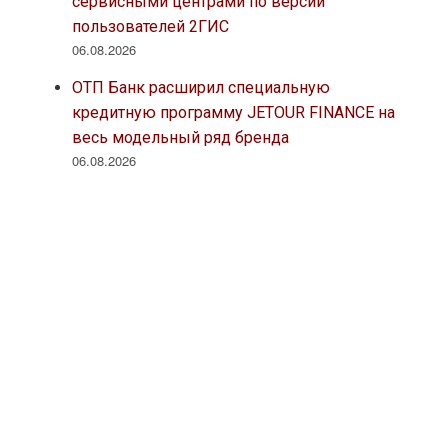
сервисными центрами по версии
пользователей 2ГИС
06.08.2026
ОТП Банк расширил специальную
кредитную программу JETOUR FINANCE на
весь модельный ряд бренда
06.08.2026