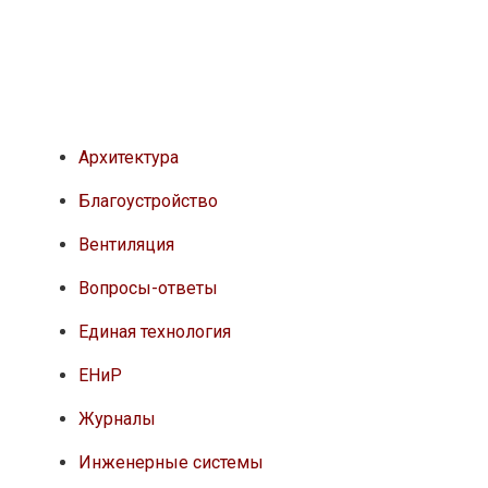
Архитектура
Благоустройство
Вентиляция
Вопросы-ответы
Единая технология
ЕНиР
Журналы
Инженерные системы