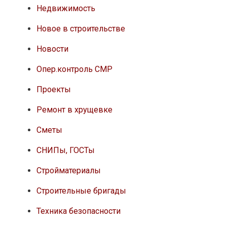
Недвижимость
Новое в строительстве
Новости
Опер.контроль СМР
Проекты
Ремонт в хрущевке
Сметы
СНИПы, ГОСТы
Стройматериалы
Строительные бригады
Техника безопасности