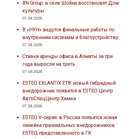
BN Group: в селе Шойна восстановят Дом
культуры
07.08.2026
В «НУН» ведутся финальные работы по
внутренним системам и благоустройству
07.08.2026
Ставки аренды офиса в Алматы за три
года выросли на треть
07.08.2026
ESTEO EXLANTIX ET8: новый гибридный
внедорожник появится в ESTEO Центр
АвтоСпецЦентр Химки
07.08.2026
ESTEO V-серия: в России появится новая
линейка премиальных внедорожников
ESTEO, представленного в ГК