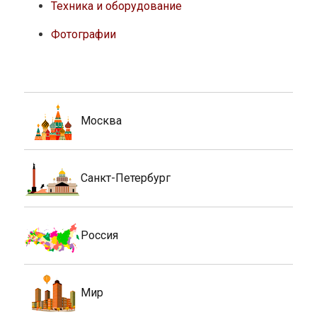
Техника и оборудование
Фотографии
Москва
Санкт-Петербург
Россия
Мир