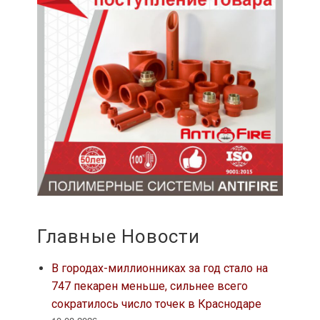
Главные Новости
В городах-миллионниках за год стало на
747 пекарен меньше, сильнее всего
сократилось число точек в Краснодаре