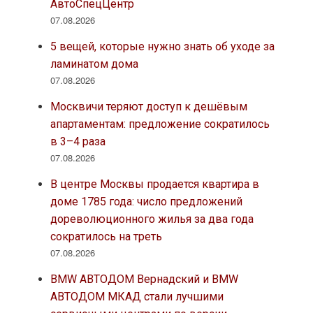
АвтоСпецЦентр
07.08.2026
5 вещей, которые нужно знать об уходе за
ламинатом дома
07.08.2026
Москвичи теряют доступ к дешёвым
апартаментам: предложение сократилось
в 3–4 раза
07.08.2026
В центре Москвы продается квартира в
доме 1785 года: число предложений
дореволюционного жилья за два года
сократилось на треть
07.08.2026
BMW АВТОДОМ Вернадский и BMW
АВТОДОМ МКАД стали лучшими