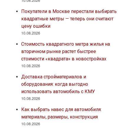
10.08.2026
Покупатели в Москве перестали выбирать
квадратные метры — теперь они считают
цену ошибки
10.08.2026
Стоимость квадратного метра жилья на
вторичном рынке растет быстрее
стоимости «квадрата» в новостройках
10.08.2026
Доставка стройматериалов и
оборудования: когда выгодно
использовать автомобиль с КМУ
10.08.2026
Как выбрать навес для автомобиля:
материалы, размеры, конструкция
10.08.2026