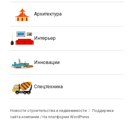
Архитектура
Интерьер
Инновации
Спецтехника
Новости строительства и недвижимости
Поддержка
сайта компании /
На платформе WordPress