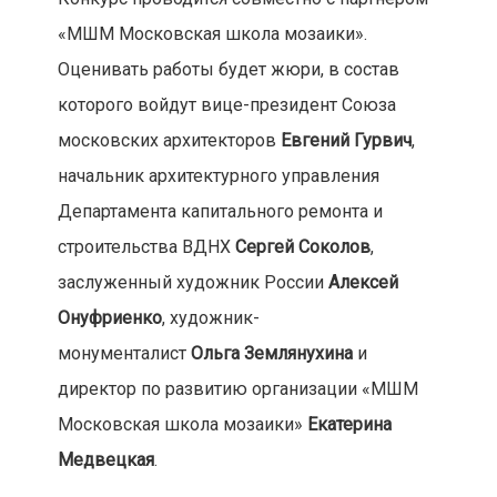
«МШМ Московская школа мозаики».
Оценивать работы будет жюри, в состав
которого войдут вице-президент Союза
московских архитекторов
Евгений Гурвич
,
начальник архитектурного управления
Департамента капитального ремонта и
строительства ВДНХ
Сергей Соколов
,
заслуженный художник России
Алексей
Онуфриенко
, художник-
монументалист
Ольга Землянухина
и
директор по развитию организации «МШМ
Московская школа мозаики»
Екатерина
Медвецкая
.