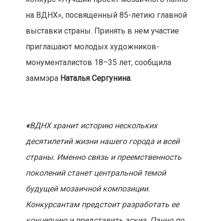
на ВДНХ», посвященный 85-летию главной
выставки страны. Принять в нем участие
приглашают молодых художников-
монументалистов 18–35 лет, сообщила
заммэра
Наталья Сергунина
.
«
ВДНХ хранит историю нескольких
десятилетий жизни нашего города и всей
страны. Именно связь и преемственность
поколений станет центральной темой
будущей мозаичной композиции.
Конкурсантам предстоит разработать ее
концепцию и представить эскиз. Панно по