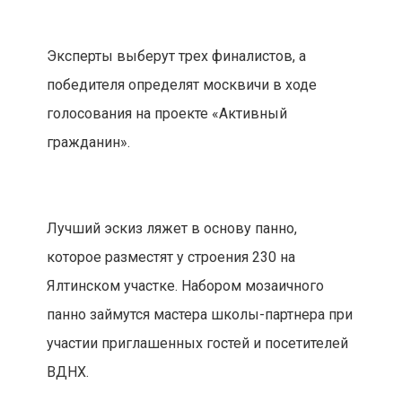
Эксперты выберут трех финалистов, а
победителя определят москвичи в ходе
голосования на проекте «Активный
гражданин».
Лучший эскиз ляжет в основу панно,
которое разместят у строения 230 на
Ялтинском участке. Набором мозаичного
панно займутся мастера школы-партнера при
участии приглашенных гостей и посетителей
ВДНХ.