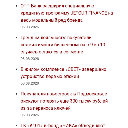
ОТП Банк расширил специальную
кредитную программу JETOUR FINANCE на
весь модельный ряд бренда
06.08.2026
Тренд на лояльность: покупатели
недвижимости бизнес-класса в 9 из 10
случаев остаются в сегменте
06.08.2026
В жилом комплексе «СВЕТ» завершено
устройство первых этажей
06.08.2026
Покупатели новостроек в Подмосковье
рискуют потерять еще 300 тысяч рублей
из-за переноса ключей
06.08.2026
ГК «А101» и фонд «НИКА» объединяют