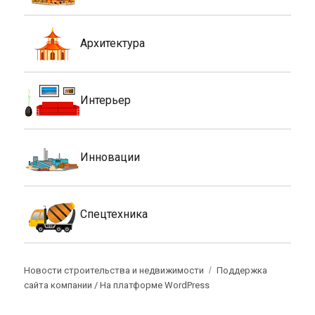
Архитектура
Интерьер
Инновации
Спецтехника
Новости строительства и недвижимости
Поддержка
сайта компании /
На платформе WordPress