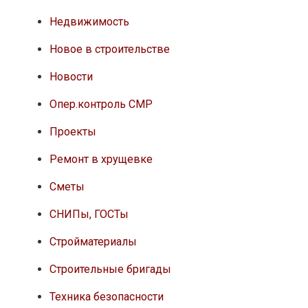
Недвижимость
Новое в строительстве
Новости
Опер.контроль СМР
Проекты
Ремонт в хрущевке
Сметы
СНИПы, ГОСТы
Стройматериалы
Строительные бригады
Техника безопасности