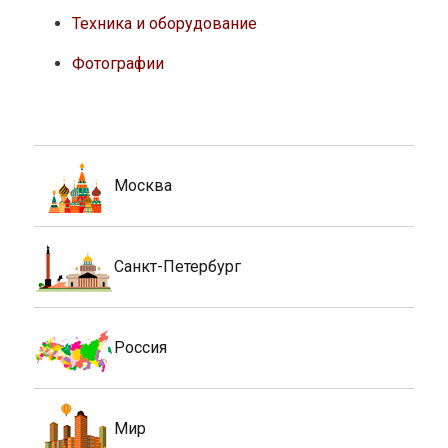
Техника и оборудование
Фотографии
Москва
Санкт-Петербург
Россия
Мир