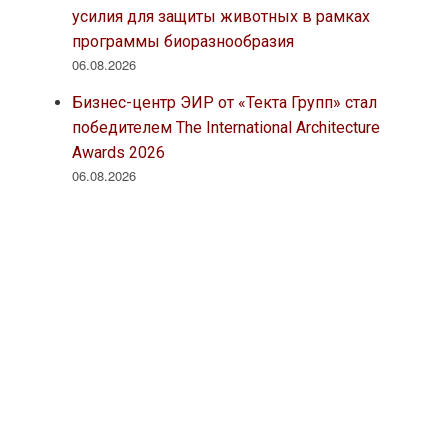
усилия для защиты животных в рамках
программы биоразнообразия
06.08.2026
Бизнес-центр ЭИР от «Текта Групп» стал
победителем The International Architecture
Awards 2026
06.08.2026