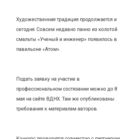
Художественная традиция продолжается и
сегодня. Совсем недавно панно из колотой
смальты «Ученый и инженер» появилось в
павильоне «Атом».
Подать заявку на участие в
профессиональном состязании можно до 8
мая на сайте ВДНХ. Там же опубликованы
требования к материалам авторов.
Конкурс проводится совместно с партнером