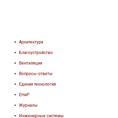
Архитектура
Благоустройство
Вентиляция
Вопросы-ответы
Единая технология
ЕНиР
Журналы
Инженерные системы