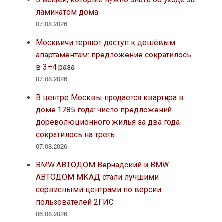
ламинатом дома
07.08.2026
Москвичи теряют доступ к дешёвым
апартаментам: предложение сократилось
в 3–4 раза
07.08.2026
В центре Москвы продается квартира в
доме 1785 года: число предложений
дореволюционного жилья за два года
сократилось на треть
07.08.2026
BMW АВТОДОМ Вернадский и BMW
АВТОДОМ МКАД стали лучшими
сервисными центрами по версии
пользователей 2ГИС
06.08.2026