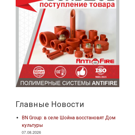
Главные Новости
BN Group: в селе Шойна восстановят Дом
культуры
07.08.2026