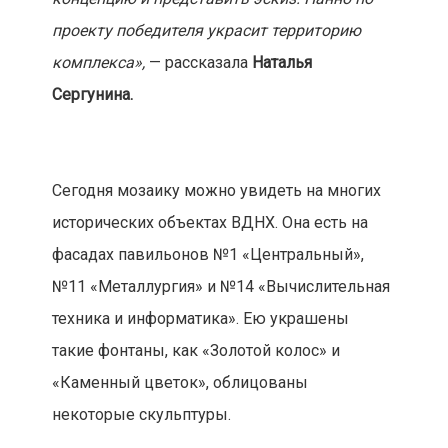
проекту победителя украсит территорию
комплекса
»,
— рассказала
Наталья
Сергунина.
Сегодня мозаику можно увидеть на многих
исторических объектах ВДНХ. Она есть на
фасадах павильонов №1 «Центральный»,
№11 «Металлургия» и №14 «Вычислительная
техника и информатика». Ею украшены
такие фонтаны, как «Золотой колос» и
«Каменный цветок», облицованы
некоторые скульптуры.