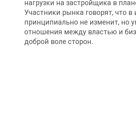
нагрузки на застройщика в план
Участники рынка говорят, что в 
принципиально не изменит, но у
отношения между властью и биз
доброй воле сторон.