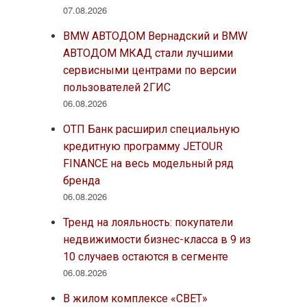
07.08.2026
BMW АВТОДОМ Вернадский и BMW
АВТОДОМ МКАД стали лучшими
сервисными центрами по версии
пользователей 2ГИС
06.08.2026
ОТП Банк расширил специальную
кредитную программу JETOUR
FINANCE на весь модельный ряд
бренда
06.08.2026
Тренд на лояльность: покупатели
недвижимости бизнес-класса в 9 из
10 случаев остаются в сегменте
06.08.2026
В жилом комплексе «СВЕТ»