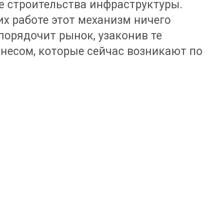
е строительства инфраструктуры.
их работе этот механизм ничего
порядочит рынок, узаконив те
несом, которые сейчас возникают по