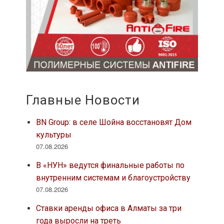
Главные Новости
BN Group: в селе Шойна восстановят Дом
культуры
07.08.2026
В «НУН» ведутся финальные работы по
внутренним системам и благоустройству
07.08.2026
Ставки аренды офиса в Алматы за три
года выросли на треть