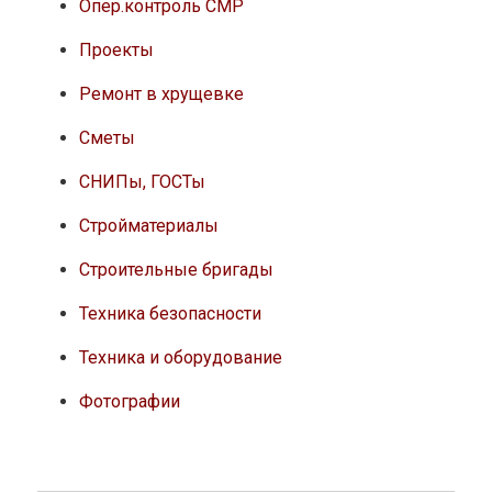
Опер.контроль СМР
Проекты
Ремонт в хрущевке
Сметы
СНИПы, ГОСТы
Стройматериалы
Строительные бригады
Техника безопасности
Техника и оборудование
Фотографии