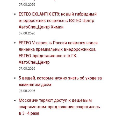
07.08.2026
ESTEO EXLANTIX ET8: новый гибридный
внедорожник появится в ESTEO Центр
АвтоСпецЦентр Химки
07.08.2026
ESTEO V-серия: в России появится новая
линейка премиальных внедорожников
ESTEO, представленного в ГК
АвтоСпецЦентр
07.08.2026
5 вещей, которые нужно знать об уходе за
ламинатом дома
07.08.2026
Москвичи теряют доступ к дешёвым
апартаментам: предложение сократилось
в 3–4 раза