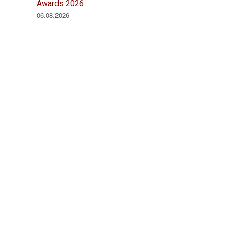
Awards 2026
06.08.2026