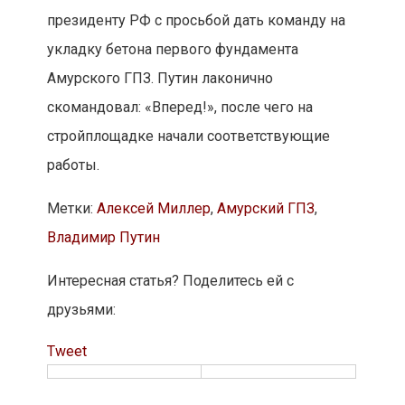
президенту РФ с просьбой дать команду на
укладку бетона первого фундамента
Амурского ГПЗ. Путин лаконично
скомандовал: «Вперед!», после чего на
стройплощадке начали соответствующие
работы.
Метки:
Алексей Миллер
,
Амурский ГПЗ
,
Владимир Путин
Интересная статья? Поделитесь ей с
друзьями:
Tweet