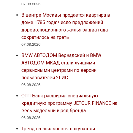
07.08.2026
В центре Москвы продается квартира в
доме 1785 года: число предложений
дореволюционного жилья за два года
сократилось на треть
07.08.2026
BMW АВТОДОМ Вернадский и BMW
АВТОДОМ МКАД стали лучшими
сервисными центрами по версии
пользователей 2ГИС
06.08.2026
ОТП Банк расширил специальную
кредитную программу JETOUR FINANCE на
весь модельный ряд бренда
06.08.2026
Тренд на лояльность: покупатели