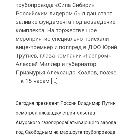
трубопровода «Сила Сибири».
Российским лидером был дан старт
заливке фундамента под возведение
комплекса. На торжественное
мероприятие специально приехали
вице-премьер и полпред в ДФО Юрий
Трутнев, глава компании «Газпром»
Алексей Миллер и губернатор
Приамурья Александр Козлов, позже
– к 15 часам […]
Сегодня президент России Владимир Путин
осмотрел площадку строительства
Амурского газоперерабатывающего завода
под Свободным на маршруте трубопровода