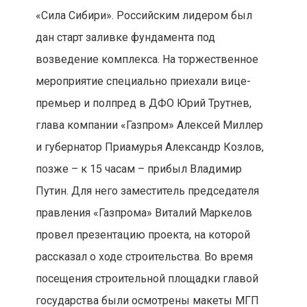
«Сила Сибири». Российским лидером был
дан старт заливке фундамента под
возведение комплекса. На торжественное
мероприятие специально приехали вице-
премьер и полпред в ДФО Юрий Трутнев,
глава компании «Газпром» Алексей Миллер
и губернатор Приамурья Александр Козлов,
позже – к 15 часам – прибыл Владимир
Путин. Для него заместитель председателя
правления «Газпрома» Виталий Маркелов
провел презентацию проекта, на которой
рассказал о ходе строительства. Во время
посещения строительной площадки главой
государства были осмотрены макеты МГП