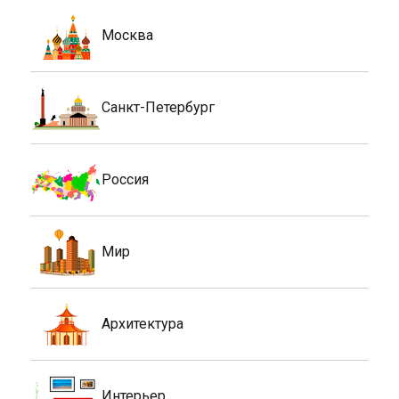
Москва
Санкт-Петербург
Россия
Мир
Архитектура
Интерьер