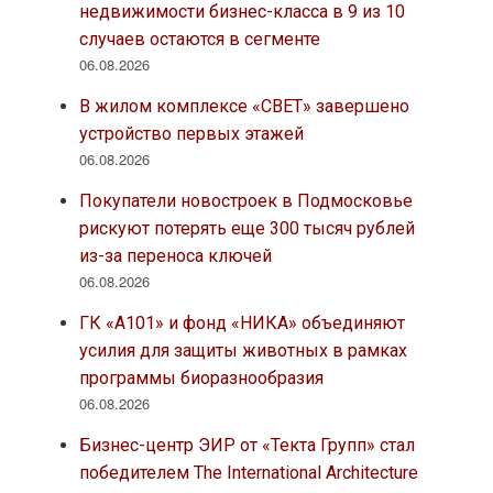
недвижимости бизнес-класса в 9 из 10
случаев остаются в сегменте
06.08.2026
В жилом комплексе «СВЕТ» завершено
устройство первых этажей
06.08.2026
Покупатели новостроек в Подмосковье
рискуют потерять еще 300 тысяч рублей
из-за переноса ключей
06.08.2026
ГК «А101» и фонд «НИКА» объединяют
усилия для защиты животных в рамках
программы биоразнообразия
06.08.2026
Бизнес-центр ЭИР от «Текта Групп» стал
победителем The International Architecture