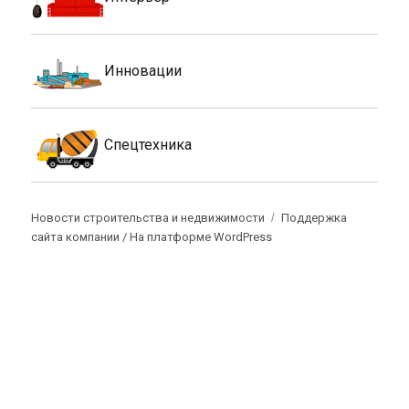
Инновации
Спецтехника
Новости строительства и недвижимости
Поддержка
сайта компании /
На платформе WordPress