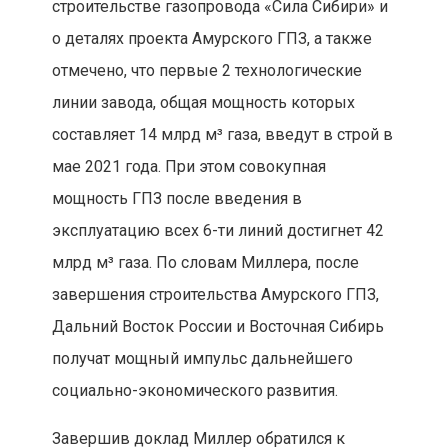
строительстве газопровода «Сила Сибири» и
о деталях проекта Амурского ГПЗ, а также
отмечено, что первые 2 технологические
линии завода, общая мощность которых
составляет 14 млрд м³ газа, введут в строй в
мае 2021 года. При этом совокупная
мощность ГПЗ после введения в
эксплуатацию всех 6-ти линий достигнет 42
млрд м³ газа. По словам Миллера, после
завершения строительства Амурского ГПЗ,
Дальний Восток России и Восточная Сибирь
получат мощный импульс дальнейшего
социально-экономического развития.
Завершив доклад Миллер обратился к