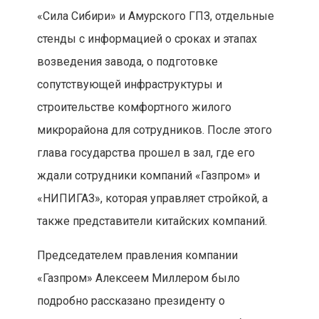
«Сила Сибири» и Амурского ГПЗ, отдельные
стенды с информацией о сроках и этапах
возведения завода, о подготовке
сопутствующей инфраструктуры и
строительстве комфортного жилого
микрорайона для сотрудников. После этого
глава государства прошел в зал, где его
ждали сотрудники компаний «Газпром» и
«НИПИГАЗ», которая управляет стройкой, а
также представители китайских компаний.
Председателем правления компании
«Газпром» Алексеем Миллером было
подробно рассказано президенту о