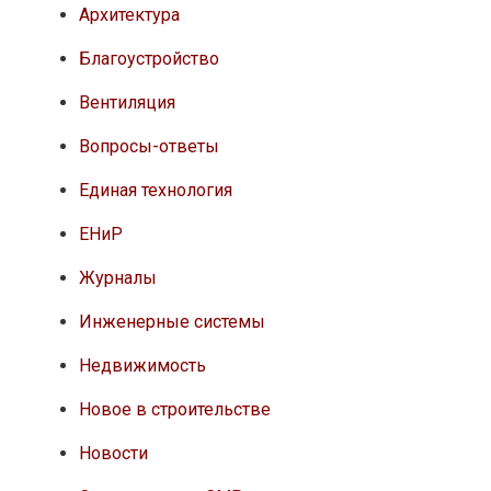
Архитектура
Благоустройство
Вентиляция
Вопросы-ответы
Единая технология
ЕНиР
Журналы
Инженерные системы
Недвижимость
Новое в строительстве
Новости