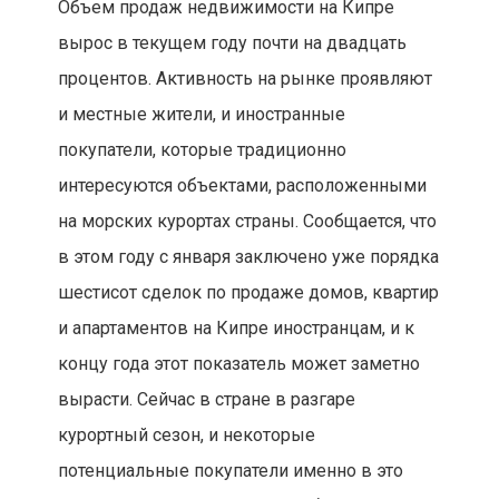
Объем продаж недвижимости на Кипре
вырос в текущем году почти на двадцать
процентов. Активность на рынке проявляют
и местные жители, и иностранные
покупатели, которые традиционно
интересуются объектами, расположенными
на морских курортах страны. Сообщается, что
в этом году с января заключено уже порядка
шестисот сделок по продаже домов, квартир
и апартаментов на Кипре иностранцам, и к
концу года этот показатель может заметно
вырасти. Сейчас в стране в разгаре
курортный сезон, и некоторые
потенциальные покупатели именно в это