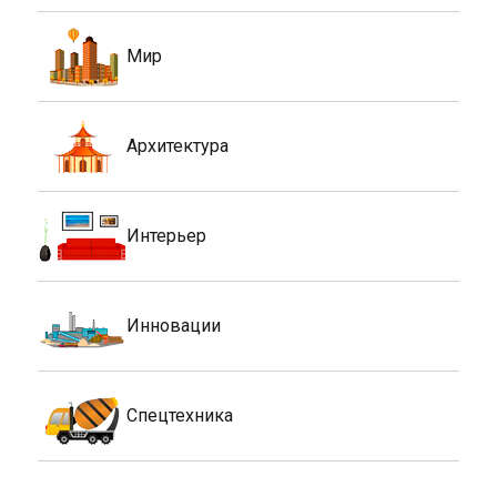
Мир
Архитектура
Интерьер
Инновации
Спецтехника