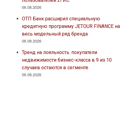
пользователей 2ГИС
06.08.2026
ОТП Банк расширил специальную
кредитную программу JETOUR FINANCE на
весь модельный ряд бренда
06.08.2026
Тренд на лояльность: покупатели
недвижимости бизнес-класса в 9 из 10
случаев остаются в сегменте
06.08.2026