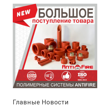
Главные Новости