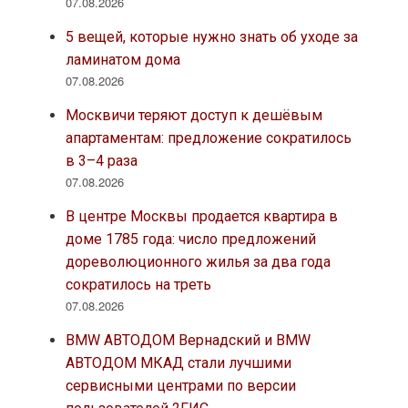
07.08.2026
5 вещей, которые нужно знать об уходе за
ламинатом дома
07.08.2026
Москвичи теряют доступ к дешёвым
апартаментам: предложение сократилось
в 3–4 раза
07.08.2026
В центре Москвы продается квартира в
доме 1785 года: число предложений
дореволюционного жилья за два года
сократилось на треть
07.08.2026
BMW АВТОДОМ Вернадский и BMW
АВТОДОМ МКАД стали лучшими
сервисными центрами по версии