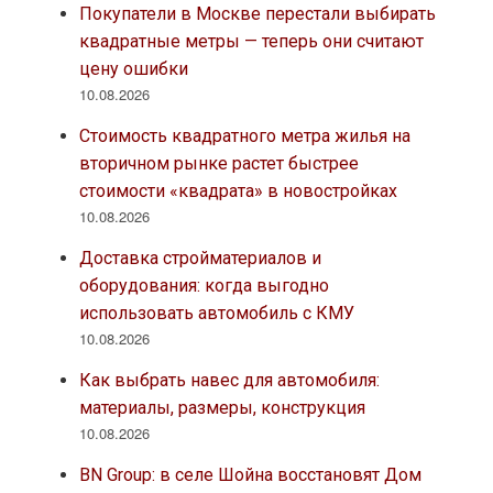
Покупатели в Москве перестали выбирать
квадратные метры — теперь они считают
цену ошибки
10.08.2026
Стоимость квадратного метра жилья на
вторичном рынке растет быстрее
стоимости «квадрата» в новостройках
10.08.2026
Доставка стройматериалов и
оборудования: когда выгодно
использовать автомобиль с КМУ
10.08.2026
Как выбрать навес для автомобиля:
материалы, размеры, конструкция
10.08.2026
BN Group: в селе Шойна восстановят Дом