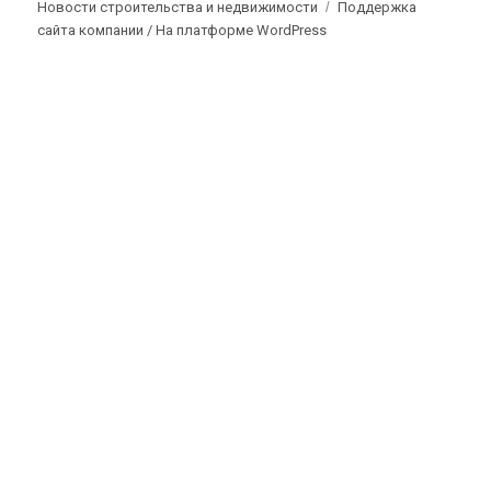
Новости строительства и недвижимости
Поддержка
сайта компании /
На платформе WordPress