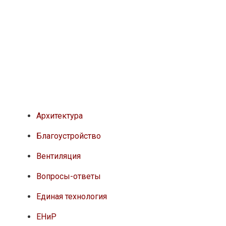
Архитектура
Благоустройство
Вентиляция
Вопросы-ответы
Единая технология
ЕНиР