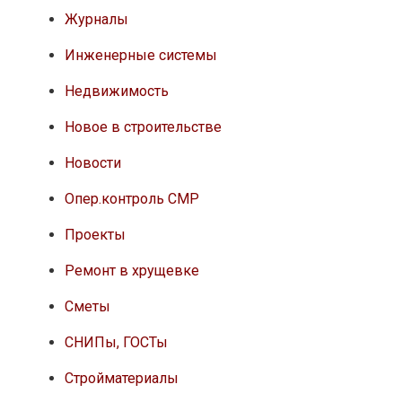
Журналы
Инженерные системы
Недвижимость
Новое в строительстве
Новости
Опер.контроль СМР
Проекты
Ремонт в хрущевке
Сметы
СНИПы, ГОСТы
Стройматериалы