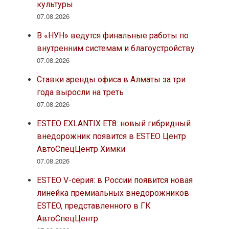
культуры
07.08.2026
В «НУН» ведутся финальные работы по
внутренним системам и благоустройству
07.08.2026
Ставки аренды офиса в Алматы за три
года выросли на треть
07.08.2026
ESTEO EXLANTIX ET8: новый гибридный
внедорожник появится в ESTEO Центр
АвтоСпецЦентр Химки
07.08.2026
ESTEO V-серия: в России появится новая
линейка премиальных внедорожников
ESTEO, представленного в ГК
АвтоСпецЦентр