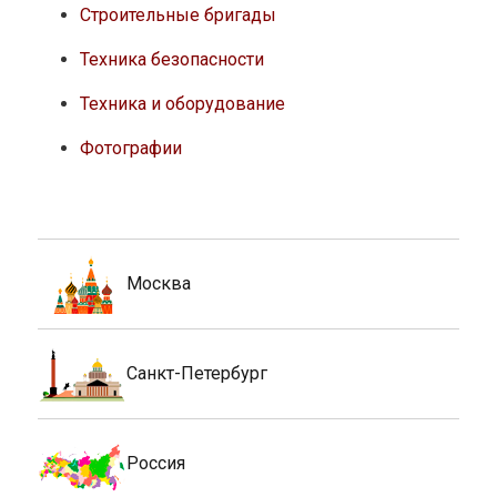
Строительные бригады
Техника безопасности
Техника и оборудование
Фотографии
Москва
Санкт-Петербург
Россия