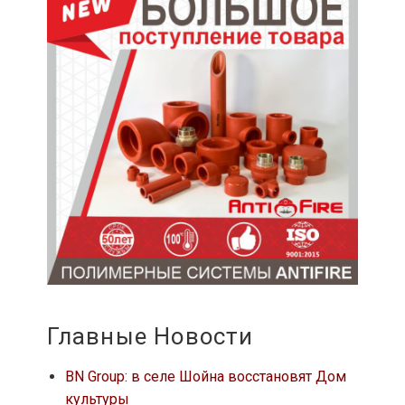
Главные Новости
BN Group: в селе Шойна восстановят Дом
культуры