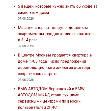
5 вещей, которые нужно знать об уходе за
ламинатом дома
07.08.2026
Москвичи теряют доступ к дешёвым
апартаментам: предложение сократилось
в 3–4 раза
07.08.2026
В центре Москвы продается квартира в
доме 1785 года: число предложений
дореволюционного жилья за два года
сократилось на треть
07.08.2026
BMW АВТОДОМ Вернадский и BMW
АВТОДОМ МКАД стали лучшими
сервисными центрами по версии
пользователей 2ГИС