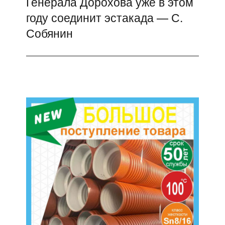
Генерала Дорохова уже в этом
году соединит эстакада — С.
Собянин