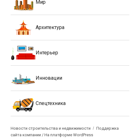
Мир
Архитектура
Интерьер
Инновации
Спецтехника
Новости строительства и недвижимости
Поддержка
сайта компании /
На платформе WordPress