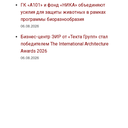
ГК «А101» и фонд «НИКА» объединяют
усилия для защиты животных в рамках
программы биоразнообразия
06.08.2026
Бизнес-центр ЭИР от «Текта Групп» стал
победителем The International Architecture
Awards 2026
06.08.2026