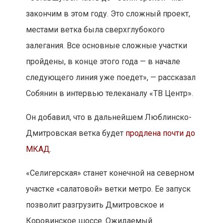
закончим в этом году. Это сложный проект,
местами ветка была сверхглубокого
залегания. Все основные сложные участки
пройдены, в конце этого года — в начале
следующего линия уже поедет», — рассказал
Собянин в интервью телеканалу «ТВ Центр».
Он добавил, что в дальнейшем Люблинско-
Дмитровская ветка будет
продлена почти до
МКАД
.
«Селигерская» станет конечной на северном
участке «салатовой» ветки метро. Ее запуск
позволит разгрузить Дмитровское и
Коровинское шоссе. Ожидаемый