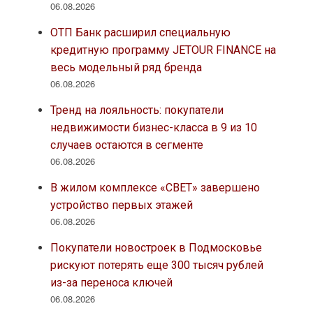
06.08.2026
ОТП Банк расширил специальную
кредитную программу JETOUR FINANCE на
весь модельный ряд бренда
06.08.2026
Тренд на лояльность: покупатели
недвижимости бизнес-класса в 9 из 10
случаев остаются в сегменте
06.08.2026
В жилом комплексе «СВЕТ» завершено
устройство первых этажей
06.08.2026
Покупатели новостроек в Подмосковье
рискуют потерять еще 300 тысяч рублей
из-за переноса ключей
06.08.2026