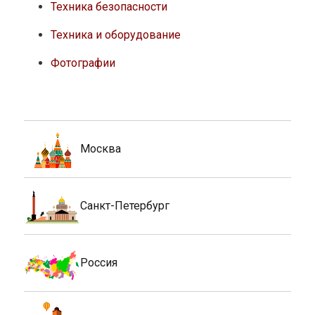
Техника безопасности
Техника и оборудование
Фотографии
Москва
Санкт-Петербург
Россия