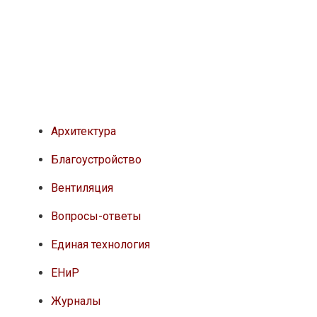
Архитектура
Благоустройство
Вентиляция
Вопросы-ответы
Единая технология
ЕНиР
Журналы