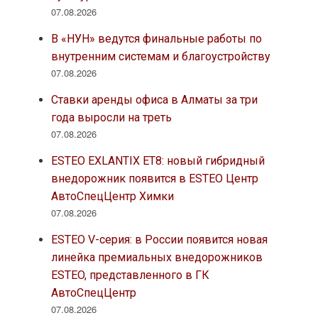
07.08.2026
В «НУН» ведутся финальные работы по
внутренним системам и благоустройству
07.08.2026
Ставки аренды офиса в Алматы за три
года выросли на треть
07.08.2026
ESTEO EXLANTIX ET8: новый гибридный
внедорожник появится в ESTEO Центр
АвтоСпецЦентр Химки
07.08.2026
ESTEO V-серия: в России появится новая
линейка премиальных внедорожников
ESTEO, представленного в ГК
АвтоСпецЦентр
07.08.2026