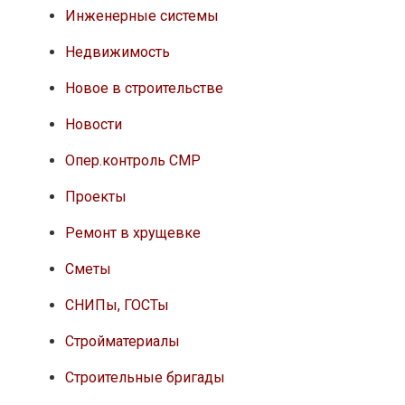
Инженерные системы
Недвижимость
Новое в строительстве
Новости
Опер.контроль СМР
Проекты
Ремонт в хрущевке
Сметы
СНИПы, ГОСТы
Стройматериалы
Строительные бригады