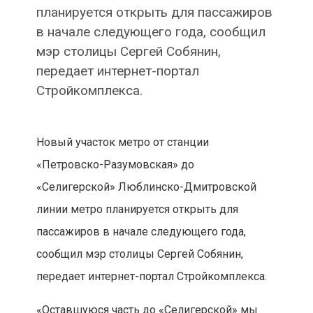
планируется открыть для пассажиров
в начале следующего года, сообщил
мэр столицы Сергей Собянин,
передает интернет-портал
Стройкомплекса.
Новый участок метро от станции
«Петровско-Разумовская» до
«Селигерской» Люблинско-Дмитровской
линии метро планируется открыть для
пассажиров в начале следующего года,
сообщил мэр столицы Сергей Собянин,
передает интернет-портал Стройкомплекса.
«Оставшуюся часть до «Селигерской» мы