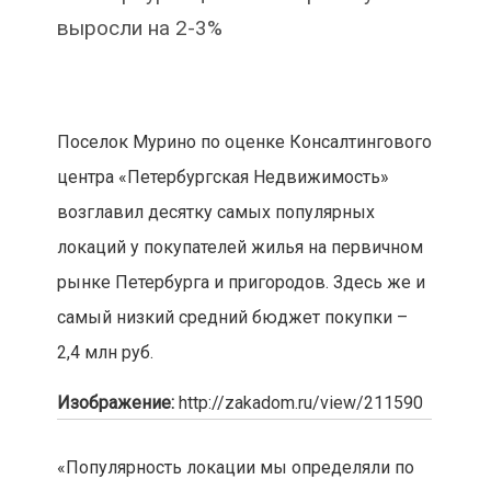
выросли на 2-3%
Поселок Мурино по оценке Консалтингового
центра «Петербургская Недвижимость»
возглавил десятку самых популярных
локаций у покупателей жилья на первичном
рынке Петербурга и пригородов. Здесь же и
самый низкий средний бюджет покупки –
2,4 млн руб.
Изображение:
http://zakadom.ru/view/211590
«Популярность локации мы определяли по