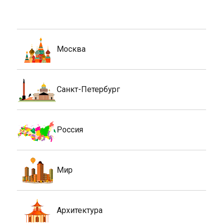
Москва
Санкт-Петербург
Россия
Мир
Архитектура