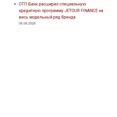
ОТП Банк расширил специальную
кредитную программу JETOUR FINANCE на
весь модельный ряд бренда
06.08.2026