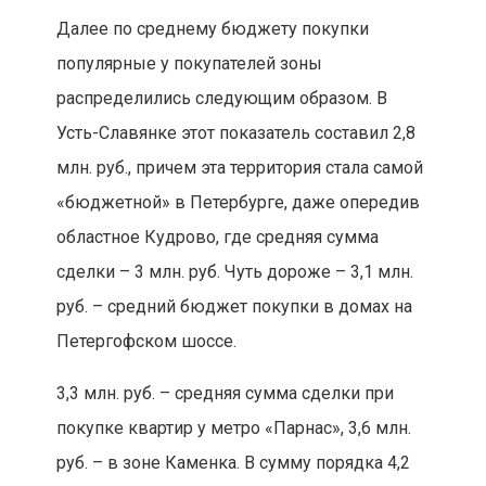
Далее по среднему бюджету покупки
популярные у покупателей зоны
распределились следующим образом. В
Усть-Славянке этот показатель составил 2,8
млн. руб., причем эта территория стала самой
«бюджетной» в Петербурге, даже опередив
областное Кудрово, где средняя сумма
сделки – 3 млн. руб. Чуть дороже – 3,1 млн.
руб. – средний бюджет покупки в домах на
Петергофском шоссе.
3,3 млн. руб. – средняя сумма сделки при
покупке квартир у метро «Парнас», 3,6 млн.
руб. – в зоне Каменка. В сумму порядка 4,2