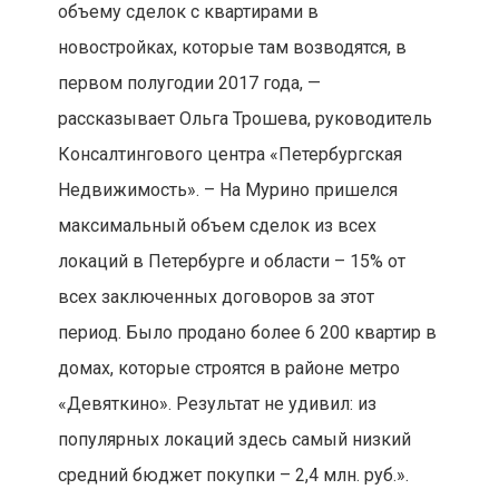
объему сделок с квартирами в
новостройках, которые там возводятся, в
первом полугодии 2017 года, —
рассказывает Ольга Трошева, руководитель
Консалтингового центра «Петербургская
Недвижимость». – На Мурино пришелся
максимальный объем сделок из всех
локаций в Петербурге и области – 15% от
всех заключенных договоров за этот
период. Было продано более 6 200 квартир в
домах, которые строятся в районе метро
«Девяткино». Результат не удивил: из
популярных локаций здесь самый низкий
средний бюджет покупки – 2,4 млн. руб.».