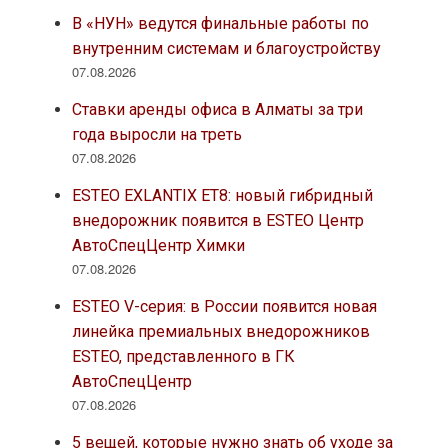
В «НУН» ведутся финальные работы по
внутренним системам и благоустройству
07.08.2026
Ставки аренды офиса в Алматы за три
года выросли на треть
07.08.2026
ESTEO EXLANTIX ET8: новый гибридный
внедорожник появится в ESTEO Центр
АвтоСпецЦентр Химки
07.08.2026
ESTEO V-серия: в России появится новая
линейка премиальных внедорожников
ESTEO, представленного в ГК
АвтоСпецЦентр
07.08.2026
5 вещей, которые нужно знать об уходе за