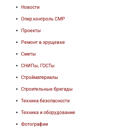
Новости
Опер.контроль СМР
Проекты
Ремонт в хрущевке
Сметы
СНИПы, ГОСТы
Стройматериалы
Строительные бригады
Техника безопасности
Техника и оборудование
Фотографии