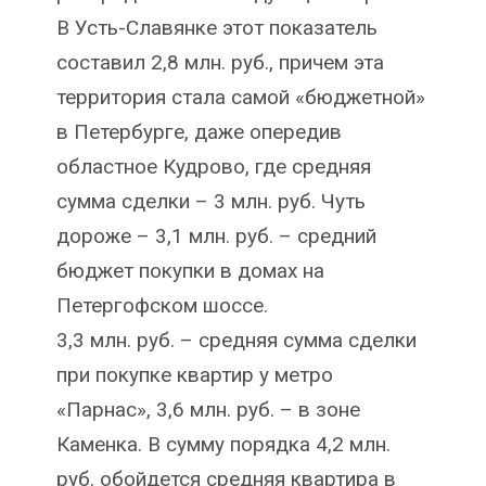
В Усть-Славянке этот показатель
составил 2,8 млн. руб., причем эта
территория стала самой «бюджетной»
в Петербурге, даже опередив
областное Кудрово, где средняя
сумма сделки – 3 млн. руб. Чуть
дороже – 3,1 млн. руб. – средний
бюджет покупки в домах на
Петергофском шоссе.
3,3 млн. руб. – средняя сумма сделки
при покупке квартир у метро
«Парнас», 3,6 млн. руб. – в зоне
Каменка. В сумму порядка 4,2 млн.
руб. обойдется средняя квартира в