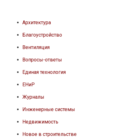
Архитектура
Благоустройство
Вентиляция
Вопросы-ответы
Единая технология
ЕНиР
Журналы
Инженерные системы
Недвижимость
Новое в строительстве