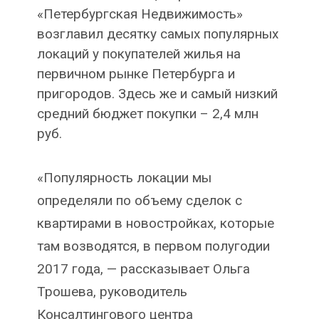
«Петербургская Недвижимость»
возглавил десятку самых популярных
локаций у покупателей жилья на
первичном рынке Петербурга и
пригородов. Здесь же и самый низкий
средний бюджет покупки – 2,4 млн
руб.
«Популярность локации мы
определяли по объему сделок с
квартирами в новостройках, которые
там возводятся, в первом полугодии
2017 года, — рассказывает Ольга
Трошева, руководитель
Консалтингового центра