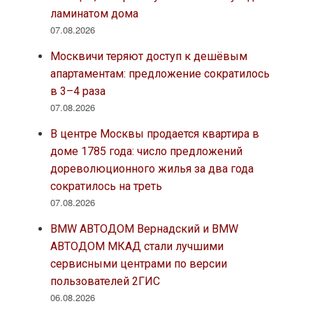
ламинатом дома
07.08.2026
Москвичи теряют доступ к дешёвым
апартаментам: предложение сократилось
в 3–4 раза
07.08.2026
В центре Москвы продается квартира в
доме 1785 года: число предложений
дореволюционного жилья за два года
сократилось на треть
07.08.2026
BMW АВТОДОМ Вернадский и BMW
АВТОДОМ МКАД стали лучшими
сервисными центрами по версии
пользователей 2ГИС
06.08.2026