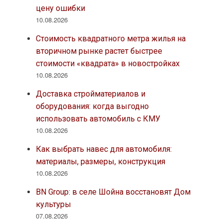
цену ошибки
10.08.2026
Стоимость квадратного метра жилья на
вторичном рынке растет быстрее
стоимости «квадрата» в новостройках
10.08.2026
Доставка стройматериалов и
оборудования: когда выгодно
использовать автомобиль с КМУ
10.08.2026
Как выбрать навес для автомобиля:
материалы, размеры, конструкция
10.08.2026
BN Group: в селе Шойна восстановят Дом
культуры
07.08.2026