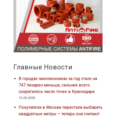
Главные Новости
В городах-миллионниках за год стало на
747 пекарен меньше, сильнее всего
сократилось число точек в Краснодаре
10.08.2026
Покупатели в Москве перестали выбирать
квадратные метры — теперь они считают