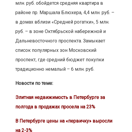
млн. руб. обойдется средняя квартира в
районе пр. Маршала Блюхера, 4,4 млн. руб. –
в домах вблизи «Средней рогатки», 5 млн.
руб. – в зоне Октябрьской набережной и
Дальневосточного проспекта. Замыкает
список популярных зон Московский
проспект, где средний бюджет покупки
традиционно немалый – 6 млн. руб.
Новости по теме:
Элитная недвижимость в Петербурге за
полгода в продажах просела на 23%
В Петербурге цены на «первичку» выросли
на 2-3%