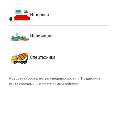
Интерьер
Инновации
Спецтехника
Новости строительства и недвижимости
Поддержка
сайта компании /
На платформе WordPress