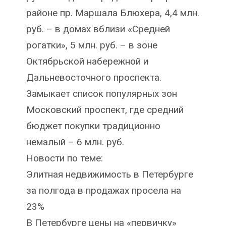
районе пр. Маршала Блюхера, 4,4 млн.
руб. – в домах вблизи «Средней
рогатки», 5 млн. руб. – в зоне
Октябрьской набережной и
Дальневосточного проспекта.
Замыкает список популярных зон
Московский проспект, где средний
бюджет покупки традиционно
немалый – 6 млн. руб.
Новости по теме:
Элитная недвижимость в Петербурге
за полгода в продажах просела на
23%
В Петербурге цены на «первичку»