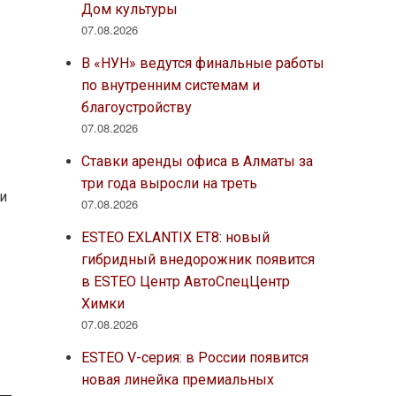
Дом культуры
07.08.2026
В «НУН» ведутся финальные работы
по внутренним системам и
благоустройству
07.08.2026
Ставки аренды офиса в Алматы за
три года выросли на треть
ти
07.08.2026
ESTEO EXLANTIX ET8: новый
гибридный внедорожник появится
в ESTEO Центр АвтоСпецЦентр
Химки
07.08.2026
ESTEO V-серия: в России появится
новая линейка премиальных