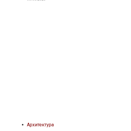
Архитектура