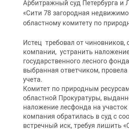
Арбитражный суд Петербурга и 
«Сити 78 загородная недвижимос
областному комитету по природ
Истец требовал от чиновников,
компании, устранить наложение
государственного лесного фонда
выбранная ответчиком, провела
учета.
Комитет по природным ресурсам
областной Прокуратуры, выданно
наложение лесфонда на участок «
компания обратилась в суд с с
встречный иск, требуя лишить «