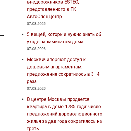
внедорожников ESTEO,
представленного в ГК
АвтоСпецЦентр
07.08.2026
5 вещей, которые нужно знать об
уходе за ламинатом дома
07.08.2026
Москвичи теряют доступ к
дешёвым апартаментам:
предложение сократилось в 3–4
раза
07.08.2026
В центре Москвы продается
квартира в доме 1785 года: число
предложений дореволюционного
жилья за два года сократилось на
треть