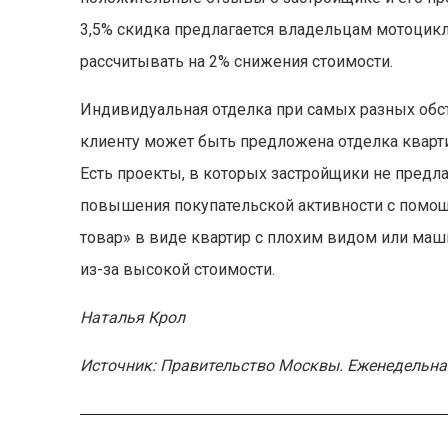
3,5% скидка предлагается владельцам мотоцик
рассчитывать на 2% снижения стоимости.
Индивидуальная отделка при самых разных обст
клиенту может быть предложена отделка кварт
Есть проекты, в которых застройщики не предла
повышения покупательской активности с помо
товар» в виде квартир с плохим видом или маш
из-за высокой стоимости.
Наталья Крол
Источник: Правительство Москвы. Еженедельна