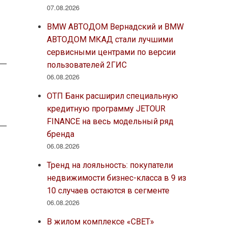
07.08.2026
BMW АВТОДОМ Вернадский и BMW
АВТОДОМ МКАД стали лучшими
сервисными центрами по версии
пользователей 2ГИС
06.08.2026
ОТП Банк расширил специальную
кредитную программу JETOUR
FINANCE на весь модельный ряд
бренда
06.08.2026
Тренд на лояльность: покупатели
недвижимости бизнес-класса в 9 из
10 случаев остаются в сегменте
06.08.2026
В жилом комплексе «СВЕТ»