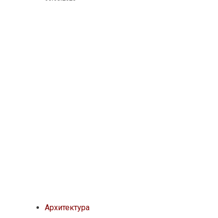
Архитектура