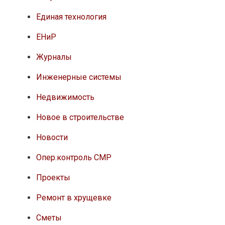
Единая технология
ЕНиР
Журналы
Инженерные системы
Недвижимость
Новое в строительстве
Новости
Опер.контроль СМР
Проекты
Ремонт в хрущевке
Сметы