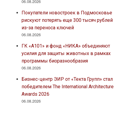
06.08.2026
Покупатели новостроек в Подмосковье
рискуют потерять еще 300 тысяч рублей
из-за переноса ключей
06.08.2026
ГК «А101» и фонд «НИКА» объединяют
усилия для защиты животных в рамках
программы биоразнообразия
06.08.2026
Бизнес-центр ЭИР от «Текта Групп» стал
победителем The International Architecture
Awards 2026
06.08.2026