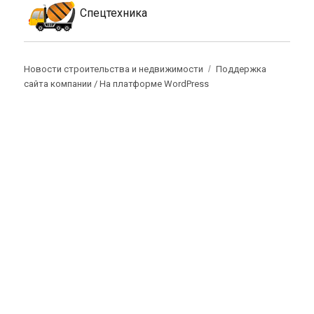
Спецтехника
Новости строительства и недвижимости
Поддержка
сайта компании /
На платформе WordPress