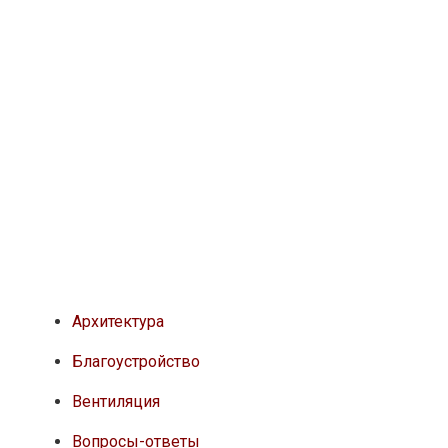
Архитектура
Благоустройство
Вентиляция
Вопросы-ответы