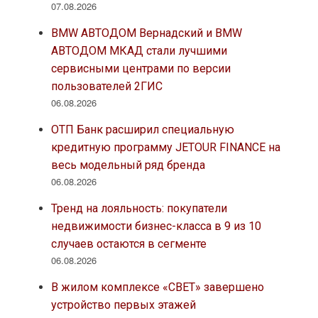
07.08.2026
BMW АВТОДОМ Вернадский и BMW
АВТОДОМ МКАД стали лучшими
сервисными центрами по версии
пользователей 2ГИС
06.08.2026
ОТП Банк расширил специальную
кредитную программу JETOUR FINANCE на
весь модельный ряд бренда
06.08.2026
Тренд на лояльность: покупатели
недвижимости бизнес-класса в 9 из 10
случаев остаются в сегменте
06.08.2026
В жилом комплексе «СВЕТ» завершено
устройство первых этажей