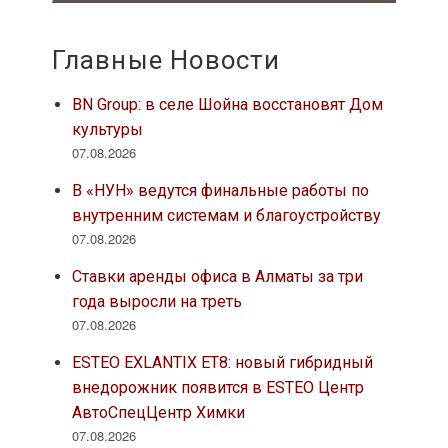
Главные Новости
BN Group: в селе Шойна восстановят Дом
культуры
07.08.2026
В «НУН» ведутся финальные работы по
внутренним системам и благоустройству
07.08.2026
Ставки аренды офиса в Алматы за три
года выросли на треть
07.08.2026
ESTEO EXLANTIX ET8: новый гибридный
внедорожник появится в ESTEO Центр
АвтоСпецЦентр Химки
07.08.2026