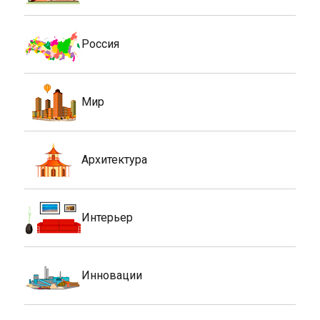
Россия
Мир
Архитектура
Интерьер
Инновации