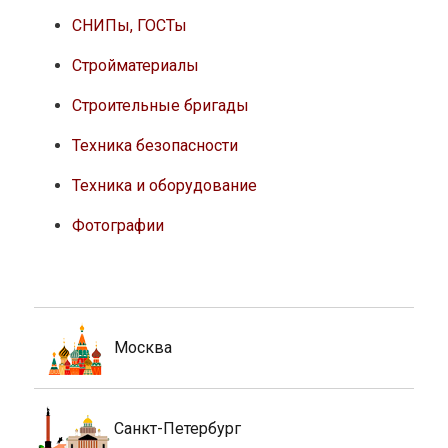
СНИПы, ГОСТы
Стройматериалы
Строительные бригады
Техника безопасности
Техника и оборудование
Фотографии
Москва
Санкт-Петербург