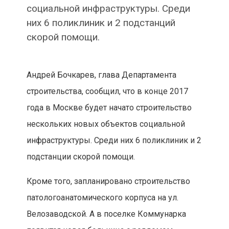
социальной инфраструктуры. Среди
них 6 поликлиник и 2 подстанций
скорой помощи.
Андрей Бочкарев, глава Департамента
строительства, сообщил, что в конце 2017
года в Москве будет начато строительство
нескольких новых объектов социальной
инфраструктуры. Среди них 6 поликлиник и 2
подстанции скорой помощи.
Кроме того, запланировано строительство
патологоанатомического корпуса на ул.
Велозаводской. А в поселке Коммунарка