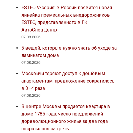
ESTEO V-серия: в России появится новая
линейка премиальных внедорожников
ESTEO, представленного в ГК
АвтоСпецЦентр
07.08.2026
5 вещей, которые нужно знать об уходе за
ламинатом дома
07.08.2026
Москвичи теряют доступ к дешёвым
апартаментам: предложение сократилось
в 3–4 раза
07.08.2026
В центре Москвы продается квартира в
доме 1785 года: число предложений
дореволюционного жилья за два года
сократилось на треть