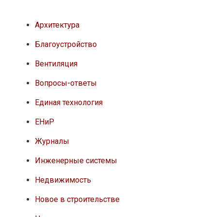
Архитектура
Благоустройство
Вентиляция
Вопросы-ответы
Единая технология
ЕНиР
Журналы
Инженерные системы
Недвижимость
Новое в строительстве