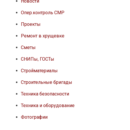
Новости
Опер.контроль СМР
Проекты
Ремонт в хрущевке
Сметы
СНИПы, ГОСТы
Стройматериалы
Строительные бригады
Техника безопасности
Техника и оборудование
Фотографии