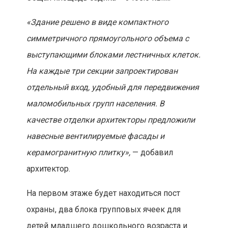
«Здание решено в виде компактного
симметричного прямоугольного объема с
выступающими блоками лестничных клеток.
На каждые три секции запроектирован
отдельный вход, удобный для передвижения
маломобильных групп населения. В
качестве отделки архитекторы предложили
навесные вентилируемые фасады и
керамогранитную плитку»,
— добавил
архитектор.
На первом этаже будет находиться пост
охраны, два блока групповых ячеек для
детей младшего дошкольного возраста и