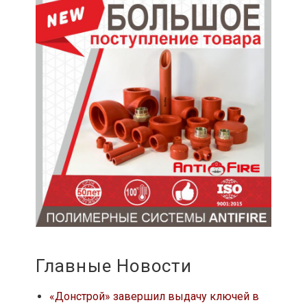
Главные Новости
«Донстрой» завершил выдачу ключей в