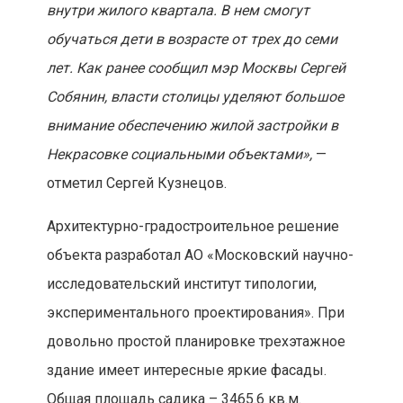
внутри жилого квартала. В нем смогут
обучаться дети в возрасте от трех до семи
лет. Как ранее сообщил мэр Москвы Сергей
Собянин, власти столицы уделяют большое
внимание обеспечению жилой застройки в
Некрасовке социальными объектами»,
—
отметил Сергей Кузнецов.
Архитектурно-градостроительное решение
объекта разработал АО «Московский научно-
исследовательский институт типологии,
экспериментального проектирования». При
довольно простой планировке трехэтажное
здание имеет интересные яркие фасады.
Общая площадь садика – 3465.6 кв.м.