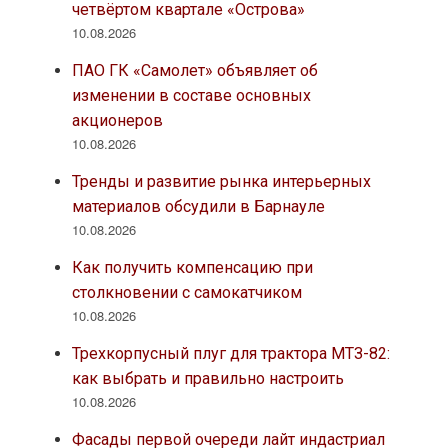
четвёртом квартале «Острова»
10.08.2026
ПАО ГК «Самолет» объявляет об
изменении в составе основных
акционеров
10.08.2026
Тренды и развитие рынка интерьерных
материалов обсудили в Барнауле
10.08.2026
Как получить компенсацию при
столкновении с самокатчиком
10.08.2026
Трехкорпусный плуг для трактора МТЗ-82:
как выбрать и правильно настроить
10.08.2026
Фасады первой очереди лайт индастриал