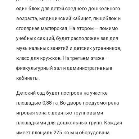
один блок для детей среднего дошкольного
возраста, медицинский кабинет, пищеблок и
столярная мастерская. На втором – помимо
учебных секций, будет расположен зал для
музыкальных занятий и детских утренников,
класс для кружков. На третьем этаже –
физкультурный зал и административные
кабинеты.
Детский сад будет построен на участке
площадью 0,88 га. Во дворе предусмотрена
игровая зона с девятью групповыми
площадками для дошкольных групп. Каждая
имеет площадь 225 кв.м и оборудована