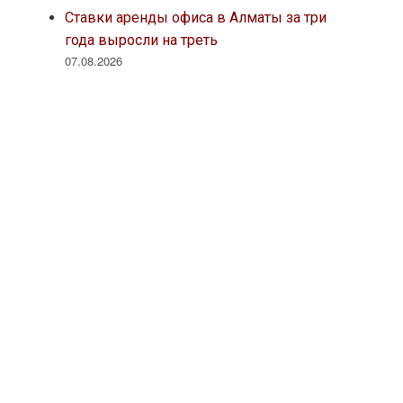
Ставки аренды офиса в Алматы за три
года выросли на треть
07.08.2026