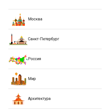
Москва
Санкт-Петербург
Россия
Мир
Архитектура