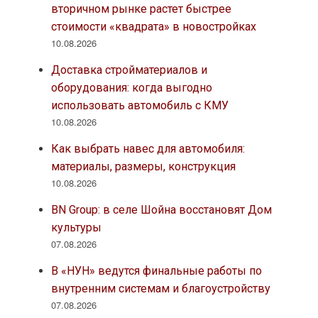
вторичном рынке растет быстрее
стоимости «квадрата» в новостройках
10.08.2026
Доставка стройматериалов и
оборудования: когда выгодно
использовать автомобиль с КМУ
10.08.2026
Как выбрать навес для автомобиля:
материалы, размеры, конструкция
10.08.2026
BN Group: в селе Шойна восстановят Дом
культуры
07.08.2026
В «НУН» ведутся финальные работы по
внутренним системам и благоустройству
07.08.2026