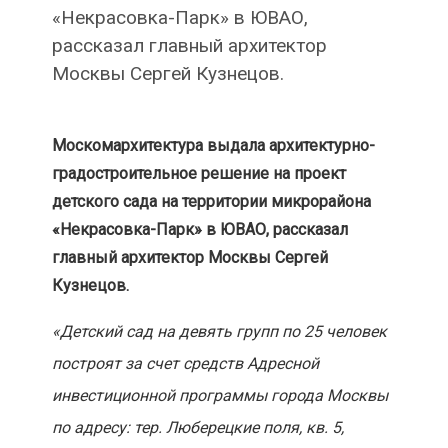
«Некрасовка-Парк» в ЮВАО,
рассказал главный архитектор
Москвы Сергей Кузнецов.
Москомархитектура выдала архитектурно-
градостроительное решение на проект
детского сада на территории микрорайона
«Некрасовка-Парк» в ЮВАО, рассказал
главный архитектор Москвы Сергей
Кузнецов.
«Детский сад на девять групп по 25 человек
построят за счет средств Адресной
инвестиционной программы города Москвы
по адресу: тер. Люберецкие поля, кв. 5,