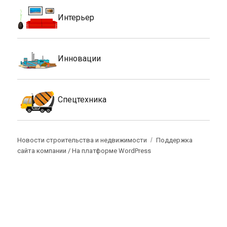
Интерьер
Инновации
Спецтехника
Новости строительства и недвижимости
Поддержка
сайта компании /
На платформе WordPress