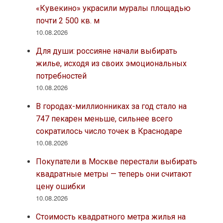
«Кувекино» украсили муралы площадью
почти 2 500 кв. м
10.08.2026
Для души: россияне начали выбирать
жилье, исходя из своих эмоциональных
потребностей
10.08.2026
В городах-миллионниках за год стало на
747 пекарен меньше, сильнее всего
сократилось число точек в Краснодаре
10.08.2026
Покупатели в Москве перестали выбирать
квадратные метры — теперь они считают
цену ошибки
10.08.2026
Стоимость квадратного метра жилья на