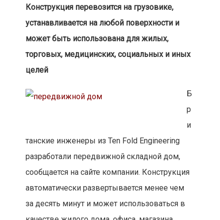
Конструкция перевозится на грузовике,
устанавливается на любой поверхности и
может быть использована для жилых,
торговых, медицинских, социальных и иных
целей
Б
р
и
танские инженеры из Ten Fold Engineering
разработали передвижной складной дом,
сообщается на сайте компании. Конструкция
автоматически развертывается менее чем
за десять минут и может использоваться в
качестве жилого дома, офиса, магазина,