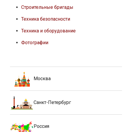
Строительные бригады
Техника безопасности
Техника и оборудование
Фотографии
Москва
Санкт-Петербург
Россия