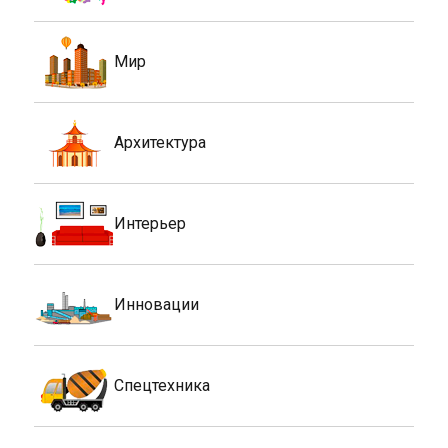
Мир
Архитектура
Интерьер
Инновации
Спецтехника