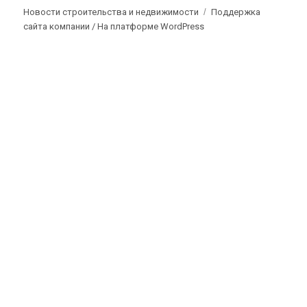
Новости строительства и недвижимости
Поддержка
сайта компании /
На платформе WordPress