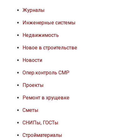
Журналы
Инженерные системы
Недвижимость
Новое в строительстве
Новости
Опер.контроль СМР
Проекты
Ремонт в хрущевке
Сметы
СНИПы, ГОСТы
Стройматериалы