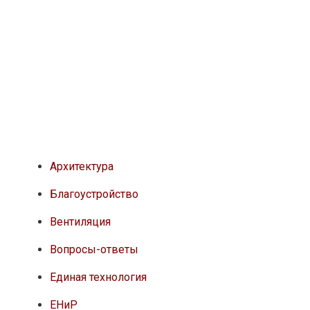
Архитектура
Благоустройство
Вентиляция
Вопросы-ответы
Единая технология
ЕНиР