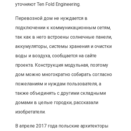
уточняют Ten Fold Engineering.
Перевозной дом не нуждается в
подключении к коммуникационным сетям,
так как в него встроены солнечные панели,
аккумуляторы, системы хранения и очистки
воды и воздуха, сообщается на сайте
проекта. Конструкция модульная, поэтому
дом можно многократно собирать согласно
пожеланиям и нуждам пользователя, а
также объединять с другими складными
домами в целые городки, рассказали
изобретатели.
В апреле 2017 года польские архитекторы