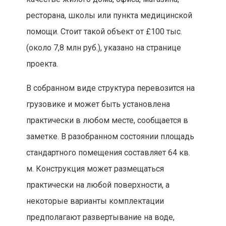
ресторана, школы или пункта медицинской
помощи. Стоит такой объект от £100 тыс.
(около 7,8 млн руб.), указано на странице
проекта.
В собранном виде структура перевозится на
грузовике и может быть установлена
практически в любом месте, сообщается в
заметке. В разобранном состоянии площадь
стандартного помещения составляет 64 кв.
м. Конструкция может размещаться
практически на любой поверхности, а
некоторые варианты комплектации
предполагают развертывание на воде,