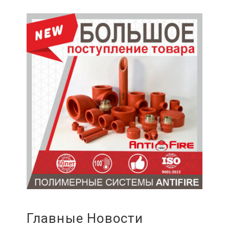
Главные Новости