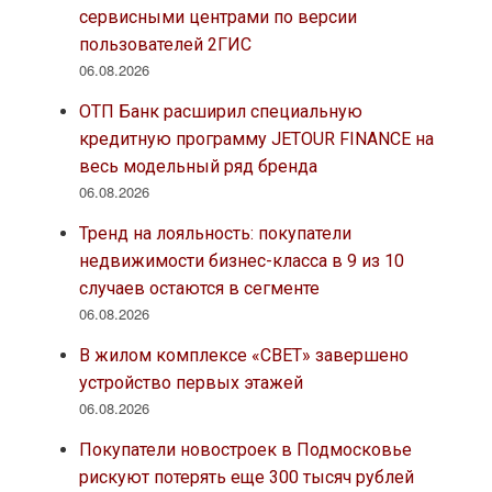
сервисными центрами по версии
пользователей 2ГИС
06.08.2026
ОТП Банк расширил специальную
кредитную программу JETOUR FINANCE на
весь модельный ряд бренда
06.08.2026
Тренд на лояльность: покупатели
недвижимости бизнес-класса в 9 из 10
случаев остаются в сегменте
06.08.2026
В жилом комплексе «СВЕТ» завершено
устройство первых этажей
06.08.2026
Покупатели новостроек в Подмосковье
рискуют потерять еще 300 тысяч рублей