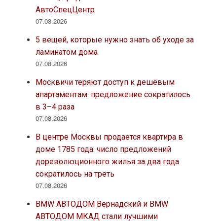
АвтоСпецЦентр
07.08.2026
5 вещей, которые нужно знать об уходе за
ламинатом дома
07.08.2026
Москвичи теряют доступ к дешёвым
апартаментам: предложение сократилось
в 3–4 раза
07.08.2026
В центре Москвы продается квартира в
доме 1785 года: число предложений
дореволюционного жилья за два года
сократилось на треть
07.08.2026
BMW АВТОДОМ Вернадский и BMW
АВТОДОМ МКАД стали лучшими