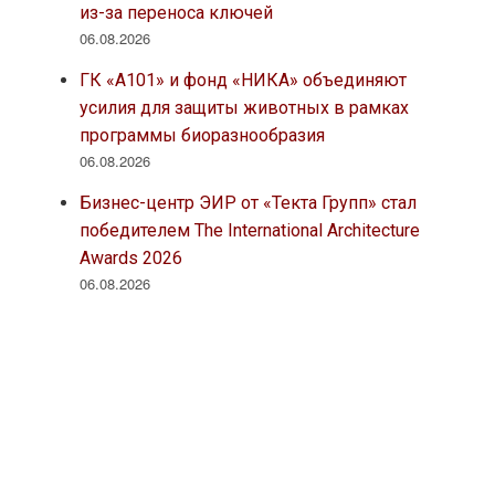
из-за переноса ключей
06.08.2026
ГК «А101» и фонд «НИКА» объединяют
усилия для защиты животных в рамках
программы биоразнообразия
06.08.2026
Бизнес-центр ЭИР от «Текта Групп» стал
победителем The International Architecture
Awards 2026
06.08.2026