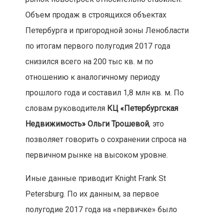
Объем продаж в строящихся объектах
Петербурга и пригородной зоны Ленобласти
по итогам первого полугодия 2017 года
снизился всего на 200 тыс кв. м по
отношению к аналогичному периоду
прошлого года и составил 1,8 млн кв. м. По
словам руководителя
КЦ «Петербургская
Недвижимость» Ольги Трошевой
, это
позволяет говорить о сохранении спроса на
первичном рынке на высоком уровне.
Иные данные приводит Knight Frank St
Petersburg. По их данным, за первое
полугодие 2017 года на «первичке» было