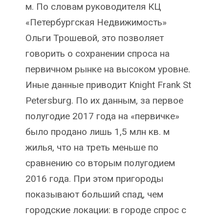
м. По словам руководителя КЦ
«Петербургская Недвижимость»
Ольги Трошевой, это позволяет
говорить о сохранении спроса на
первичном рынке на высоком уровне.
Иные данные приводит Knight Frank St
Petersburg. По их данным, за первое
полугодие 2017 года на «первичке»
было продано лишь 1,5 млн кв. м
жилья, что на треть меньше по
сравнению со вторым полугодием
2016 года. При этом пригороды
показывают больший спад, чем
городские локации: в городе спрос с