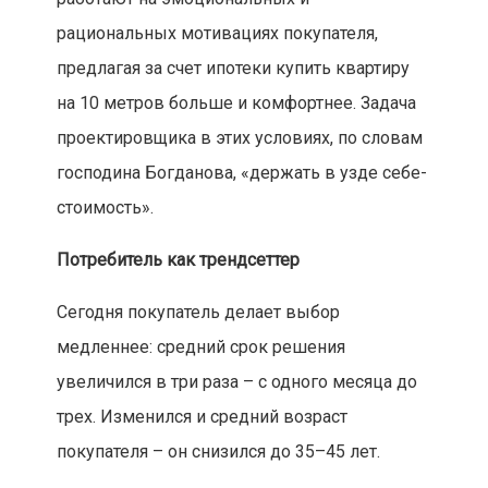
рациональных мотивациях покупателя,
предлагая за счет ипотеки купить квартиру
на 10 метров больше и комфортнее. Задача
проектировщика в этих условиях, по словам
господина Богданова, «держать в узде себе­
стоимость».
Потребитель как трендсеттер
Сегодня покупатель делает выбор
медленнее: средний срок решения
увеличился в три раза – с одного месяца до
трех. Изменился и средний возраст
покупателя – он снизился до 35–45 лет.