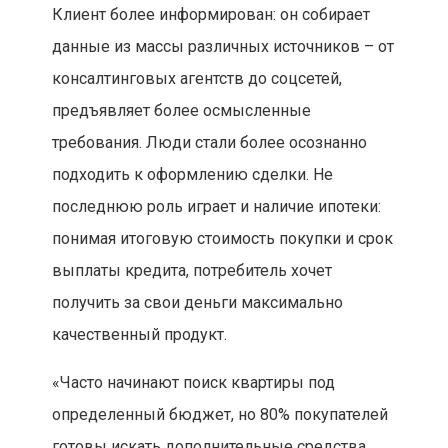
Клиент более информирован: он собирает
данные из массы различных источников – от
консалтинговых агентств до соцсетей,
предъявляет более осмысленные
требования. Люди стали более осознанно
подходить к оформлению сделки. Не
последнюю роль играет и наличие ипотеки:
понимая итоговую стоимость покупки и срок
выплаты кредита, потребитель хочет
получить за свои деньги максимально
качественный продукт.
«Часто начинают поиск квартиры под
определенный бюджет, но 80% покупателей
готовы искать дополнительные средства,