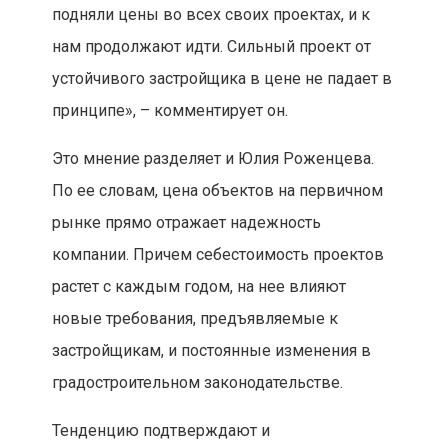
подняли цены во всех своих проектах, и к
нам продолжают идти. Сильный проект от
устойчивого застройщика в цене не падает в
принципе», – комментирует он.
Это мнение разделяет и Юлия Роженцева.
По ее словам, цена объектов на первичном
рынке прямо отражает надежность
компании. Причем себестоимость проектов
растет с каждым годом, на нее влияют
новые требования, предъявляемые к
застройщикам, и постоянные изменения в
градостроительном законодательстве.
Тенденцию подтверждают и