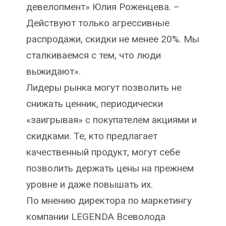
девелопмент» Юлия Роженцева. –
Действуют только агрессивные
распродажи, скидки не менее 20%. Мы
сталкиваемся с тем, что люди
выжидают».
Лидеры рынка могут позволить не
снижать ценник, периодически
«заигрывая» с покупателем акциями и
скидками. Те, кто предлагает
качественный продукт, могут себе
позволить держать цены на прежнем
уровне и даже повышать их.
По мнению директора по маркетингу
компании LEGENDA Всеволода