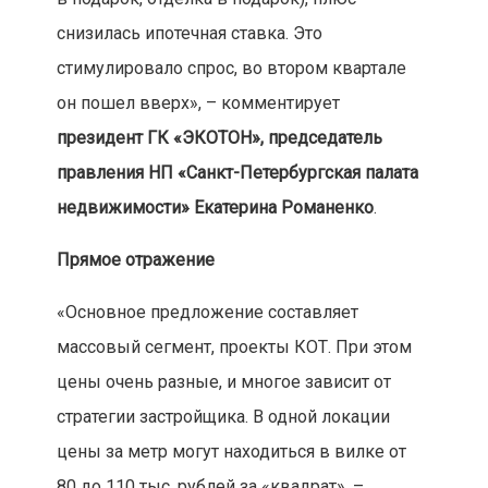
снизилась ипотечная ставка. Это
стимулировало спрос, во втором квартале
он пошел вверх», – комментирует
президент ГК «ЭКОТОН», председатель
правления НП «Санкт-Петербургская палата
недвижимости» Екатерина Романенко
.
Прямое отражение
«Основное предложение составляет
массовый сегмент, проекты КОТ. При этом
цены очень разные, и многое зависит от
стратегии застройщика. В одной локации
цены за метр могут находиться в вилке от
80 до 110 тыс. рублей за «квадрат», –