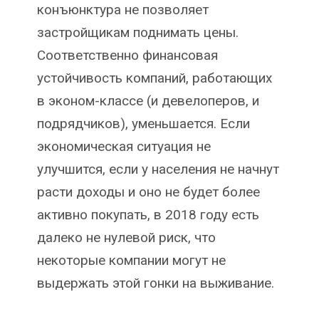
конъюнктура не позволяет
застройщикам поднимать цены.
Соответственно финансовая
устойчивость компаний, работающих
в эконом-классе (и девелоперов, и
подрядчиков), уменьшается. Если
экономическая ситуация не
улучшится, если у населения не начнут
расти доходы и оно не будет более
активно покупать, в 2018 году есть
далеко не нулевой риск, что
некоторые компании могут не
выдержать этой гонки на выживание.