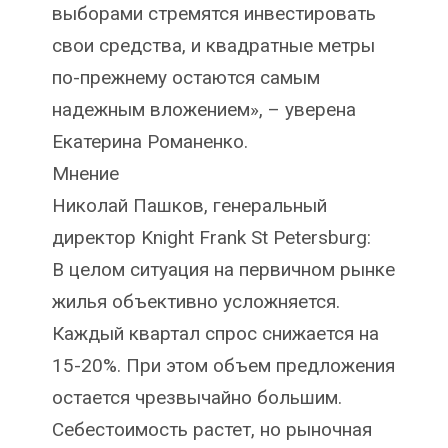
выборами стремятся инвестировать
свои средства, и квадратные метры
по-прежнему остаются самым
надежным вложением», – уверена
Екатерина Романенко.
Мнение
Николай Пашков, генеральный
директор Knight Frank St Petersburg:
В целом ситуация на первичном рынке
жилья объективно усложняется.
Каждый квартал спрос снижается на
15-20%. При этом объем предложения
остается чрезвычайно большим.
Себестоимость растет, но рыночная