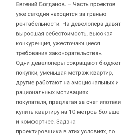
Евгений Богданов. – Часть проектов
уже сегодня находится за гранью
рентабельности. На девелопера давят
выросшая себестоимость, высокая
конкуренция, ужесточающиеся
требования законодательства».
Одни девелоперы сокращают бюджет
покупки, уменьшая метраж квартир,
другие работают на эмоциональных и
рациональных мотивациях
покупателя, предлагая за счет ипотеки
купить квартиру на 10 метров больше
и комфортнее. Задача
проектировщика в этих условиях, по