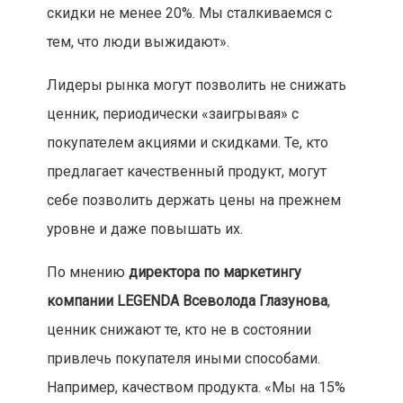
скидки не менее 20%. Мы сталкиваемся с
тем, что люди выжидают».
Лидеры рынка могут позволить не снижать
ценник, периодически «заигрывая» с
покупателем акциями и скидками. Те, кто
предлагает качественный продукт, могут
себе позволить держать цены на прежнем
уровне и даже повышать их.
По мнению
директора по маркетингу
компании LEGENDA Всеволода Глазунова
,
ценник снижают те, кто не в состоянии
привлечь покупателя иными способами.
Например, качеством продукта. «Мы на 15%