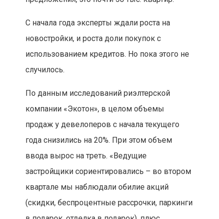
С начала года эксперты ждали роста на
новостройки, и роста доли покупок с
использованием кредитов. Но пока этого не
случилось.
По данным исследований риэлтерской
компании «Экотон», в целом объемы
продаж у девелоперов с начала текущего
года снизились на 20%. При этом объем
ввода вырос на треть. «Ведущие
застройщики сориентировались – во втором
квартале мы наблюдали обилие акций
(скидки, беспроцентные рассрочки, паркинги
в подарок, отделка в подарок), плюс