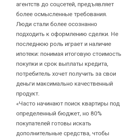
агентств до соцсетей, предъявляет
более осмысленные требования.
Люди стали более осознанно
подходить к оформлению сделки. Не
последнюю роль играет и наличие
ипотеки: понимая итоговую стоимость
покупки и срок выплаты кредита,
потребитель хочет получить за свои
деньги максимально качественный
продукт.
«Часто начинают поиск квартиры под
определенный бюджет, но 80%
покупателей готовы искать
дополнительные средства, чтобы