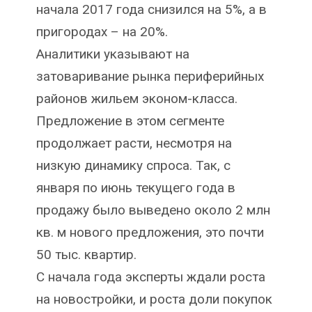
начала 2017 года снизился на 5%, а в
пригородах – на 20%.
Аналитики указывают на
затоваривание рынка периферийных
районов жильем эконом-класса.
Предложение в этом сегменте
продолжает расти, несмотря на
низкую динамику спроса. Так, с
января по июнь текущего года в
продажу было выведено около 2 млн
кв. м нового предложения, это почти
50 тыс. квартир.
С начала года эксперты ждали роста
на новостройки, и роста доли покупок