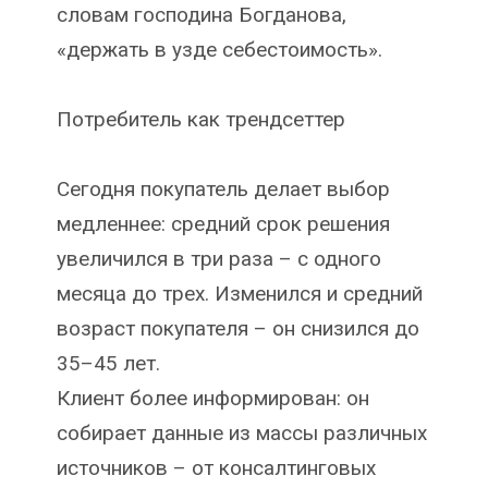
словам господина Богданова,
«держать в узде себе­стоимость».
Потребитель как трендсеттер
Сегодня покупатель делает выбор
медленнее: средний срок решения
увеличился в три раза – с одного
месяца до трех. Изменился и средний
возраст покупателя – он снизился до
35–45 лет.
Клиент более информирован: он
собирает данные из массы различных
источников – от консалтинговых