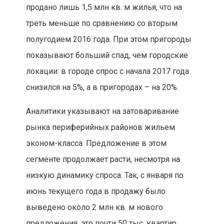
продано лишь 1,5 млн кв. м жилья, что на
треть меньше по сравнению со вторым
полугодием 2016 года. При этом пригороды
показывают больший спад, чем городские
локации: в городе спрос с начала 2017 года
снизился на 5%, а в пригородах – на 20%.
Аналитики указывают на затоваривание
рынка периферийных районов жильем
эконом-класса. Предложение в этом
сегменте продолжает расти, несмотря на
низкую динамику спроса. Так, с января по
июнь текущего года в продажу было
выведено около 2 млн кв. м нового
предложения, это почти 50 тыс. квартир.