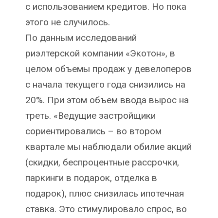
с использованием кредитов. Но пока
этого не случилось.
По данным исследований
риэлтерской компании «Экотон», в
целом объемы продаж у девелоперов
с начала текущего года снизились на
20%. При этом объем ввода вырос на
треть. «Ведущие застройщики
сориентировались – во втором
квартале мы наблюдали обилие акций
(скидки, беспроцентные рассрочки,
паркинги в подарок, отделка в
подарок), плюс снизилась ипотечная
ставка. Это стимулировало спрос, во