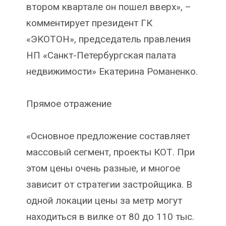
втором квартале он пошел вверх», –
комментирует президент ГК
«ЭКОТОН», председатель правления
НП «Санкт-Петербургская палата
недвижимости» Екатерина Романенко.
Прямое отражение
«Основное предложение составляет
массовый сегмент, проекты КОТ. При
этом цены очень разные, и многое
зависит от стратегии застройщика. В
одной локации цены за метр могут
находиться в вилке от 80 до 110 тыс.