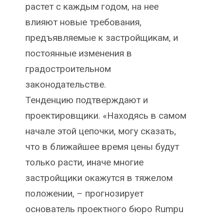
растет с каждым годом, на нее
влияют новые требования,
предъявляемые к застройщикам, и
постоянные изменения в
градостроительном
законодательстве.
Тенденцию подтверждают и
проектировщики. «Находясь в самом
начале этой цепочки, могу сказать,
что в ближайшее время цены будут
только расти, иначе многие
застройщики окажутся в тяжелом
положении, – прогнозирует
основатель проектного бюро Rumpu