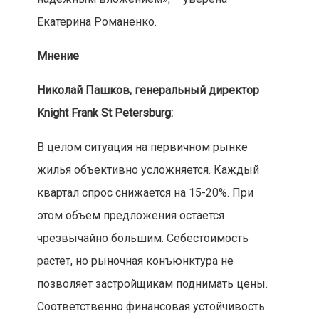
Екатерина Романенко.
Мнение
Николай Пашков, генеральный директор
Knight Frank St Petersburg:
В целом ситуация на первичном рынке
жилья объективно усложняется. Каждый
квартал спрос снижается на 15-20%. При
этом объем предложения остается
чрезвычайно большим. Себестоимость
растет, но рыночная конъюнктура не
позволяет застройщикам поднимать цены.
Соответственно финансовая устойчивость