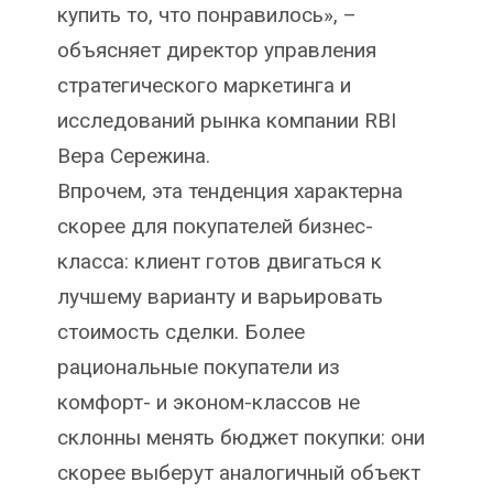
купить то, что понравилось», –
объясняет директор управления
стратегического маркетинга и
исследований рынка компании RBI
Вера Сережина.
Впрочем, эта тенденция характерна
скорее для покупателей бизнес-
класса: клиент готов двигаться к
лучшему варианту и варьировать
стоимость сделки. Более
рациональные покупатели из
комфорт- и эконом-классов не
склонны менять бюджет покупки: они
скорее выберут аналогичный объект