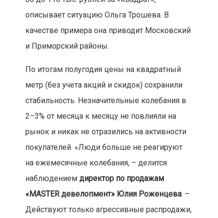
описывает ситуацию Ольга Трошева. В
качестве примера она приводит Московский
и Приморский районы.
По итогам полугодия цены на квадратный
метр (без учета акций и скидок) сохранили
стабильность. Незначительные колебания в
2–3% от месяца к месяцу не повлияли на
рынок и никак не отразились на активности
покупателей. «Люди больше не реагируют
на ежемесячные колебания, – делится
наблюдением
директор по продажам
«MASTER девелопмент» Юлия Роженцева
. –
Действуют только агрессивные распродажи,