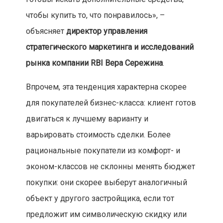
чтобы купить то, что понравилось», –
объясняет
директор управления
стратегического маркетинга и исследований
рынка компании RBI Вера Сережина
.
Впрочем, эта тенденция характерна скорее
для покупателей бизнес-класса: клиент готов
двигаться к лучшему варианту и
варьировать стоимость сделки. Более
рациональные покупатели из комфорт- и
эконом-классов не склонны менять бюджет
покупки: они скорее выберут аналогичный
объект у другого застройщика, если тот
предложит им символическую скидку или