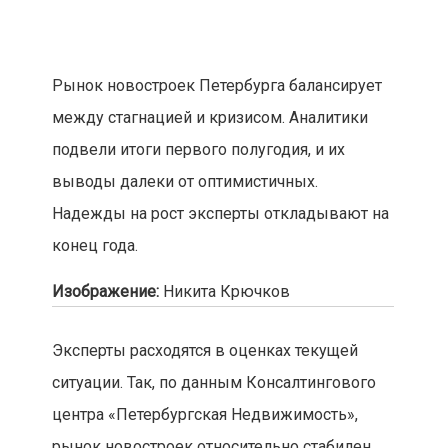
Рынок новостроек Петербурга балансирует
между стагнацией и кризисом. Аналитики
подвели итоги первого полугодия, и их
выводы далеки от оптимистичных.
Надежды на рост эксперты откладывают на
конец года.
Изображение:
Никита Крючков
Эксперты расходятся в оценках текущей
ситуации. Так, по данным Консалтингового
центра «Петербургская Недвижимость»,
рынок новостроек относительно стабилен.