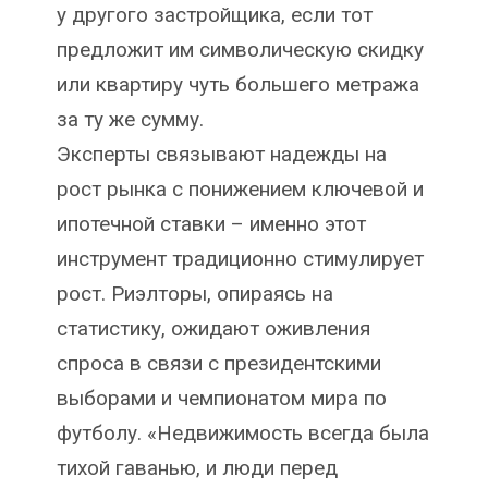
у другого застройщика, если тот
предложит им символическую скидку
или квартиру чуть большего метража
за ту же сумму.
Эксперты связывают надежды на
рост рынка с понижением ключевой и
ипотечной ставки – именно этот
инструмент традиционно стимулирует
рост. Риэлторы, опираясь на
статистику, ожидают оживления
спроса в связи с президентскими
выборами и чемпионатом мира по
футболу. «Недвижимость всегда была
тихой гаванью, и люди перед