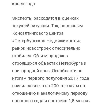
конец года.
Эксперты расходятся в оценках
текущей ситуации. Так, по данным
Консалтингового центра
«Петербургская Недвижимость»,
рынок новостроек относительно
стабилен. Объем продаж в
строящихся объектах Петербурга и
пригородной зоны Ленобласти по
итогам первого полугодия 2017 года
снизился всего на 200 тыс кв. м по
отношению к аналогичному периоду
прошлого года и составил 1,8 млн кв.