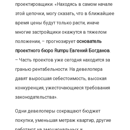
проектировщики. «Находясь в самом начале
этой цепочки, могу сказать, что в ближайшее
время цены будут только расти, иначе
многие застройщики окажутся в тяжелом
положении, – прогнозирует
основатель
проектного бюро Rumpu Евгений Богданов
.
– Часть проектов уже сегодня находится за
гранью рентабельности. На девелопера
давят выросшая себестоимость, высокая
конкуренция, ужесточающиеся требования
законодательства».
Одни девелоперы сокращают бюджет
покупки, уменьшая метраж квартир, другие
работают на эмоциональных и