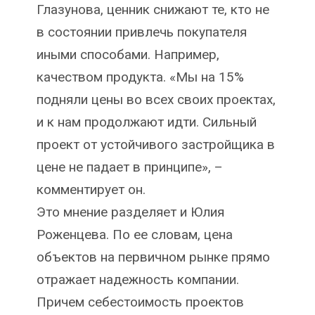
Глазунова, ценник снижают те, кто не
в состоянии привлечь покупателя
иными способами. Например,
качеством продукта. «Мы на 15%
подняли цены во всех своих проектах,
и к нам продолжают идти. Сильный
проект от устойчивого застройщика в
цене не падает в принципе», –
комментирует он.
Это мнение разделяет и Юлия
Роженцева. По ее словам, цена
объектов на первичном рынке прямо
отражает надежность компании.
Причем себестоимость проектов