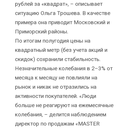
рублей за «квадрат», – описывает
ситуацию Ольга Трошева. В качестве
примера она приводит Московский и
Приморский районы.
По итогам полугодия цены на
квадратный метр (без учета акций и
скидок) сохранили стабильность.
Незначительные колебания в 2–3% от
месяца к месяцу не повлияли на
рынок и никак не отразились на
активности покупателей. «Люди
больше не реагируют на ежемесячные
колебания, – делится наблюдением
директор по продажам «MASTER