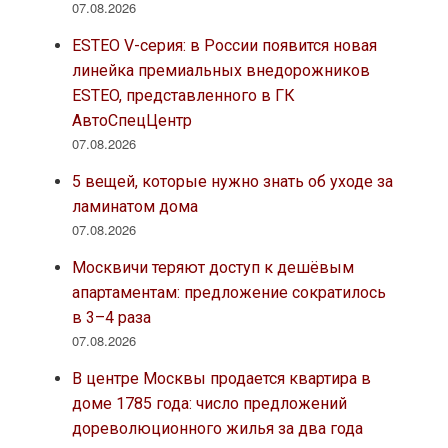
07.08.2026
ESTEO V-серия: в России появится новая
линейка премиальных внедорожников
ESTEO, представленного в ГК
АвтоСпецЦентр
07.08.2026
5 вещей, которые нужно знать об уходе за
ламинатом дома
07.08.2026
Москвичи теряют доступ к дешёвым
апартаментам: предложение сократилось
в 3–4 раза
07.08.2026
В центре Москвы продается квартира в
доме 1785 года: число предложений
дореволюционного жилья за два года