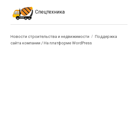
Спецтехника
Новости строительства и недвижимости
Поддержка
сайта компании /
На платформе WordPress