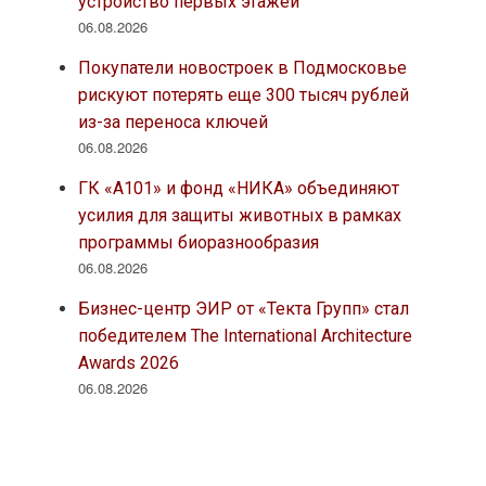
устройство первых этажей
06.08.2026
Покупатели новостроек в Подмосковье
рискуют потерять еще 300 тысяч рублей
из-за переноса ключей
06.08.2026
ГК «А101» и фонд «НИКА» объединяют
усилия для защиты животных в рамках
программы биоразнообразия
06.08.2026
Бизнес-центр ЭИР от «Текта Групп» стал
победителем The International Architecture
Awards 2026
06.08.2026