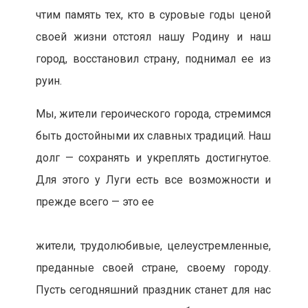
чтим память тех, кто в суровые годы ценой
своей жизни отстоял нашу Родину и наш
город, восстановил страну, поднимал ее из
руин.
Мы, жители героического города, стремимся
быть достойными их славных традиций. Наш
долг — сохранять и укреплять достигнутое.
Для этого у Луги есть все возможности и
прежде всего — это ее
жители, трудолюбивые, целеустремленные,
преданные своей стране, своему городу.
Пусть сегодняшний праздник станет для нас