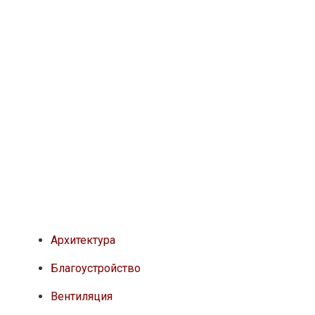
Архитектура
Благоустройство
Вентиляция