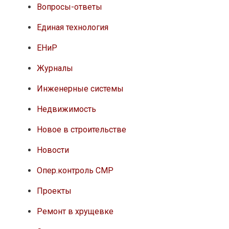
Вопросы-ответы
Единая технология
ЕНиР
Журналы
Инженерные системы
Недвижимость
Новое в строительстве
Новости
Опер.контроль СМР
Проекты
Ремонт в хрущевке