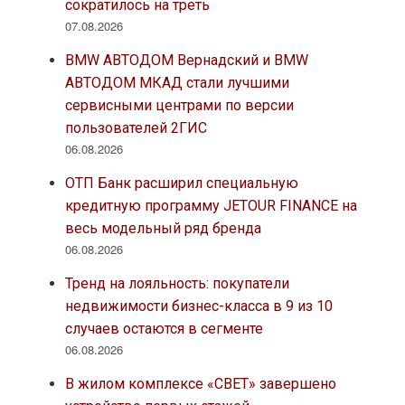
сократилось на треть
07.08.2026
BMW АВТОДОМ Вернадский и BMW
АВТОДОМ МКАД стали лучшими
сервисными центрами по версии
пользователей 2ГИС
06.08.2026
ОТП Банк расширил специальную
кредитную программу JETOUR FINANCE на
весь модельный ряд бренда
06.08.2026
Тренд на лояльность: покупатели
недвижимости бизнес-класса в 9 из 10
случаев остаются в сегменте
06.08.2026
В жилом комплексе «СВЕТ» завершено