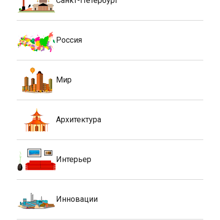
Санкт-Петербург
Россия
Мир
Архитектура
Интерьер
Инновации