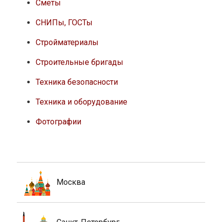
Сметы
СНИПы, ГОСТы
Стройматериалы
Строительные бригады
Техника безопасности
Техника и оборудование
Фотографии
Москва