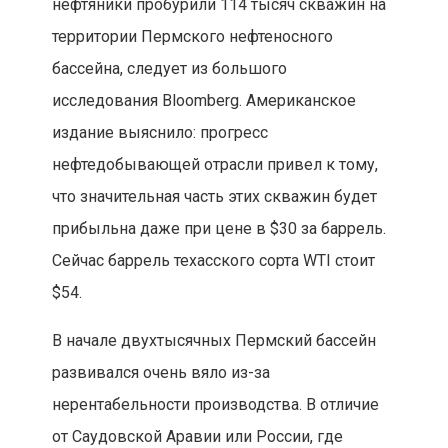
нефтяники пробурили 114 тысяч скважин на
территории Пермского нефтеносного
бассейна, следует из большого
исследования Bloomberg. Американское
издание выяснило: прогресс
нефтедобывающей отрасли привел к тому,
что значительная часть этих скважин будет
прибыльна даже при цене в $30 за баррель.
Сейчас баррель техасского сорта WTI стоит
$54.
В начале двухтысячных Пермский бассейн
развивался очень вяло из-за
нерентабельности производства. В отличие
от Саудовской Аравии или России, где