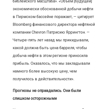
библейского масштаба». «Объем [будущей]
экономически обоснованной добычи нефти
в Пермском бассейне поражает, — цитирует
Bloomberg финансового директора нефтяной
компании Chevron Патрисию Яррингтон. —
Четыре-пять лет назад мы прикидывали,
какой должна быть цена барреля, чтобы
добыча нефти в этом регионе приносила
прибыль. Оказалось, что мы закладывали
намного более высокую цену, чем
получилось в действительности».
Прогнозы не оправдались. Они были
слишком осторожными