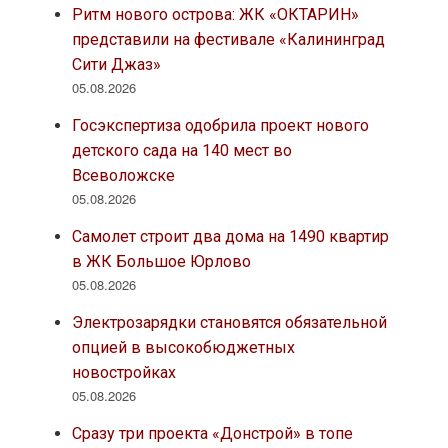
Ритм нового острова: ЖК «ОКТАРИН»
представили на фестивале «Калининград
Сити Джаз»
05.08.2026
Госэкспертиза одобрила проект нового
детского сада на 140 мест во
Всеволожске
05.08.2026
Самолет строит два дома на 1490 квартир
в ЖК Большое Юрлово
05.08.2026
Электрозарядки становятся обязательной
опцией в высокобюджетных
новостройках
05.08.2026
Сразу три проекта «Донстрой» в топе