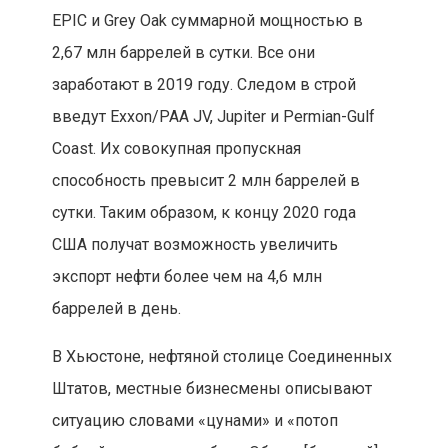
EPIC и Grey Oak суммарной мощностью в
2,67 млн баррелей в сутки. Все они
заработают в 2019 году. Следом в строй
введут Exxon/PAA JV, Jupiter и Permian-Gulf
Coast. Их совокупная пропускная
способность превысит 2 млн баррелей в
сутки. Таким образом, к концу 2020 года
США получат возможность увеличить
экспорт нефти более чем на 4,6 млн
баррелей в день.
В Хьюстоне, нефтяной столице Соединенных
Штатов, местные бизнесмены описывают
ситуацию словами «цунами» и «потоп