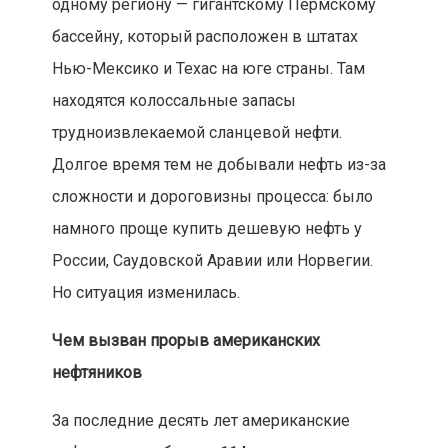
одному региону — гигантскому Пермскому
бассейну, который расположен в штатах
Нью-Мексико и Техас на юге страны. Там
находятся колоссальные запасы
трудноизвлекаемой сланцевой нефти.
Долгое время тем не добывали нефть из-за
сложности и дороговизны процесса: было
намного проще купить дешевую нефть у
России, Саудовской Аравии или Норвегии.
Но ситуация изменилась.
Чем вызван прорыв американских
нефтяников
За последние десять лет американские