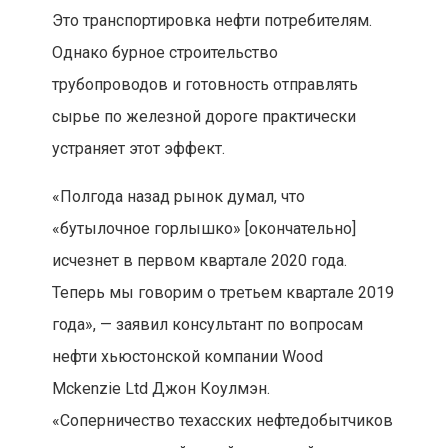
Это транспортировка нефти потребителям.
Однако бурное строительство
трубопроводов и готовность отправлять
сырье по железной дороге практически
устраняет этот эффект.
«Полгода назад рынок думал, что
«бутылочное горлышко» [окончательно]
исчезнет в первом квартале 2020 года.
Теперь мы говорим о третьем квартале 2019
года», — заявил консультант по вопросам
нефти хьюстонской компании Wood
Mckenzie Ltd Джон Коулмэн.
«Соперничество техасских нефтедобытчиков