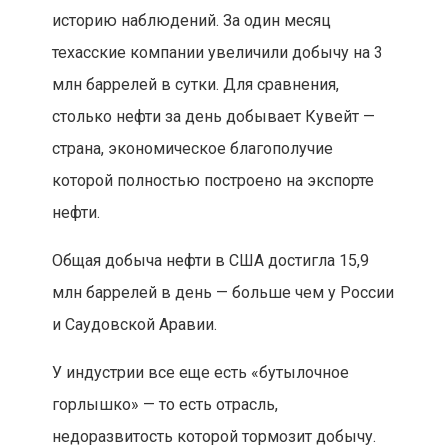
историю наблюдений. За один месяц
техасские компании увеличили добычу на 3
млн баррелей в сутки. Для сравнения,
столько нефти за день добывает Кувейт —
страна, экономическое благополучие
которой полностью построено на экспорте
нефти.
Общая добыча нефти в США достигла 15,9
млн баррелей в день — больше чем у России
и Саудовской Аравии.
У индустрии все еще есть «бутылочное
горлышко» — то есть отрасль,
недоразвитость которой тормозит добычу.