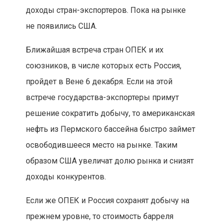
доходы стран-экспортеров. Пока на рынке
не появились США.
Ближайшая встреча стран ОПЕК и их
союзников, в числе которых есть Россия,
пройдет в Вене 6 декабря. Если на этой
встрече государства-экспортеры примут
решение сократить добычу, то американская
нефть из Пермского бассейна быстро займет
освободившееся место на рынке. Таким
образом США увеличат долю рынка и снизят
доходы конкурентов.
Если же ОПЕК и Россия сохранят добычу на
прежнем уровне, то стоимость барреля