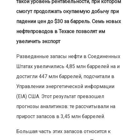
такой уровень рентабельности, при котором
смогут продолжать окупаемую добычу при
падении цен до $30 за баррель. Семь новых
нефтепроводов в Техасе позволят им
увеличить экспорт
Разведанные запасы нефти в Соединенных
Штатах увеличились 4,85 млн баррелей на и
достигли 447 млн баррелей, подсчитали в
Управлении энергетической информации
(EIA) США. Этот результат превзошел
прогнозы аналитиков: те рассчитывали на
прирост запасов в 3,45 млн баррелей.
Большая часть этих запасов относится к