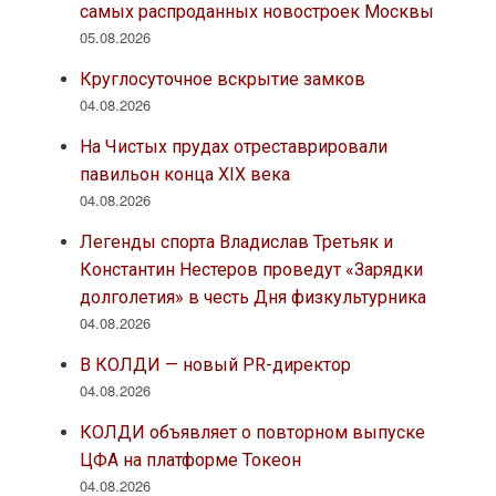
самых распроданных новостроек Москвы
05.08.2026
Круглосуточное вскрытие замков
04.08.2026
На Чистых прудах отреставрировали
павильон конца XIX века
04.08.2026
Легенды спорта Владислав Третьяк и
Константин Нестеров проведут «Зарядки
долголетия» в честь Дня физкультурника
04.08.2026
В КОЛДИ — новый PR-директор
04.08.2026
КОЛДИ объявляет о повторном выпуске
ЦФА на платформе Токеон
04.08.2026