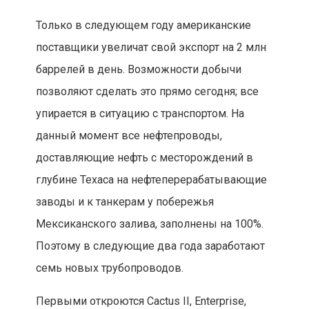
Только в следующем году американские
поставщики увеличат свой экспорт на 2 млн
баррелей в день. Возможности добычи
позволяют сделать это прямо сегодня; все
упирается в ситуацию с транспортом. На
данный момент все нефтепроводы,
доставляющие нефть с месторождений в
глубине Техаса на нефтеперерабатывающие
заводы и к танкерам у побережья
Мексиканского залива, заполнены на 100%.
Поэтому в следующие два года заработают
семь новых трубопроводов.
Первыми откроются Cactus II, Enterprise,