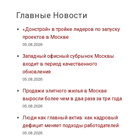
Главные Новости
«Донстрой» в тройке лидеров по запуску
проектов в Москве
05.08.2026
Западный офисный субрынок Москвы
входит в период качественного
обновления
05.08.2026
Продажи элитного жилья в Москве
выросли более чем в два раза за три года
05.08.2026
Люди как главный актив: как кадровый
дефицит меняет подходы работодателей
05.08.2026