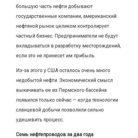
большую часть нефти добывают
государственные компании, американский
нефтяной рынок целиком контролирует
частный бизнес. Предприниматели не будут
вкладываться в разработку месторождений,
если это не принесет им прибыль.
Из-за этого у США осталось очень много
недобытой нефти. Экономический смысл
выкачивать ее из Пермского бассейна
появился только сейчас — когда технологии
сланцевой добычи позволили сильно
удешевить процесс.
Семь нефтепроводов за два года