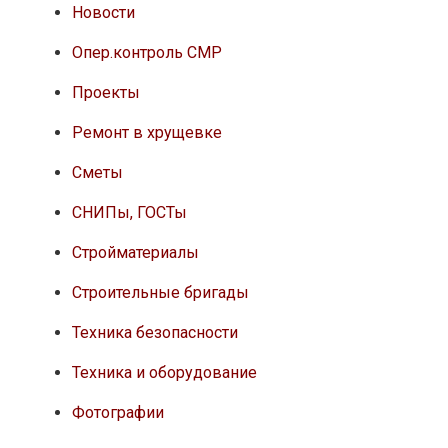
Новости
Опер.контроль СМР
Проекты
Ремонт в хрущевке
Сметы
СНИПы, ГОСТы
Стройматериалы
Строительные бригады
Техника безопасности
Техника и оборудование
Фотографии