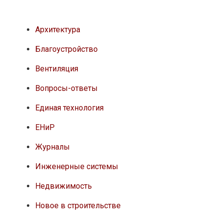
Архитектура
Благоустройство
Вентиляция
Вопросы-ответы
Единая технология
ЕНиР
Журналы
Инженерные системы
Недвижимость
Новое в строительстве