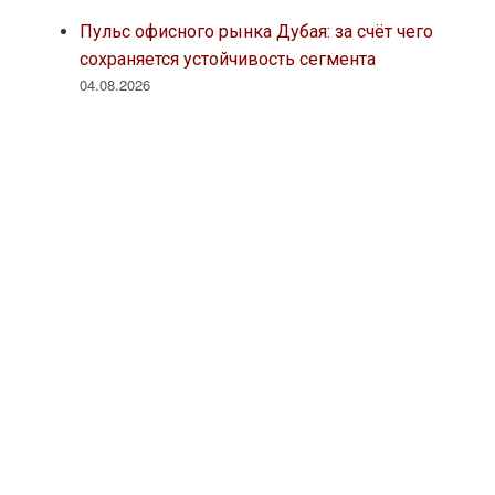
Пульс офисного рынка Дубая: за счёт чего
сохраняется устойчивость сегмента
04.08.2026