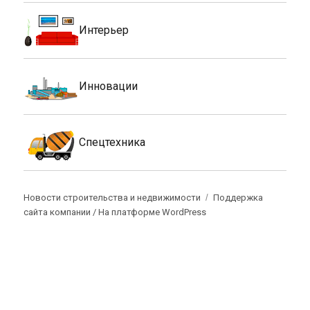
Интерьер
Инновации
Спецтехника
Новости строительства и недвижимости
Поддержка
сайта компании /
На платформе WordPress