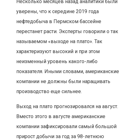
Несколько месяцев назад аналитики были
уверены, что к середине 2019 года
нефтедобыча в Пермском бассейне
перестанет расти. Эксперты говорили о так
называемом «выходе на плато». Так
характеризуют высокий и при этом
неизменный уровень какого-либо
показателя. Иными словами, американские
компании не должны были наращивать
производство еще сильнее.
Выход на плато прогнозировался на август.
Вместо этого в августе американские
компании зафиксировали самый большой
прирост добычи за год за 98-летнюю