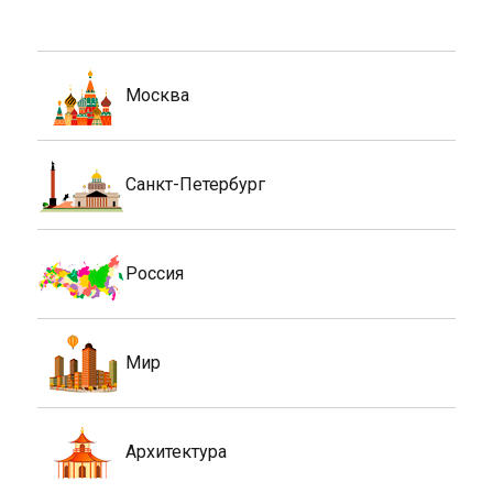
Москва
Санкт-Петербург
Россия
Мир
Архитектура