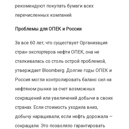
рекомендуют покупать бумаги всех
перечисленных компаний.
Проблемы для ОПЕК и России
За все 60 лет, что существует Организация
стран-экспортеров нефти ОПЕК, она не
сталкивалась со столь острой проблемой,
утверждает Bloomberg. Долгие годы ОПЕК и
Россия могли контролировать баланс сил на
нефтяном рынке за счет возможных
сокращений или увеличений добычи в своих
странах. Если стоимость уходила вниз,
добычу наращивали; если нефть дорожала —
сокращали. Это позволяло гарантировать