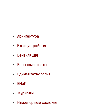
Архитектура
Благоустройство
Вентиляция
Вопросы-ответы
Единая технология
ЕНиР
Журналы
Инженерные системы