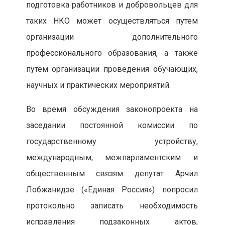
подготовка работников и добровольцев для
таких НКО может осуществляться путем
организации дополнительного
профессионального образования, а также
путем организации проведения обучающих,
научных и практических мероприятий.
Во время обсуждения законопроекта на
заседании постоянной комиссии по
государственному устройству,
международным, межпарламентским и
общественным связям депутат Арчил
Лобжанидзе («Единая Россия») попросил
протокольно записать необходимость
исправления подзаконных актов,