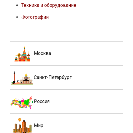
Техника и оборудование
Фотографии
Москва
Санкт-Петербург
Россия
Мир