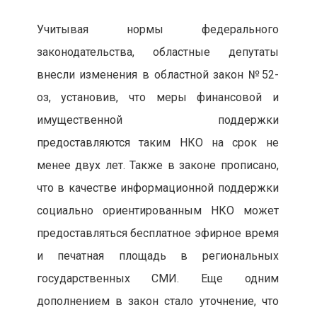
Учитывая нормы федерального
законодательства, областные депутаты
внесли изменения в областной закон №52-
оз, установив, что меры финансовой и
имущественной поддержки
предоставляются таким НКО на срок не
менее двух лет. Также в законе прописано,
что в качестве информационной поддержки
социально ориентированным НКО может
предоставляться бесплатное эфирное время
и печатная площадь в региональных
государственных СМИ. Еще одним
дополнением в закон стало уточнение, что