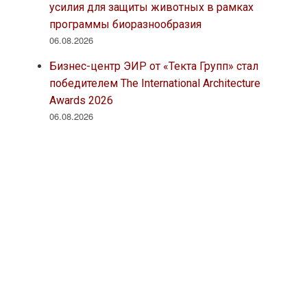
усилия для защиты животных в рамках
программы биоразнообразия
06.08.2026
Бизнес-центр ЭИР от «Текта Групп» стал
победителем The International Architecture
Awards 2026
06.08.2026