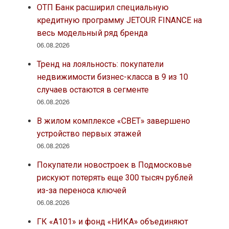
ОТП Банк расширил специальную
кредитную программу JETOUR FINANCE на
весь модельный ряд бренда
06.08.2026
Тренд на лояльность: покупатели
недвижимости бизнес-класса в 9 из 10
случаев остаются в сегменте
06.08.2026
В жилом комплексе «СВЕТ» завершено
устройство первых этажей
06.08.2026
Покупатели новостроек в Подмосковье
рискуют потерять еще 300 тысяч рублей
из-за переноса ключей
06.08.2026
ГК «А101» и фонд «НИКА» объединяют