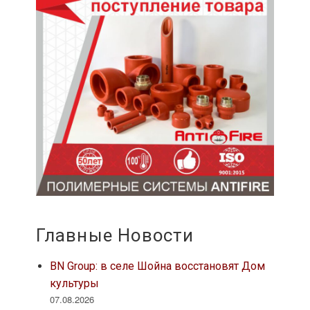
Главные Новости
BN Group: в селе Шойна восстановят Дом
культуры
07.08.2026