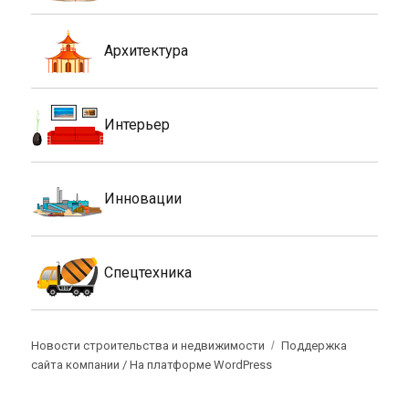
Архитектура
Интерьер
Инновации
Спецтехника
Новости строительства и недвижимости
Поддержка
сайта компании /
На платформе WordPress