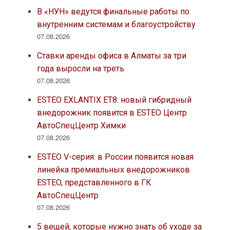
В «НУН» ведутся финальные работы по
внутренним системам и благоустройству
07.08.2026
Ставки аренды офиса в Алматы за три
года выросли на треть
07.08.2026
ESTEO EXLANTIX ET8: новый гибридный
внедорожник появится в ESTEO Центр
АвтоСпецЦентр Химки
07.08.2026
ESTEO V-серия: в России появится новая
линейка премиальных внедорожников
ESTEO, представленного в ГК
АвтоСпецЦентр
07.08.2026
5 вещей, которые нужно знать об уходе за