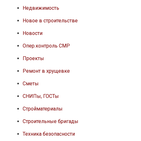
Недвижимость
Новое в строительстве
Новости
Опер.контроль СМР
Проекты
Ремонт в хрущевке
Сметы
СНИПы, ГОСТы
Стройматериалы
Строительные бригады
Техника безопасности