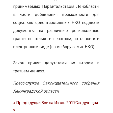
принимаемых Парвительством Ленобласти,
в части добавления возможности для
социально ориентированных НКО подавать
документы на различные региональные
гранты не только в печатном, но также и в
электронном виде (по выбору самих НКО).
Закон принят депутатами во втором и
третьем чтениях.
Пресс-служба Законодательного собрания
Ленинградской области
« Предыдущая
Все за Июль 2017
Следующая
»