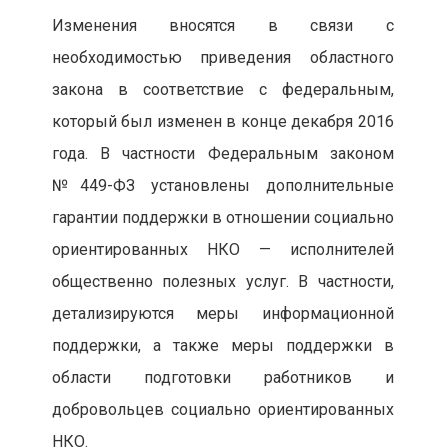
Изменения вносятся в связи с
необходимостью приведения областного
закона в соответствие с федеральным,
который был изменен в конце декабря 2016
года. В частности Федеральным законом
№449-ФЗ установлены дополнительные
гарантии поддержки в отношении социально
ориентированных НКО — исполнителей
общественно полезных услуг. В частности,
детализируются меры информационной
поддержки, а также меры поддержки в
области подготовки работников и
добровольцев социально ориентированных
НКО.