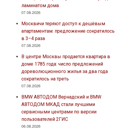
ламинатом дома
07.08.2026
Москвичи теряют доступ к дешёвым
апартаментам: предложение сократилось
в 3–4 раза
07.08.2026
В центре Москвы продается квартира в
доме 1785 года: число предложений
дореволюционного жилья за два года
сократилось на треть
07.08.2026
BMW АВТОДОМ Вернадский и BMW
АВТОДОМ МКАД стали лучшими
сервисными центрами по версии
пользователей 2ГИС
06.08.2026