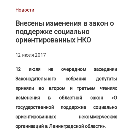
Новости
Внесены изменения в закон о
поддержке социально
ориентированных НКО
12 июля 2017
12 июля на очередном заседании
Законодательного собрания депутаты
приняли во втором и третьем чтениях
изменения в областной закон «О
государственной поддержке социально
ориентированных некоммерческих
организаций в Ленинградской области».