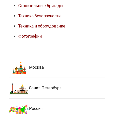
Строительные бригады
Техника безопасности
Техника и оборудование
Фотографии
Москва
Санкт-Петербург
Россия