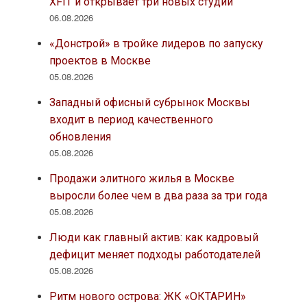
XFIT и открывает три новых студии
06.08.2026
«Донстрой» в тройке лидеров по запуску
проектов в Москве
05.08.2026
Западный офисный субрынок Москвы
входит в период качественного
обновления
05.08.2026
Продажи элитного жилья в Москве
выросли более чем в два раза за три года
05.08.2026
Люди как главный актив: как кадровый
дефицит меняет подходы работодателей
05.08.2026
Ритм нового острова: ЖК «ОКТАРИН»