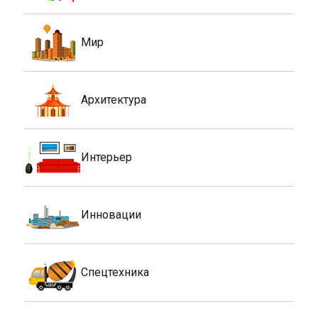
Мир
Архитектура
Интерьер
Инновации
Спецтехника