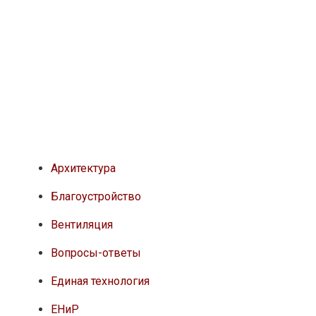
Архитектура
Благоустройство
Вентиляция
Вопросы-ответы
Единая технология
ЕНиР