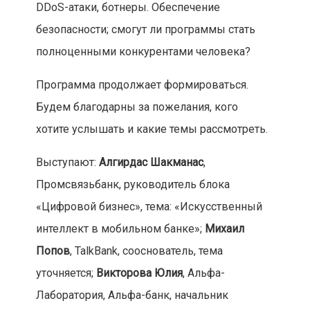
DDoS-атаки, ботнеры. Обеспечение
безопасности; смогут ли программы стать
полноценными конкурентами человека?
Программа продолжает формироваться.
Будем благодарны за пожелания, кого
хотите услышать и какие темы рассмотреть.
Выступают:
Алгирдас Шакманас
,
Промсвязьбанк, руководитель блока
«Цифровой бизнес», тема: «Искусственный
интеллект в мобильном банке»;
Михаил
Попов
, TalkBank, сооснователь, тема
уточняется;
Викторова Юлия
, Альфа-
Лаборатория, Альфа-банк, начальник