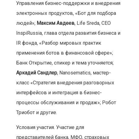
Управления бизнес-поддержки и внедрения
электронных продуктов, «Бот для подбора
людей»;
Максим Авдеев
, Life Sreda, CEO
InspiRussia, глава отдела развития бизнеса и
IR фонда, «Разбор мировых практик
применения ботов в финансовой сфере»;
Банк Открытие, спикер и тема уточняется;
Аркадий Сандлер
, Nanosematics, мастер-
класс «Стратегия внедрения разговорных
интерфейсов и интеграция в бизнес-
процессы обслуживания и продаж»; Робот
Триобот и другие.
Условия участия. Участие для
представителей банка, МФО, страховых