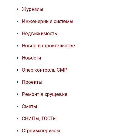
Журналы
Инженерные системы
Недвижимость
Новое в строительстве
Новости
Опер.контроль СМР
Проекты
Ремонт в хрущевке
Сметы
СНИПы, ГОСТы
Стройматериалы