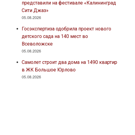
представили на фестивале «Калининград
Сити Джаз»
05.08.2026
Госэкспертиза одобрила проект нового
детского сада на 140 мест во
Всеволожске
05.08.2026
Самолет строит два дома на 1490 квартир
в ЖК Большое Юрлово
05.08.2026