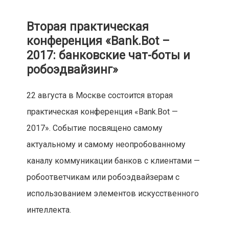
Вторая практическая
конференция «Bank.Bot –
2017: банковские чат-боты и
робоэдвайзинг»
22 августа в Москве состоится вторая
практическая конференция «Bank.Bot —
2017». Событие посвящено самому
актуальному и самому неопробованному
каналу коммуникации банков с клиентами —
робоответчикам или робоэдвайзерам с
использованием элементов искусственного
интеллекта.