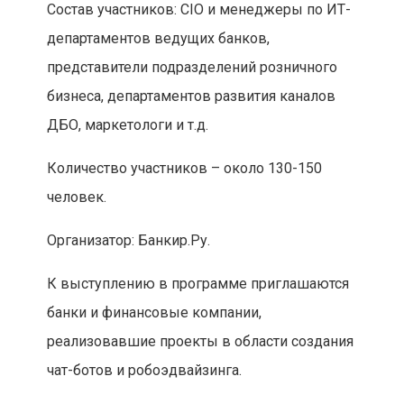
Состав участников: CIO и менеджеры по ИТ-
департаментов ведущих банков,
представители подразделений розничного
бизнеса, департаментов развития каналов
ДБО, маркетологи и т.д.
Количество участников – около 130-150
человек.
Организатор: Банкир.Ру.
К выступлению в программе приглашаются
банки и финансовые компании,
реализовавшие проекты в области создания
чат-ботов и робоэдвайзинга.