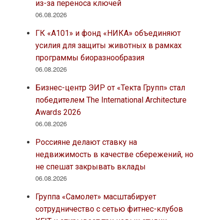
из-за переноса ключей
06.08.2026
ГК «А101» и фонд «НИКА» объединяют
усилия для защиты животных в рамках
программы биоразнообразия
06.08.2026
Бизнес-центр ЭИР от «Текта Групп» стал
победителем The International Architecture
Awards 2026
06.08.2026
Россияне делают ставку на
недвижимость в качестве сбережений, но
не спешат закрывать вклады
06.08.2026
Группа «Самолет» масштабирует
сотрудничество с сетью фитнес-клубов