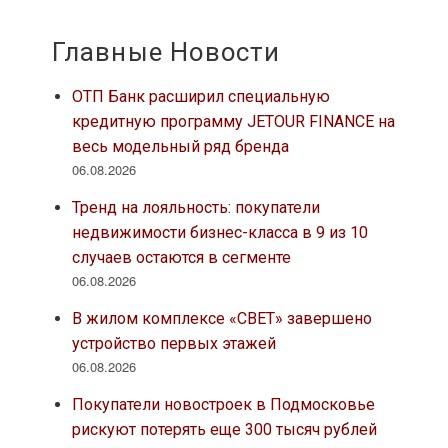
Главные Новости
ОТП Банк расширил специальную
кредитную программу JETOUR FINANCE на
весь модельный ряд бренда
06.08.2026
Тренд на лояльность: покупатели
недвижимости бизнес-класса в 9 из 10
случаев остаются в сегменте
06.08.2026
В жилом комплексе «СВЕТ» завершено
устройство первых этажей
06.08.2026
Покупатели новостроек в Подмосковье
рискуют потерять еще 300 тысяч рублей