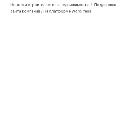
Новости строительства и недвижимости
Поддержка
сайта компании /
На платформе WordPress