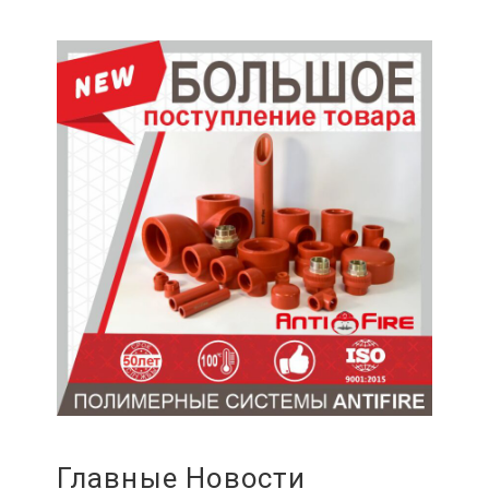
Главные Новости