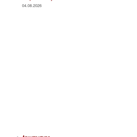
04.08.2026