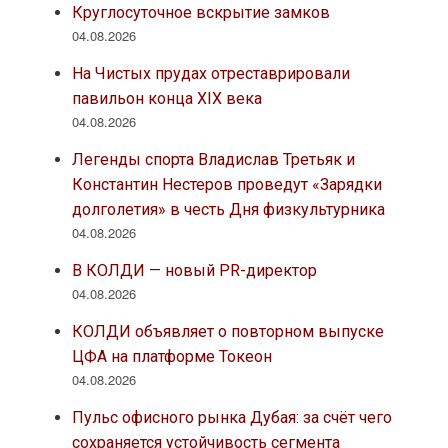
Круглосуточное вскрытие замков
04.08.2026
На Чистых прудах отреставрировали
павильон конца XIX века
04.08.2026
Легенды спорта Владислав Третьяк и
Константин Нестеров проведут «Зарядки
долголетия» в честь Дня физкультурника
04.08.2026
В КОЛДИ — новый PR-директор
04.08.2026
КОЛДИ объявляет о повторном выпуске
ЦФА на платформе Токеон
04.08.2026
Пульс офисного рынка Дубая: за счёт чего
сохраняется устойчивость сегмента