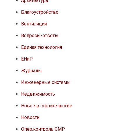
Архитектура
Благоустройство
Вентиляция
Вопросы-ответы
Единая технология
ЕНиР
Журналы
Инженерные системы
Недвижимость
Новое в строительстве
Новости
Опер.контроль СМР