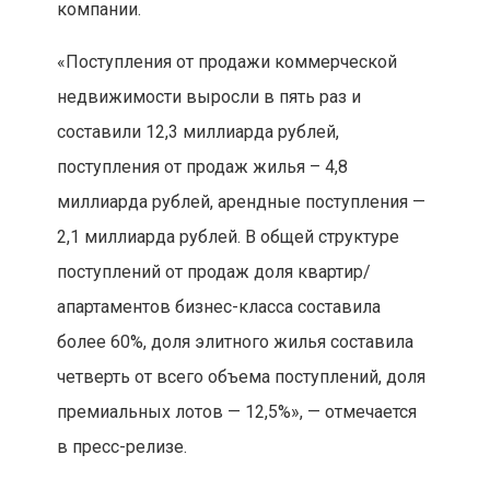
компании.
«Поступления от продажи коммерческой
недвижимости выросли в пять раз и
составили 12,3 миллиарда рублей,
поступления от продаж жилья – 4,8
миллиарда рублей, арендные поступления —
2,1 миллиарда рублей. В общей структуре
поступлений от продаж доля квартир/
апартаментов бизнес-класса составила
более 60%, доля элитного жилья составила
четверть от всего объема поступлений, доля
премиальных лотов — 12,5%», — отмечается
в пресс-релизе.