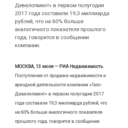
Девелопмент» в первом полугодии
2017 года составили 19,3 миллиарда
рублей, что на 60% больше
аналогичного показателя прошлого
года, говорится в сообщении
компании.
МОСКВА, 13 июля — РИА Недвижимость.
Поступления от продажи недвижимости и
арендной деятельности компании «Галс-
Девелопмент» в первом полугодии 2017
года составили 19,3 миллиарда рублей, что
на 60% больше аналогичного показателя
прошлого года, говорится в сообщении