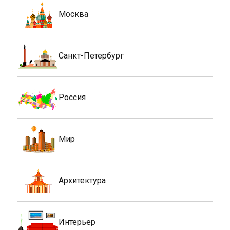
Москва
Санкт-Петербург
Россия
Мир
Архитектура
Интерьер