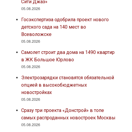
Сити Джаз»
05.08.2026
Госэкспертиза одобрила проект нового
детского сада на 140 мест во
Всеволожске
05.08.2026
Самолет строит два дома на 1490 квартир
в ЖК Большое Юрлово
05.08.2026
Электрозарядки становятся обязательной
опцией в высокобюджетных
новостройках
05.08.2026
Сразу три проекта «Донстрой» в топе
самых распроданных новостроек Москвы
05.08.2026