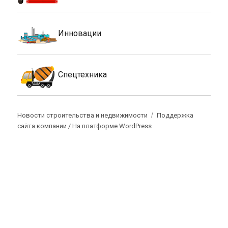
Инновации
Спецтехника
Новости строительства и недвижимости
Поддержка
сайта компании /
На платформе WordPress