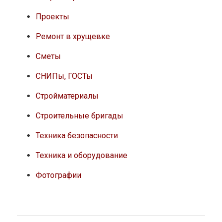
Проекты
Ремонт в хрущевке
Сметы
СНИПы, ГОСТы
Стройматериалы
Строительные бригады
Техника безопасности
Техника и оборудование
Фотографии