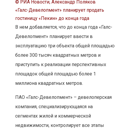
© РИА Новости, Александр Поляков
«Галс-Девелопмент» планирует продать
гостиницу «Пекин» до конца года
В нем добавляется, что до конца года «Галс-
Девелопмент» планирует ввести в
эксплуатацию три объекта общей площадью
более 300 тысяч квадратных метров и
приступить к реализации перспективных
площадок общей площадью более 1
миллиона квадратных метров.
ПАО «Галс-Девелопмент» – девелоперская
компания, специализирующаяся на
сегментах жилой и коммерческой
недвижимости, контролирует все этапы