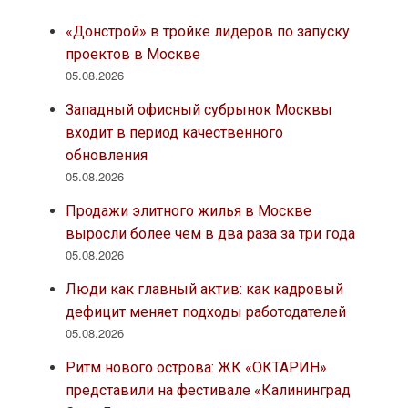
«Донстрой» в тройке лидеров по запуску
проектов в Москве
05.08.2026
Западный офисный субрынок Москвы
входит в период качественного
обновления
05.08.2026
Продажи элитного жилья в Москве
выросли более чем в два раза за три года
05.08.2026
Люди как главный актив: как кадровый
дефицит меняет подходы работодателей
05.08.2026
Ритм нового острова: ЖК «ОКТАРИН»
представили на фестивале «Калининград