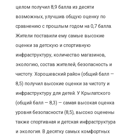
целом получил 8,9 балла из десяти
возможных, улучшив общую оценку по
сравнению с прошлым годом на 0,7 балла.
Жители поставили ему самые высокие
оценки за детскую и спортивную
инфраструктуру, количество магазинов,
экологию, состав жителей, безопасность и
чистоту. Хорошевский район (общий балл —
8,5) получил высокие оценки за чистоту и
инфраструктуру для детей. У Крылатского
(общий балл — 8,3) — самая высокая оценка
уровня безопасности (8,5), высоко оценены
также спортивная и детская инфраструктура
и экология. В десятку самых комфортных