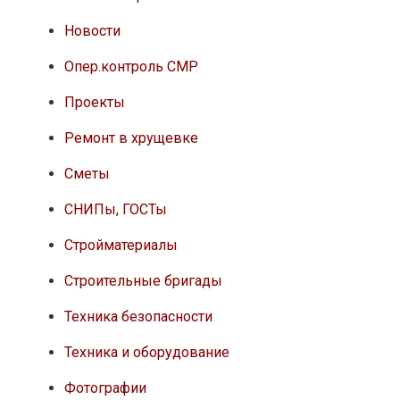
Новости
Опер.контроль СМР
Проекты
Ремонт в хрущевке
Сметы
СНИПы, ГОСТы
Стройматериалы
Строительные бригады
Техника безопасности
Техника и оборудование
Фотографии