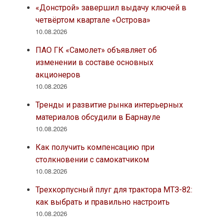
«Донстрой» завершил выдачу ключей в
четвёртом квартале «Острова»
10.08.2026
ПАО ГК «Самолет» объявляет об
изменении в составе основных
акционеров
10.08.2026
Тренды и развитие рынка интерьерных
материалов обсудили в Барнауле
10.08.2026
Как получить компенсацию при
столкновении с самокатчиком
10.08.2026
Трехкорпусный плуг для трактора МТЗ-82:
как выбрать и правильно настроить
10.08.2026