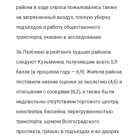
района в ходе опроса пожаловались также
на загрязненный воздух, плохую уборку
подъездов и работу общественного
транспорта, указано в исследовании.
За Люблино в рейтинге худших районов
следуют Кузьминки, получившие всего 5,9
балла (в прошлом году — 6,9). Жители района
поставили низкие оценки за экологию (4,6) и
отношения с соседями (6,2), а также были
недовольны отсутствием торгового центра,
кинотеатра, бассейна, перегруженностью
транспорта, шумом Волгоградского
проспекта, грязью в подъездах и во дворах.