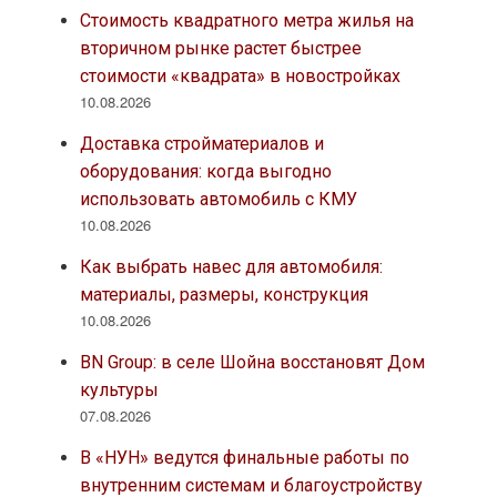
Стоимость квадратного метра жилья на
вторичном рынке растет быстрее
стоимости «квадрата» в новостройках
10.08.2026
Доставка стройматериалов и
оборудования: когда выгодно
использовать автомобиль с КМУ
10.08.2026
Как выбрать навес для автомобиля:
материалы, размеры, конструкция
10.08.2026
BN Group: в селе Шойна восстановят Дом
культуры
07.08.2026
В «НУН» ведутся финальные работы по
внутренним системам и благоустройству