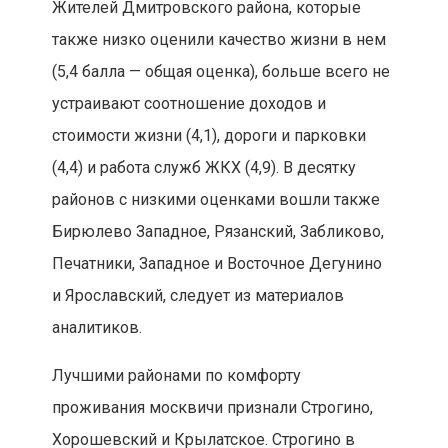
Жителей Дмитровского района, которые
также низко оценили качество жизни в нем
(5,4 балла — общая оценка), больше всего не
устраивают соотношение доходов и
стоимости жизни (4,1), дороги и парковки
(4,4) и работа служб ЖКХ (4,9). В десятку
районов с низкими оценками вошли также
Бирюлево Западное, Рязанский, Забликово,
Печатники, Западное и Восточное Дегунино
и Ярославский, следует из материалов
аналитиков.
Лучшими районами по комфорту
проживания москвичи признали Строгино,
Хорошевский и Крылатское. Строгино в