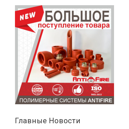
Главные Новости