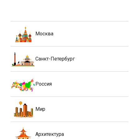
Москва
Санкт-Петербург
Россия
Мир
Архитектура