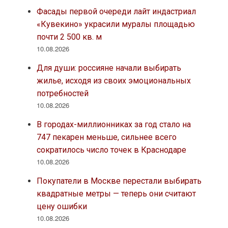
Фасады первой очереди лайт индастриал
«Кувекино» украсили муралы площадью
почти 2 500 кв. м
10.08.2026
Для души: россияне начали выбирать
жилье, исходя из своих эмоциональных
потребностей
10.08.2026
В городах-миллионниках за год стало на
747 пекарен меньше, сильнее всего
сократилось число точек в Краснодаре
10.08.2026
Покупатели в Москве перестали выбирать
квадратные метры — теперь они считают
цену ошибки
10.08.2026