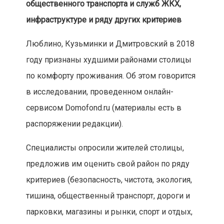
общественного транспорта и служб ЖКХ,
инфраструктуре и ряду других критериев
Люблино, Кузьминки и Дмитровский в 2018
году признаны худшими районами столицы
по комфорту проживания. Об этом говорится
в исследовании, проведенном онлайн-
сервисом Domofond.ru (материалы есть в
распоряжении редакции).
Специалисты опросили жителей столицы,
предложив им оценить свой район по ряду
критериев (безопасность, чистота, экология,
тишина, общественный транспорт, дороги и
парковки, магазины и рынки, спорт и отдых,