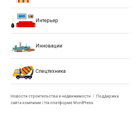
Интерьер
Инновации
Спецтехника
Новости строительства и недвижимости
Поддержка
сайта компании /
На платформе WordPress