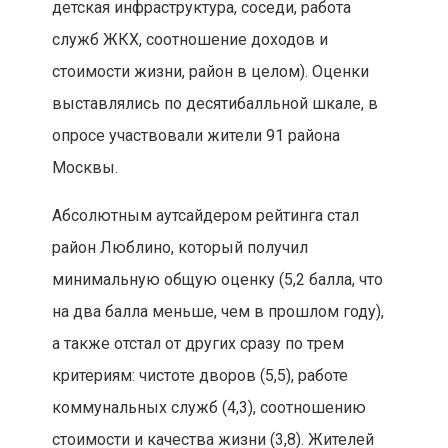
детская инфраструктура, соседи, работа
служб ЖКХ, соотношение доходов и
стоимости жизни, район в целом). Оценки
выставлялись по десятибалльной шкале, в
опросе участвовали жители 91 района
Москвы.
Абсолютным аутсайдером рейтинга стал
район Люблино, который получил
минимальную общую оценку (5,2 балла, что
на два балла меньше, чем в прошлом году),
а также отстал от других сразу по трем
критериям: чистоте дворов (5,5), работе
коммунальных служб (4,3), соотношению
стоимости и качества жизни (3,8). Жителей