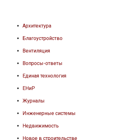
Архитектура
Благоустройство
Вентиляция
Вопросы-ответы
Единая технология
ЕНиР
Журналы
Инженерные системы
Недвижимость
Новое в строительстве