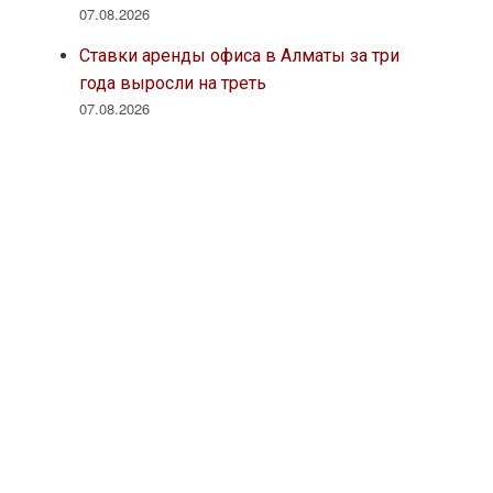
07.08.2026
Ставки аренды офиса в Алматы за три
года выросли на треть
07.08.2026