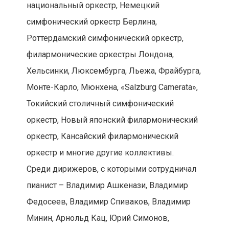
национальный оркестр, Немецкий
симфонический оркестр Берлина,
Роттердамский симфонический оркестр,
филармонические оркестры Лондона,
Хельсинки, Люксембурга, Льежа, Фрайбурга,
Монте-Карло, Мюнхена, «Salzburg Camerata»,
Токийский столичный симфонический
оркестр, Новый японский филармонический
оркестр, Кансайский филармонический
оркестр и многие другие коллективы.
Среди дирижеров, с которыми сотрудничал
пианист – Владимир Ашкенази, Владимир
Федосеев, Владимир Спиваков, Владимир
Минин, Арнольд Кац, Юрий Симонов,