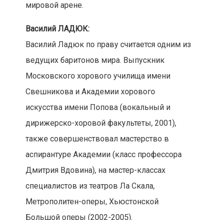
мировой арене.
Василий ЛАДЮК:
Василий Ладюк по праву считается одним из
ведущих баритонов мира. Выпускник
Московского хорового училища имени
Свешникова и Академии хорового
искусства имени Попова (вокальный и
дирижерско-хоровой факультеты, 2001),
также совершенствовал мастерство в
аспирантуре Академии (класс профессора
Дмитрия Вдовина), на мастер-классах
специалистов из театров Ла Скала,
Метрополитен-оперы, Хьюстонской
Большой оперы (2002-2005).