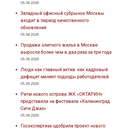
05.08.2026
Западный офисный субрынок Москвы
входит в период качественного
обновления
05.08.2026
Продажи элитного жилья в Москве
выросли более чем в два раза за три года
05.08.2026
Люди как главный актив: как кадровый
дефицит меняет подходы работодателей
05.08.2026
Ритм нового острова: ЖК «ОКТАРИН»
представили на фестивале «Калининград
Сити Джаз»
05.08.2026
Госэкспертиза одобрила проект нового