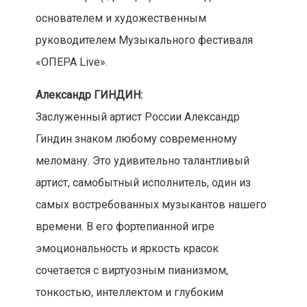
основателем и художественным
руководителем Музыкального фестиваля
«ОПЕРА Live».
Александр ГИНДИН:
Заслуженный артист России Александр
Гиндин знаком любому современному
меломану. Это удивительно талантливый
артист, самобытный исполнитель, один из
самых востребованных музыкантов нашего
времени. В его фортепианной игре
эмоциональность и яркость красок
сочетается с виртуозным пианизмом,
тонкостью, интеллектом и глубоким