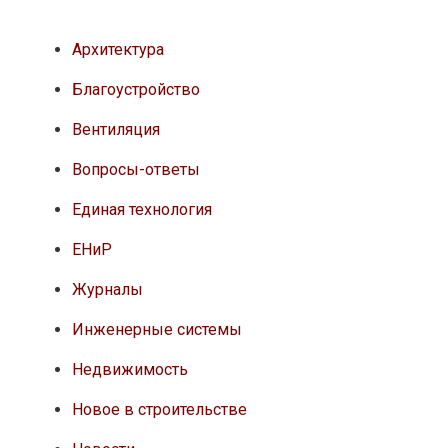
Архитектура
Благоустройство
Вентиляция
Вопросы-ответы
Единая технология
ЕНиР
Журналы
Инженерные системы
Недвижимость
Новое в строительстве