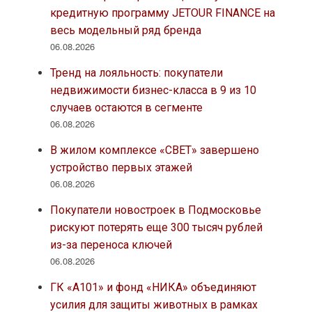
кредитную программу JETOUR FINANCE на
весь модельный ряд бренда
06.08.2026
Тренд на лояльность: покупатели
недвижимости бизнес-класса в 9 из 10
случаев остаются в сегменте
06.08.2026
В жилом комплексе «СВЕТ» завершено
устройство первых этажей
06.08.2026
Покупатели новостроек в Подмосковье
рискуют потерять еще 300 тысяч рублей
из-за переноса ключей
06.08.2026
ГК «А101» и фонд «НИКА» объединяют
усилия для защиты животных в рамках