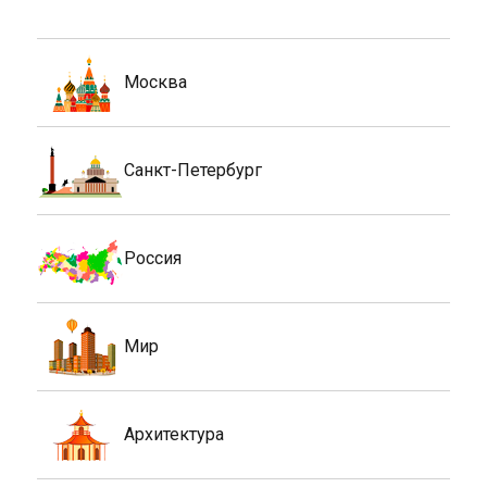
Москва
Санкт-Петербург
Россия
Мир
Архитектура