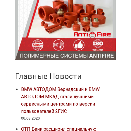
Главные Новости
BMW АВТОДОМ Вернадский и BMW
АВТОДОМ МКАД стали лучшими
сервисными центрами по версии
пользователей 2ГИС
06.08.2026
ОТП Банк расширил специальную