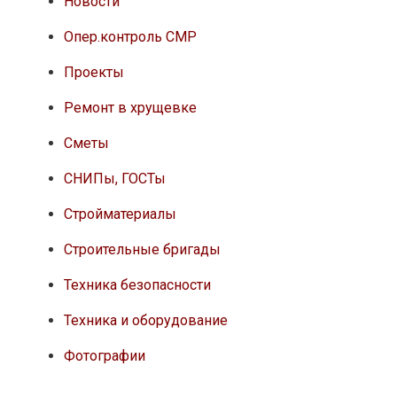
Новости
Опер.контроль СМР
Проекты
Ремонт в хрущевке
Сметы
СНИПы, ГОСТы
Стройматериалы
Строительные бригады
Техника безопасности
Техника и оборудование
Фотографии