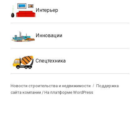
Интерьер
Инновации
Спецтехника
Новости строительства и недвижимости
Поддержка
сайта компании /
На платформе WordPress