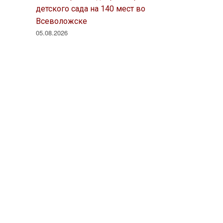
детского сада на 140 мест во
Всеволожске
05.08.2026