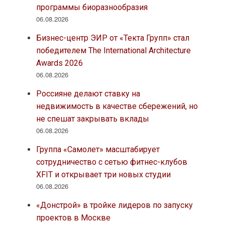
программы биоразнообразия
06.08.2026
Бизнес-центр ЭИР от «Текта Групп» стал
победителем The International Architecture
Awards 2026
06.08.2026
Россияне делают ставку на
недвижимость в качестве сбережений, но
не спешат закрывать вклады
06.08.2026
Группа «Самолет» масштабирует
сотрудничество с сетью фитнес-клубов
XFIT и открывает три новых студии
06.08.2026
«Донстрой» в тройке лидеров по запуску
проектов в Москве