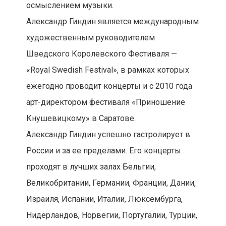
осмыслением музыки.
Александр Гиндин является международным
художественным руководителем
Шведского Королевского Фестиваля —
«Royal Swedish Festival», в рамках которых
ежегодно проводит концерты и с 2010 года
арт-директором фестиваля «Приношение
Кнушевицкому» в Саратове.
Александр Гиндин успешно гастролирует в
России и за ее пределами. Его концерты
проходят в лучших залах Бельгии,
Великобритании, Германии, Франции, Дании,
Израиля, Испании, Италии, Люксембурга,
Нидерландов, Норвегии, Португалии, Турции,