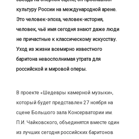
культуру России на международной арене.
Это человек-эпоха, человек-история,
человек, чьё имя сегодня знают даже люди
не причастные к классическому искусству.
Уход из жизни всемирно известного
баритона невосполнимая утрата для
российской и мировой оперы.
В проекте «Шедевры камерной музыки»,
который будет представлен 27 ноября на
сцене Большого зала Консерватории им.
П.И. Чайковского, объединятся вместе один
из лучших сегодня российских баритонов