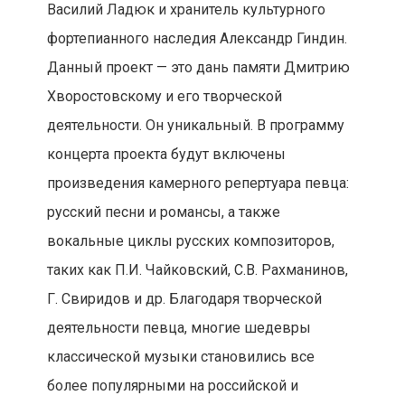
Василий Ладюк и хранитель культурного
фортепианного наследия Александр Гиндин.
Данный проект — это дань памяти Дмитрию
Хворостовскому и его творческой
деятельности. Он уникальный. В программу
концерта проекта будут включены
произведения камерного репертуара певца:
русский песни и романсы, а также
вокальные циклы русских композиторов,
таких как П.И. Чайковский, С.В. Рахманинов,
Г. Свиридов и др. Благодаря творческой
деятельности певца, многие шедевры
классической музыки становились все
более популярными на российской и