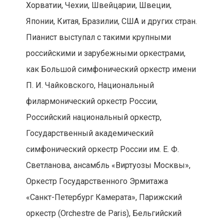
Хорватии, Чехии, Швейцарии, Швеции,
Японии, Китая, Бразилии, США и других стран.
Пианист выступал с такими крупными
российскими и зарубежными оркестрами,
как Большой симфонический оркестр имени
П. И. Чайковского, Национальный
филармонический оркестр России,
Российский национальный оркестр,
Государственный академический
симфонический оркестр России им. Е. Ф.
Светланова, ансамбль «Виртуозы Москвы»,
Оркестр Государственного Эрмитажа
«Санкт-Петербург Камерата», Парижский
оркестр (Orchestre de Paris), Бельгийский