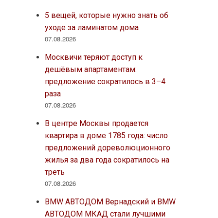
5 вещей, которые нужно знать об
уходе за ламинатом дома
07.08.2026
Москвичи теряют доступ к
дешёвым апартаментам:
предложение сократилось в 3–4
раза
07.08.2026
В центре Москвы продается
квартира в доме 1785 года: число
предложений дореволюционного
жилья за два года сократилось на
треть
07.08.2026
BMW АВТОДОМ Вернадский и BMW
АВТОДОМ МКАД стали лучшими