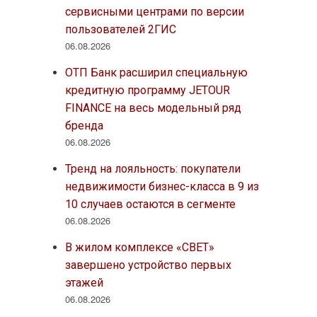
сервисными центрами по версии
пользователей 2ГИС
06.08.2026
ОТП Банк расширил специальную
кредитную программу JETOUR
FINANCE на весь модельный ряд
бренда
06.08.2026
Тренд на лояльность: покупатели
недвижимости бизнес-класса в 9 из
10 случаев остаются в сегменте
06.08.2026
В жилом комплексе «СВЕТ»
завершено устройство первых
этажей
06.08.2026