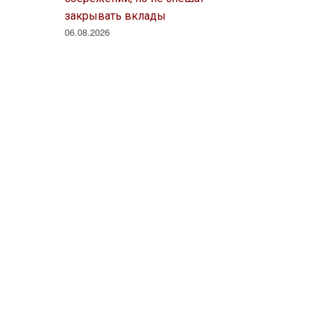
закрывать вклады
06.08.2026