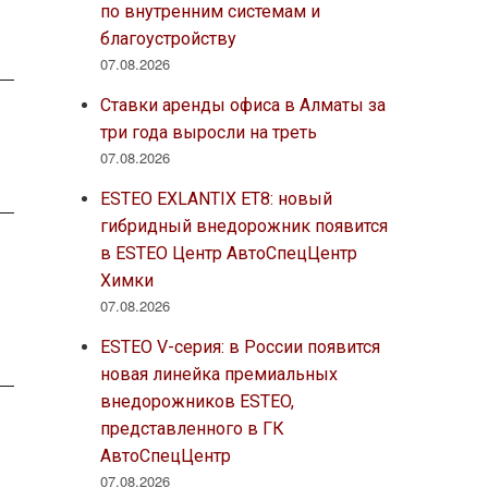
по внутренним системам и
благоустройству
07.08.2026
Ставки аренды офиса в Алматы за
три года выросли на треть
07.08.2026
ESTEO EXLANTIX ET8: новый
гибридный внедорожник появится
в ESTEO Центр АвтоСпецЦентр
Химки
07.08.2026
ESTEO V-серия: в России появится
новая линейка премиальных
внедорожников ESTEO,
представленного в ГК
АвтоСпецЦентр
07.08.2026