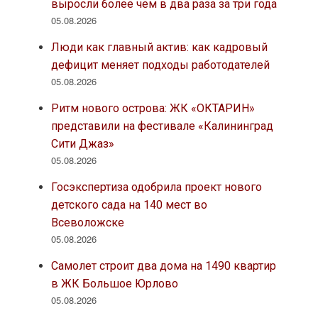
выросли более чем в два раза за три года
05.08.2026
Люди как главный актив: как кадровый
дефицит меняет подходы работодателей
05.08.2026
Ритм нового острова: ЖК «ОКТАРИН»
представили на фестивале «Калининград
Сити Джаз»
05.08.2026
Госэкспертиза одобрила проект нового
детского сада на 140 мест во
Всеволожске
05.08.2026
Самолет строит два дома на 1490 квартир
в ЖК Большое Юрлово
05.08.2026