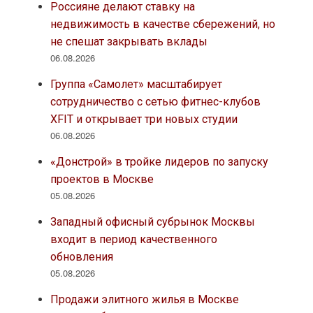
Россияне делают ставку на
недвижимость в качестве сбережений, но
не спешат закрывать вклады
06.08.2026
Группа «Самолет» масштабирует
сотрудничество с сетью фитнес-клубов
XFIT и открывает три новых студии
06.08.2026
«Донстрой» в тройке лидеров по запуску
проектов в Москве
05.08.2026
Западный офисный субрынок Москвы
входит в период качественного
обновления
05.08.2026
Продажи элитного жилья в Москве