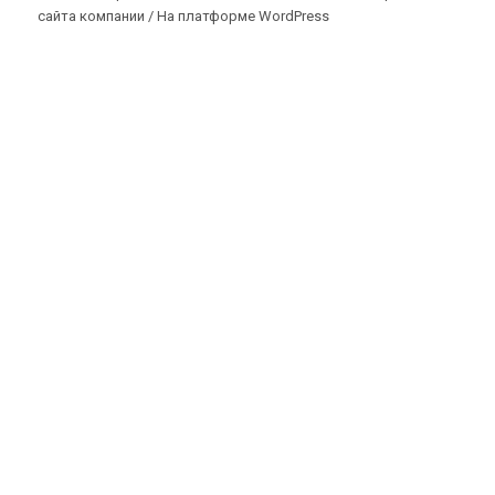
сайта компании /
На платформе WordPress