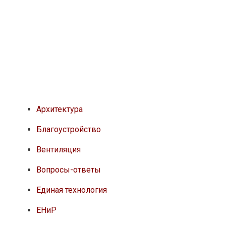
Архитектура
Благоустройство
Вентиляция
Вопросы-ответы
Единая технология
ЕНиР