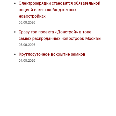
Электрозарядки становятся обязательной
опцией в высокобюджетных
новостройках
05.08.2026
Сразу три проекта «Донстрой» в топе
самых распроданных новостроек Москвы
05.08.2026
Круглосуточное вскрытие замков
04.08.2026