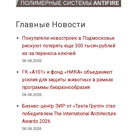
Главные Новости
Покупатели новостроек в Подмосковье
рискуют потерять еще 300 тысяч рублей
из-за переноса ключей
06.08.2026
ГК «А101» и фонд «НИКА» объединяют
усилия для защиты животных в рамках
программы биоразнообразия
06.08.2026
Бизнес-центр ЭИР от «Текта Групп» стал
победителем The International Architecture
Awards 2026
06.08.2026