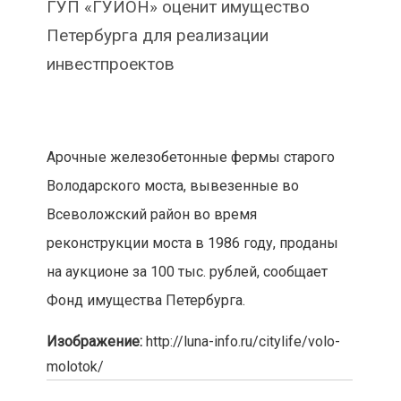
ГУП «ГУИОН» оценит имущество
Петербурга для реализации
инвестпроектов
Арочные железобетонные фермы старого
Володарского моста, вывезенные во
Всеволожский район во время
реконструкции моста в 1986 году, проданы
на аукционе за 100 тыс. рублей, сообщает
Фонд имущества Петербурга.
Изображение:
http://luna-info.ru/citylife/volo-
molotok/