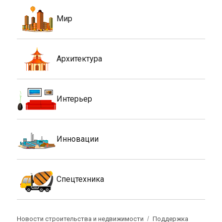
Мир
Архитектура
Интерьер
Инновации
Спецтехника
Новости строительства и недвижимости
Поддержка