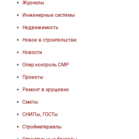
Журналы
Инженерные системы
Недвижимость
Новое в строительстве
Новости
Опер.контроль СМР
Проекты
Ремонт в хрущевке
Сметы
СНИПы, ГОСТы
Стройматериалы