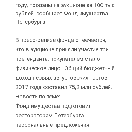
году, проданы на аукционе за 100 тыс.
рублей, сообщает Фонд имущества
Петербурга.
В пресс-релизе фонда отмечается,
что в аукционе приняли участие три
претендента, покупателем стало
физическое лицо. Общий бюджетный
доход первых августовских торгов
2017 года составил 75,2 млн рублей.
Новости по теме:
Фонд имущества подготовил
рестораторам Петербурга
персональные предложения