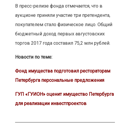
В пресс-релизе фонда отмечается, что в
аукционе приняли участие три претендента,
покупателем стало физическое лицо. Общий
бюджетный доход первых августовских
торгов 2017 года составил 75,2 млн рублей.
Новости по теме:
Фонд имущества подготовил рестораторам
Петербурга персональные предложения
ГУП «ГУИОН» оценит имущество Петербурга
для реализации инвестпроектов