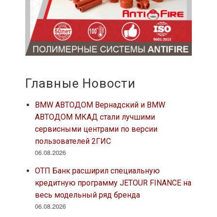
Главные Новости
BMW АВТОДОМ Вернадский и BMW
АВТОДОМ МКАД стали лучшими
сервисными центрами по версии
пользователей 2ГИС
06.08.2026
ОТП Банк расширил специальную
кредитную программу JETOUR FINANCE на
весь модельный ряд бренда
06.08.2026