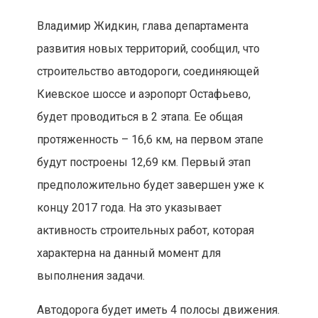
Владимир Жидкин, глава департамента
развития новых территорий, сообщил, что
строительство автодороги, соединяющей
Киевское шоссе и аэропорт Остафьево,
будет проводиться в 2 этапа. Ее общая
протяженность – 16,6 км, на первом этапе
будут построены 12,69 км. Первый этап
предположительно будет завершен уже к
концу 2017 года. На это указывает
активность строительных работ, которая
характерна на данный момент для
выполнения задачи.
Автодорога будет иметь 4 полосы движения.