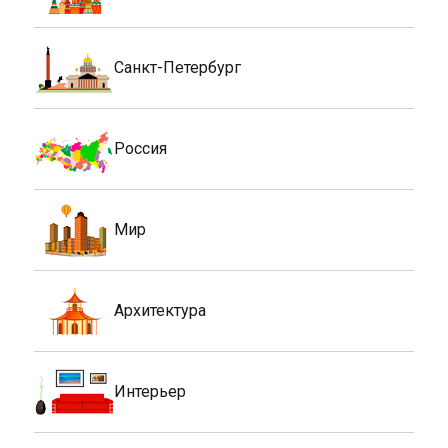
Санкт-Петербург
Россия
Мир
Архитектура
Интерьер