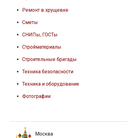
Ремонт в хрущевке
Сметы
СНИПы, ГОСТы
Стройматериалы
Строительные бригады
Техника безопасности
Техника и оборудование
Фотографии
Москва