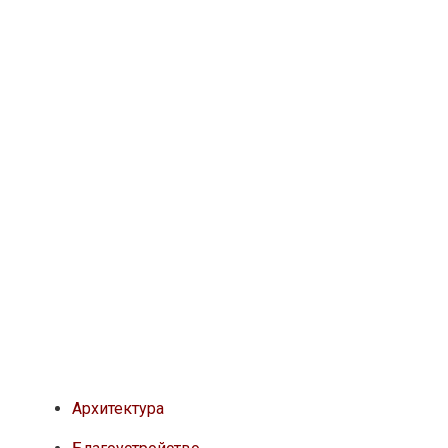
Архитектура