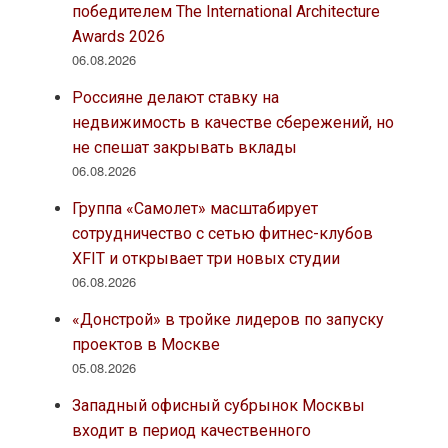
победителем The International Architecture
Awards 2026
06.08.2026
Россияне делают ставку на
недвижимость в качестве сбережений, но
не спешат закрывать вклады
06.08.2026
Группа «Самолет» масштабирует
сотрудничество с сетью фитнес-клубов
XFIT и открывает три новых студии
06.08.2026
«Донстрой» в тройке лидеров по запуску
проектов в Москве
05.08.2026
Западный офисный субрынок Москвы
входит в период качественного