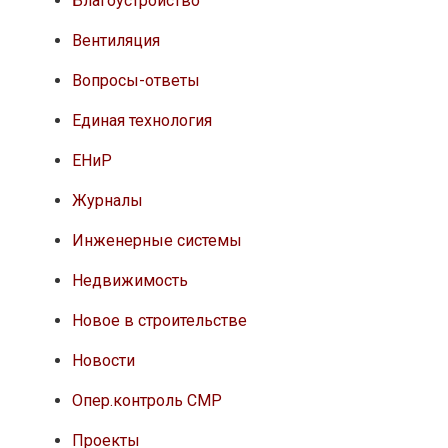
Благоустройство
Вентиляция
Вопросы-ответы
Единая технология
ЕНиР
Журналы
Инженерные системы
Недвижимость
Новое в строительстве
Новости
Опер.контроль СМР
Проекты