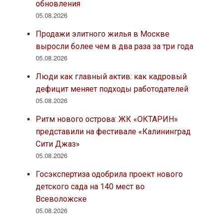
обновления
05.08.2026
Продажи элитного жилья в Москве
выросли более чем в два раза за три года
05.08.2026
Люди как главный актив: как кадровый
дефицит меняет подходы работодателей
05.08.2026
Ритм нового острова: ЖК «ОКТАРИН»
представили на фестивале «Калининград
Сити Джаз»
05.08.2026
Госэкспертиза одобрила проект нового
детского сада на 140 мест во
Всеволожске
05.08.2026