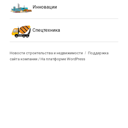
Инновации
Спецтехника
Новости строительства и недвижимости
Поддержка
сайта компании /
На платформе WordPress