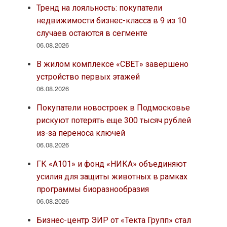
Тренд на лояльность: покупатели
недвижимости бизнес-класса в 9 из 10
случаев остаются в сегменте
06.08.2026
В жилом комплексе «СВЕТ» завершено
устройство первых этажей
06.08.2026
Покупатели новостроек в Подмосковье
рискуют потерять еще 300 тысяч рублей
из-за переноса ключей
06.08.2026
ГК «А101» и фонд «НИКА» объединяют
усилия для защиты животных в рамках
программы биоразнообразия
06.08.2026
Бизнес-центр ЭИР от «Текта Групп» стал