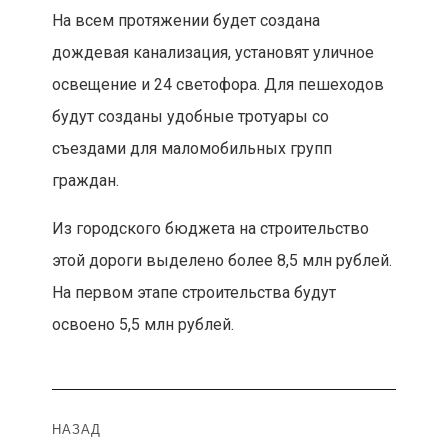
На всем протяжении будет создана
дождевая канализация, установят уличное
освещение и 24 светофора. Для пешеходов
будут созданы удобные тротуары со
съездами для маломобильных групп
граждан.
Из городского бюджета на строительство
этой дороги выделено более 8,5 млн рублей.
На первом этапе строительства будут
освоено 5,5 млн рублей.
Навигация
НАЗАД