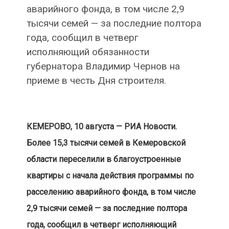
аварийного фонда, в том числе 2,9
тысячи семей — за последние полтора
года, сообщил в четверг
исполняющий обязанности
губернатора Владимир Чернов на
приеме в честь Дня строителя.
КЕМЕРОВО, 10 августа — РИА Новости.
Более 15,3 тысячи семей в Кемеровской
области переселили в благоустроенные
квартиры с начала действия программы по
расселению аварийного фонда, в том числе
2,9 тысячи семей — за последние полтора
года, сообщил в четверг исполняющий