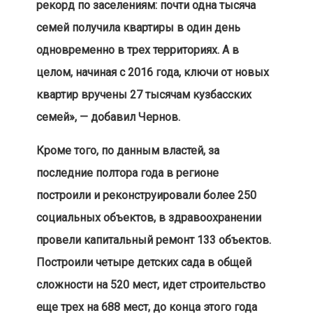
рекорд по заселениям: почти одна тысяча
семей получила квартиры в один день
одновременно в трех территориях. А в
целом, начиная с 2016 года, ключи от новых
квартир вручены 27 тысячам кузбасских
семей», — добавил Чернов.
Кроме того, по данным властей, за
последние полтора года в регионе
построили и реконструировали более 250
социальных объектов, в здравоохранении
провели капитальный ремонт 133 объектов.
Построили четыре детских сада в общей
сложности на 520 мест, идет строительство
еще трех на 688 мест, до конца этого года