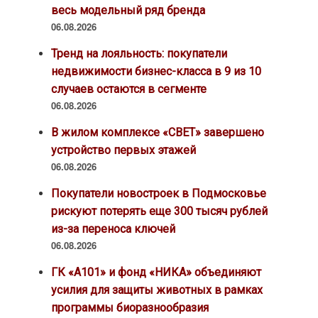
весь модельный ряд бренда
06.08.2026
Тренд на лояльность: покупатели
недвижимости бизнес-класса в 9 из 10
случаев остаются в сегменте
06.08.2026
В жилом комплексе «СВЕТ» завершено
устройство первых этажей
06.08.2026
Покупатели новостроек в Подмосковье
рискуют потерять еще 300 тысяч рублей
из-за переноса ключей
06.08.2026
ГК «А101» и фонд «НИКА» объединяют
усилия для защиты животных в рамках
программы биоразнообразия