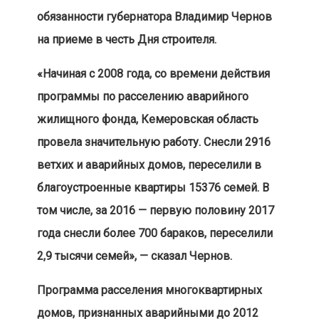
обязанности губернатора Владимир Чернов
на приеме в честь Дня строителя.
«Начиная с 2008 года, со времени действия
программы по расселению аварийного
жилищного фонда, Кемеровская область
провела значительную работу. Снесли 2916
ветхих и аварийных домов, переселили в
благоустроенные квартиры 15376 семей. В
том числе, за 2016 — первую половину 2017
года снесли более 700 бараков, переселили
2,9 тысячи семей», — сказал Чернов.
Программа расселения многоквартирных
домов, признанных аварийными до 2012