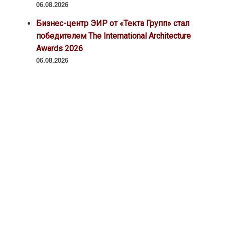
06.08.2026
Бизнес-центр ЭИР от «Текта Групп» стал
победителем The International Architecture
Awards 2026
06.08.2026