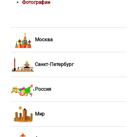
Фотографии
Москва
Санкт-Петербург
Россия
Мир