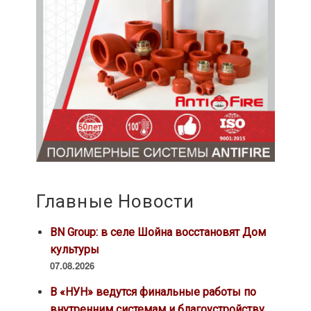
Главные Новости
BN Group: в селе Шойна восстановят Дом
культуры
07.08.2026
В «НУН» ведутся финальные работы по
внутренним системам и благоустройству