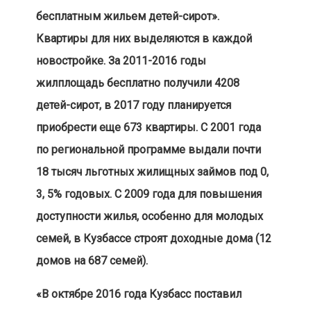
бесплатным жильем детей-сирот».
Квартиры для них выделяются в каждой
новостройке. За 2011-2016 годы
жилплощадь бесплатно получили 4208
детей-сирот, в 2017 году планируется
приобрести еще 673 квартиры. С 2001 года
по региональной программе выдали почти
18 тысяч льготных жилищных займов под 0,
3, 5% годовых. С 2009 года для повышения
доступности жилья, особенно для молодых
семей, в Кузбассе строят доходные дома (12
домов на 687 семей).
«В октябре 2016 года Кузбасс поставил