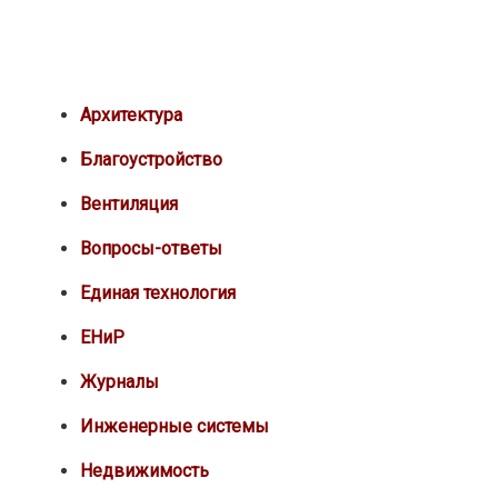
Архитектура
Благоустройство
Вентиляция
Вопросы-ответы
Единая технология
ЕНиР
Журналы
Инженерные системы
Недвижимость