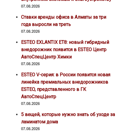
07.08.2026
Ставки аренды офиса в Алматы за три
года выросли на треть
07.08.2026
ESTEO EXLANTIX ET8: новый гибридный
внедорожник появится в ESTEO Центр
АвтоСпецЦентр Химки
07.08.2026
ESTEO V-серия: в России появится новая
линейка премиальных внедорожников
ESTEO, представленного в ГК
АвтоСпецЦентр
07.08.2026
5 вещей, которые нужно знать об уходе за
ламинатом дома
07.08.2026