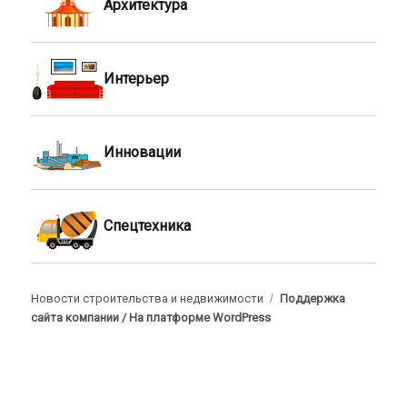
Архитектура
Интерьер
Инновации
Спецтехника
Новости строительства и недвижимости
Поддержка
сайта компании /
На платформе WordPress