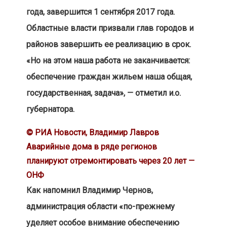
года, завершится 1 сентября 2017 года.
Областные власти призвали глав городов и
районов завершить ее реализацию в срок.
«Но на этом наша работа не заканчивается:
обеспечение граждан жильем наша общая,
государственная, задача», — отметил и.о.
губернатора.
© РИА Новости, Владимир Лавров
Аварийные дома в ряде регионов
планируют отремонтировать через 20 лет —
ОНФ
Как напомнил Владимир Чернов,
администрация области «по-прежнему
уделяет особое внимание обеспечению