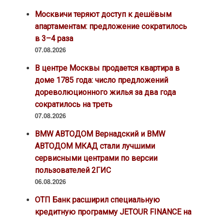
Москвичи теряют доступ к дешёвым
апартаментам: предложение сократилось
в 3–4 раза
07.08.2026
В центре Москвы продается квартира в
доме 1785 года: число предложений
дореволюционного жилья за два года
сократилось на треть
07.08.2026
BMW АВТОДОМ Вернадский и BMW
АВТОДОМ МКАД стали лучшими
сервисными центрами по версии
пользователей 2ГИС
06.08.2026
ОТП Банк расширил специальную
кредитную программу JETOUR FINANCE на