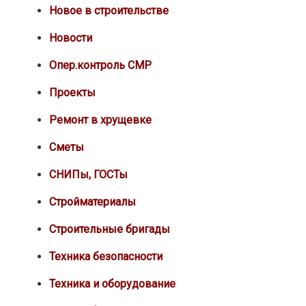
Новое в строительстве
Новости
Опер.контроль СМР
Проекты
Ремонт в хрущевке
Сметы
СНИПы, ГОСТы
Стройматериалы
Строительные бригады
Техника безопасности
Техника и оборудование