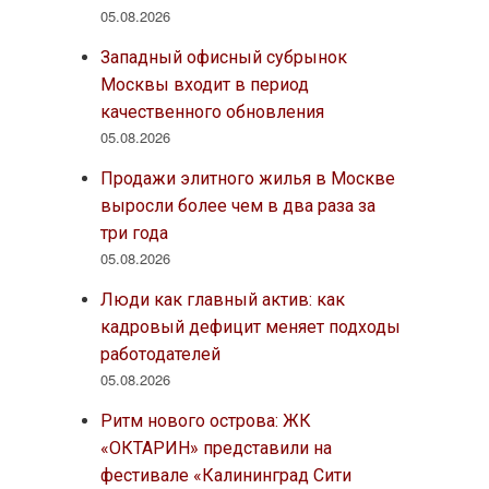
05.08.2026
Западный офисный субрынок
Москвы входит в период
качественного обновления
05.08.2026
Продажи элитного жилья в Москве
выросли более чем в два раза за
три года
05.08.2026
Люди как главный актив: как
кадровый дефицит меняет подходы
работодателей
05.08.2026
Ритм нового острова: ЖК
«ОКТАРИН» представили на
фестивале «Калининград Сити