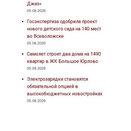
Джаз»
05.08.2026
Госэкспертиза одобрила проект
нового детского сада на 140 мест
во Всеволожске
05.08.2026
Самолет строит два дома на 1490
квартир в ЖК Большое Юрлово
05.08.2026
Электрозарядки становятся
обязательной опцией в
высокобюджетных новостройках
05.08.2026