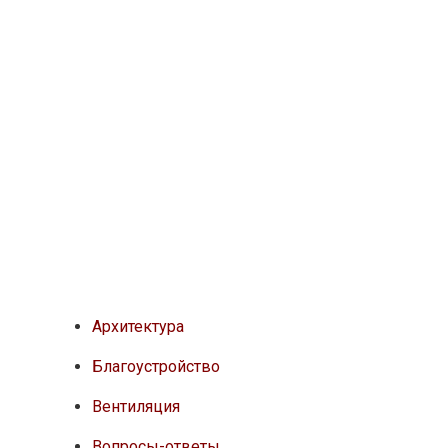
Архитектура
Благоустройство
Вентиляция
Вопросы-ответы