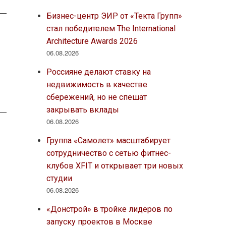
Бизнес-центр ЭИР от «Текта Групп»
стал победителем The International
Architecture Awards 2026
06.08.2026
Россияне делают ставку на
недвижимость в качестве
сбережений, но не спешат
закрывать вклады
06.08.2026
Группа «Самолет» масштабирует
сотрудничество с сетью фитнес-
клубов XFIT и открывает три новых
студии
06.08.2026
«Донстрой» в тройке лидеров по
запуску проектов в Москве