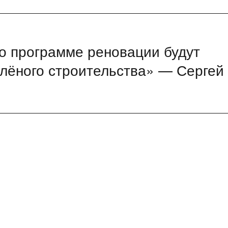
о программе реновации будут
лёного строительства» — Сергей