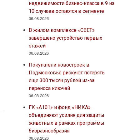
недвижимости бизнес-класса в 9 из
10 случаев остаются в сегменте
06.08.2026
В жилом комплексе «СВЕТ»
завершено устройство первых
этажей
06.08.2026
Покупатели новостроек в
Подмосковье рискуют потерять
еще 300 тысяч рублей из-за
переноса ключей
06.08.2026
ГК «А101» и фонд «НИКА»
объединяют усилия для защиты
животных в рамках программы
биоразнообразия
06.08.2026