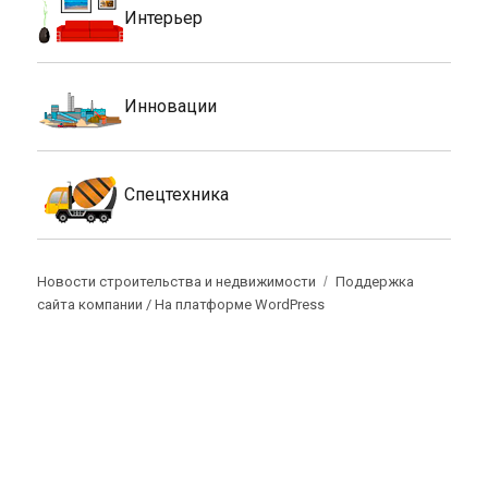
Интерьер
Инновации
Спецтехника
Новости строительства и недвижимости
Поддержка
сайта компании /
На платформе WordPress