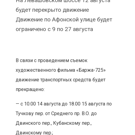
На Левашовском шоссе 12 августа
будет перекрыто движение
Движение по Афонской улице будет
ограничено с 9 по 27 августа
В связи с проведением съемок
художественного фильма «Баржа-725»
движение транспортных средств будет
прекращено:
— с 10.00 14 августа до 18.00 15 августа по
Тучкову пер. от Среднего пр. В.О. до
Двинского пер., Кубанскому пер.,
Двинскому пер.;