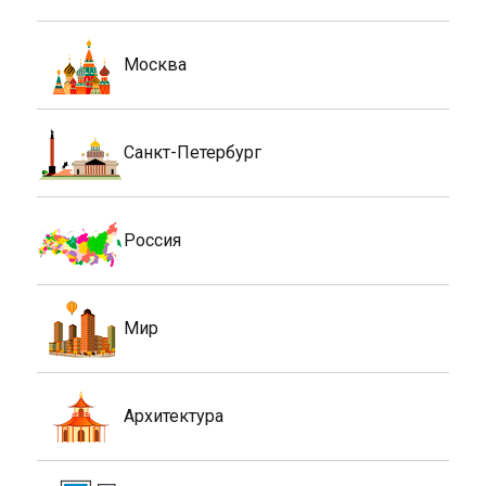
Москва
Санкт-Петербург
Россия
Мир
Архитектура