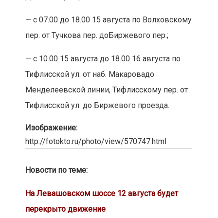
— с 07.00 до 18.00 15 августа по Волховскому
пер. от Тучкова пер. доБиржевого пер.;
— с 10.00 15 августа до 18.00 16 августа по
Тифлисской ул. от наб. Макаровадо
Менделеевской линии, Тифлисскому пер. от
Тифлисской ул. до Биржевого проезда.
Изображение:
http://fotokto.ru/photo/view/570747.html
Новости по теме:
На Левашовском шоссе 12 августа будет
перекрыто движение