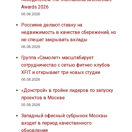
Awards 2026
06.08.2026
Россияне делают ставку на
недвижимость в качестве сбережений, но
не спешат закрывать вклады
06.08.2026
Группа «Самолет» масштабирует
сотрудничество с сетью фитнес-клубов
XFIT и открывает три новых студии
06.08.2026
«Донстрой» в тройке лидеров по запуску
проектов в Москве
05.08.2026
Западный офисный субрынок Москвы
входит в период качественного
обновления