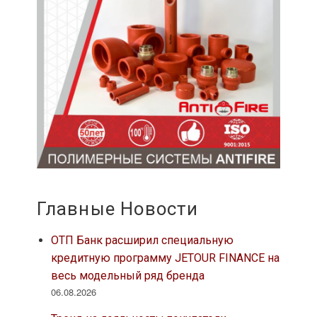
Главные Новости
ОТП Банк расширил специальную
кредитную программу JETOUR FINANCE на
весь модельный ряд бренда
06.08.2026