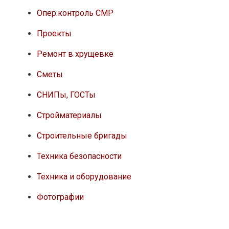
Опер.контроль СМР
Проекты
Ремонт в хрущевке
Сметы
СНИПы, ГОСТы
Стройматериалы
Строительные бригады
Техника безопасности
Техника и оборудование
Фотографии