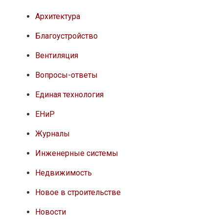
Архитектура
Благоустройство
Вентиляция
Вопросы-ответы
Единая технология
ЕНиР
Журналы
Инженерные системы
Недвижимость
Новое в строительстве
Новости