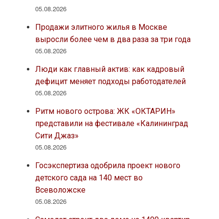
05.08.2026
Продажи элитного жилья в Москве
выросли более чем в два раза за три года
05.08.2026
Люди как главный актив: как кадровый
дефицит меняет подходы работодателей
05.08.2026
Ритм нового острова: ЖК «ОКТАРИН»
представили на фестивале «Калининград
Сити Джаз»
05.08.2026
Госэкспертиза одобрила проект нового
детского сада на 140 мест во
Всеволожске
05.08.2026