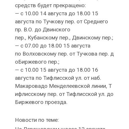
средств будет прекращено:
— с 10.00 14 августа до 18.00 15
августа по Тучкову пер. от Среднего
пр. В.О. до Двинского
пер., Кубанскому пер., Двинскому пер.;
— с 07.00 до 18.00 15 августа
по Волховскому пер. от Тучкова пер. д
оБиржевого пер.;
— с 10.00 15 августа до 18.00 16
августа по Тифлисской ул. от наб.
Макаровадо Менделеевской линии, Т
ифлисскому пер. от Тифлисской ул. до
Биржевого проезда.
Новости по теме: