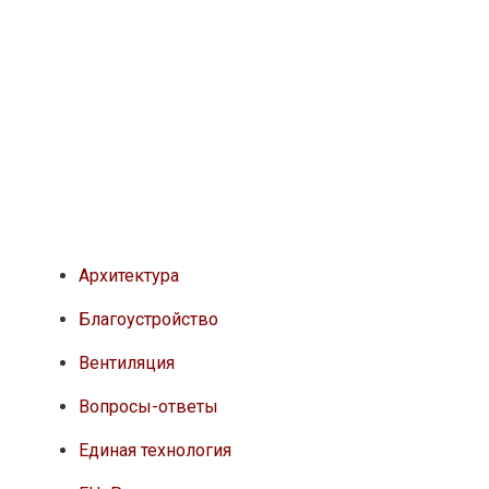
Архитектура
Благоустройство
Вентиляция
Вопросы-ответы
Единая технология