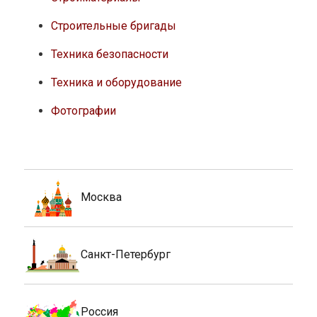
Строительные бригады
Техника безопасности
Техника и оборудование
Фотографии
Москва
Санкт-Петербург
Россия