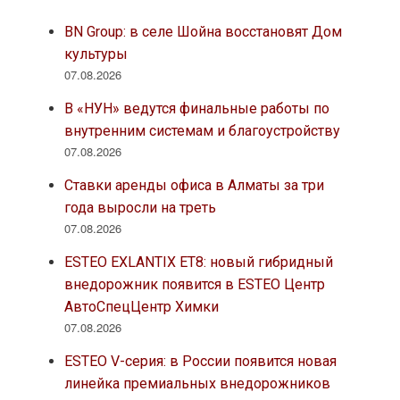
BN Group: в селе Шойна восстановят Дом
культуры
07.08.2026
В «НУН» ведутся финальные работы по
внутренним системам и благоустройству
07.08.2026
Ставки аренды офиса в Алматы за три
года выросли на треть
07.08.2026
ESTEO EXLANTIX ET8: новый гибридный
внедорожник появится в ESTEO Центр
АвтоСпецЦентр Химки
07.08.2026
ESTEO V-серия: в России появится новая
линейка премиальных внедорожников