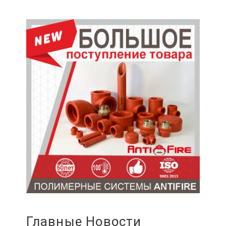
Главные Новости