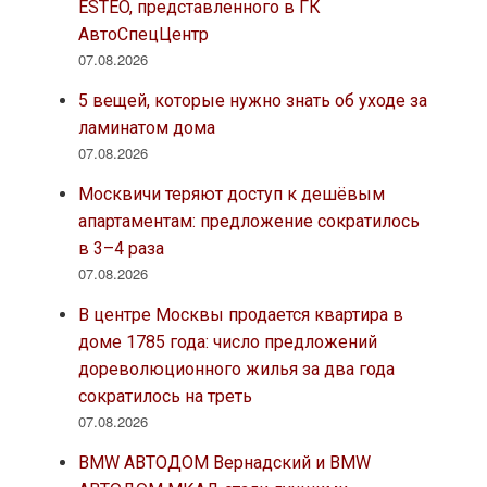
ESTEO, представленного в ГК
АвтоСпецЦентр
07.08.2026
5 вещей, которые нужно знать об уходе за
ламинатом дома
07.08.2026
Москвичи теряют доступ к дешёвым
апартаментам: предложение сократилось
в 3–4 раза
07.08.2026
В центре Москвы продается квартира в
доме 1785 года: число предложений
дореволюционного жилья за два года
сократилось на треть
07.08.2026
BMW АВТОДОМ Вернадский и BMW