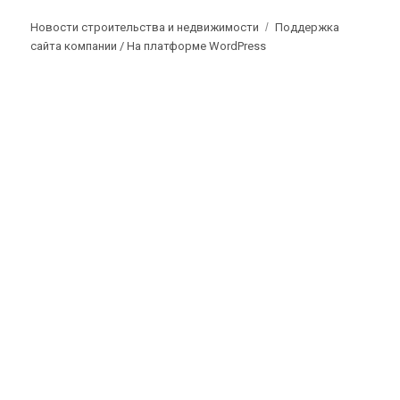
Новости строительства и недвижимости
Поддержка
сайта компании /
На платформе WordPress