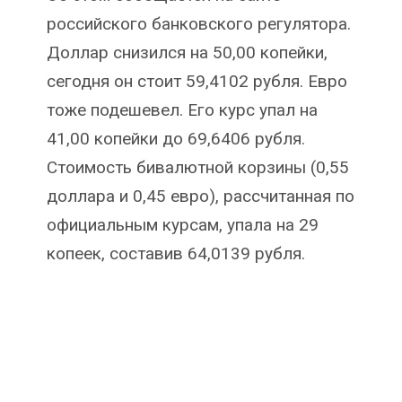
российского банковского регулятора.
Доллар снизился на 50,00 копейки,
сегодня он стоит 59,4102 рубля. Евро
тоже подешевел. Его курс упал на
41,00 копейки до 69,6406 рубля.
Стоимость бивалютной корзины (0,55
доллара и 0,45 евро), рассчитанная по
официальным курсам, упала на 29
копеек, составив 64,0139 рубля.