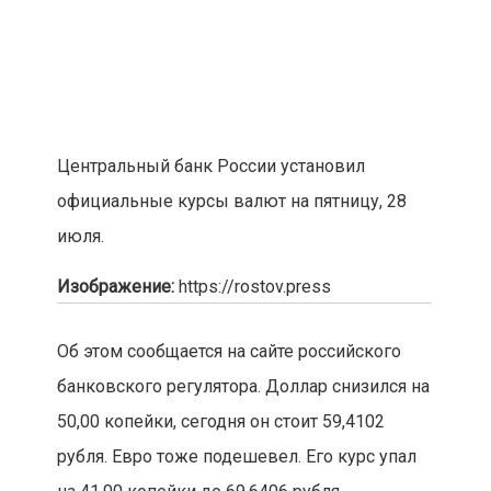
Центральный банк России установил
официальные курсы валют на пятницу, 28
июля.
Изображение:
https://rostov.press
Об этом сообщается на сайте российского
банковского регулятора. Доллар снизился на
50,00 копейки, сегодня он стоит 59,4102
рубля. Евро тоже подешевел. Его курс упал