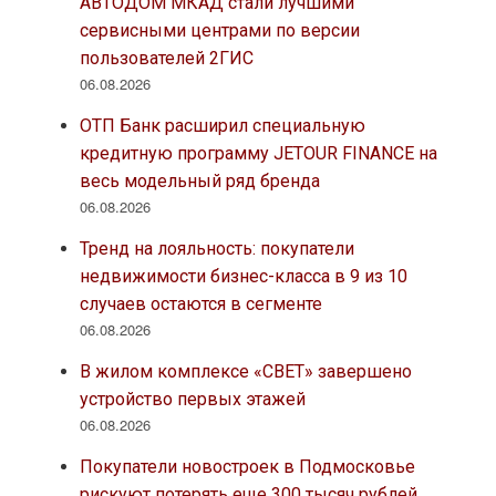
АВТОДОМ МКАД стали лучшими
сервисными центрами по версии
пользователей 2ГИС
06.08.2026
ОТП Банк расширил специальную
кредитную программу JETOUR FINANCE на
весь модельный ряд бренда
06.08.2026
Тренд на лояльность: покупатели
недвижимости бизнес-класса в 9 из 10
случаев остаются в сегменте
06.08.2026
В жилом комплексе «СВЕТ» завершено
устройство первых этажей
06.08.2026
Покупатели новостроек в Подмосковье
рискуют потерять еще 300 тысяч рублей