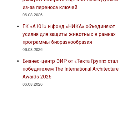
из-за переноса ключей
06.08.2026
ГК «А101» и фонд «НИКА» объединяют
усилия для защиты животных в рамках
программы биоразнообразия
06.08.2026
Бизнес-центр ЭИР от «Текта Групп» стал
победителем The International Architecture
Awards 2026
06.08.2026