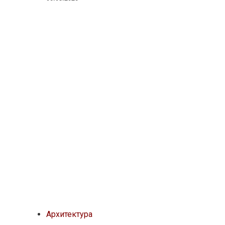
Архитектура