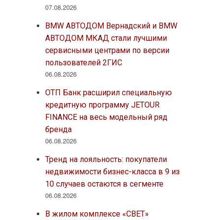
07.08.2026
BMW АВТОДОМ Вернадский и BMW
АВТОДОМ МКАД стали лучшими
сервисными центрами по версии
пользователей 2ГИС
06.08.2026
ОТП Банк расширил специальную
кредитную программу JETOUR
FINANCE на весь модельный ряд
бренда
06.08.2026
Тренд на лояльность: покупатели
недвижимости бизнес-класса в 9 из
10 случаев остаются в сегменте
06.08.2026
В жилом комплексе «СВЕТ»