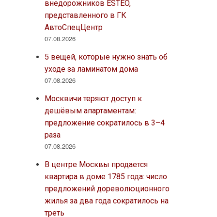
внедорожников ESTEO,
представленного в ГК
АвтоСпецЦентр
07.08.2026
5 вещей, которые нужно знать об
уходе за ламинатом дома
07.08.2026
Москвичи теряют доступ к
дешёвым апартаментам:
предложение сократилось в 3–4
раза
07.08.2026
В центре Москвы продается
квартира в доме 1785 года: число
предложений дореволюционного
жилья за два года сократилось на
треть