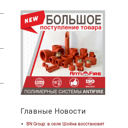
Главные Новости
BN Group: в селе Шойна восстановят