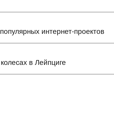
 популярных интернет-проектов
 колесах в Лейпциге