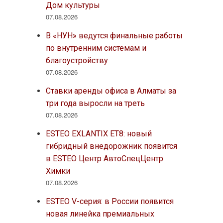
Дом культуры
07.08.2026
В «НУН» ведутся финальные работы
по внутренним системам и
благоустройству
07.08.2026
Ставки аренды офиса в Алматы за
три года выросли на треть
07.08.2026
ESTEO EXLANTIX ET8: новый
гибридный внедорожник появится
в ESTEO Центр АвтоСпецЦентр
Химки
07.08.2026
ESTEO V-серия: в России появится
новая линейка премиальных