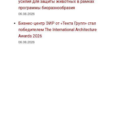
усилия для защиты животных в рамках
программы биоразнообразия
06.08.2026
Бизнес-центр ЭИР от «Текта Групп» стал
победителем The International Architecture
Awards 2026
06.08.2026