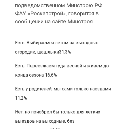
подведомственном Минстрою РФ
ФАУ «Роскапстрой», говорится в
сообщении на сайте Минстроя.
Есть. Выбираемся летом на выходные:
огородик, шашлыки
31.3%
Есть. Переезжаем туда весной и живем до
конца сезона
16.6%
Есть у родителей, мы сами только наездами
11.2%
Нет, но приобрел бы только для легких
выездов на выходные, без