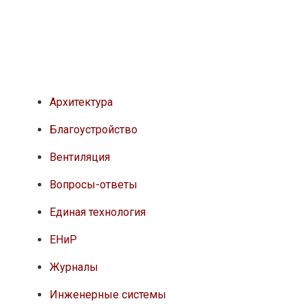
Архитектура
Благоустройство
Вентиляция
Вопросы-ответы
Единая технология
ЕНиР
Журналы
Инженерные системы