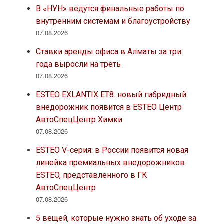
В «НУН» ведутся финальные работы по
внутренним системам и благоустройству
07.08.2026
Ставки аренды офиса в Алматы за три
года выросли на треть
07.08.2026
ESTEO EXLANTIX ET8: новый гибридный
внедорожник появится в ESTEO Центр
АвтоСпецЦентр Химки
07.08.2026
ESTEO V-серия: в России появится новая
линейка премиальных внедорожников
ESTEO, представленного в ГК
АвтоСпецЦентр
07.08.2026
5 вещей, которые нужно знать об уходе за