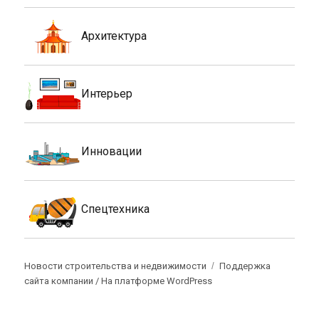
Архитектура
Интерьер
Инновации
Спецтехника
Новости строительства и недвижимости
Поддержка
сайта компании /
На платформе WordPress