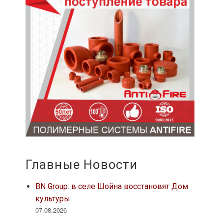
Главные Новости
BN Group: в селе Шойна восстановят Дом
культуры
07.08.2026