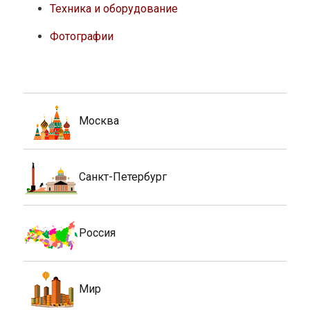
Техника и оборудование
Фотографии
Москва
Санкт-Петербург
Россия
Мир