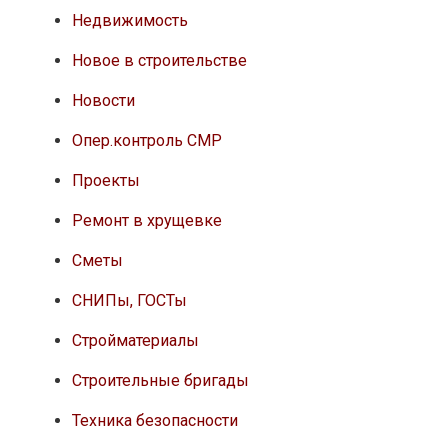
Недвижимость
Новое в строительстве
Новости
Опер.контроль СМР
Проекты
Ремонт в хрущевке
Сметы
СНИПы, ГОСТы
Стройматериалы
Строительные бригады
Техника безопасности