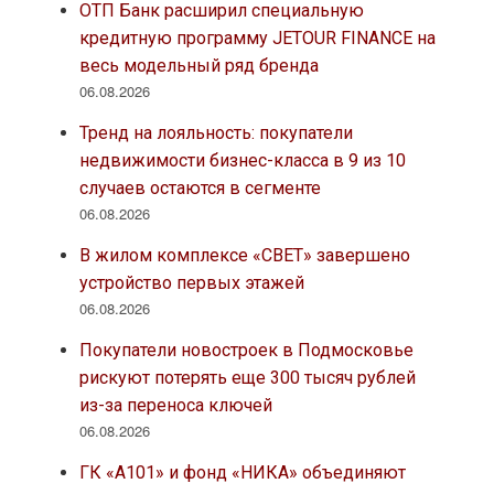
ОТП Банк расширил специальную
кредитную программу JETOUR FINANCE на
весь модельный ряд бренда
06.08.2026
Тренд на лояльность: покупатели
недвижимости бизнес-класса в 9 из 10
случаев остаются в сегменте
06.08.2026
В жилом комплексе «СВЕТ» завершено
устройство первых этажей
06.08.2026
Покупатели новостроек в Подмосковье
рискуют потерять еще 300 тысяч рублей
из-за переноса ключей
06.08.2026
ГК «А101» и фонд «НИКА» объединяют