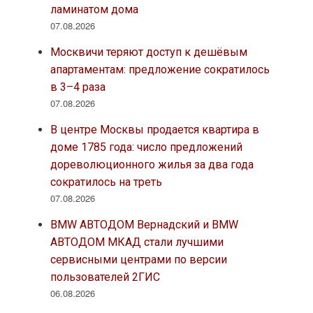
ламинатом дома
07.08.2026
Москвичи теряют доступ к дешёвым
апартаментам: предложение сократилось
в 3–4 раза
07.08.2026
В центре Москвы продается квартира в
доме 1785 года: число предложений
дореволюционного жилья за два года
сократилось на треть
07.08.2026
BMW АВТОДОМ Вернадский и BMW
АВТОДОМ МКАД стали лучшими
сервисными центрами по версии
пользователей 2ГИС
06.08.2026