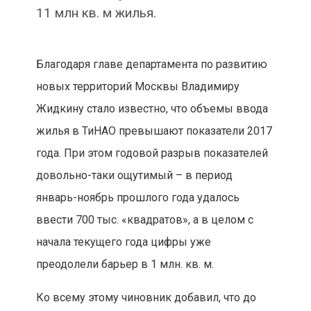
11 млн кв. м жилья.
Благодаря главе департамента по развитию
новых территорий Москвы Владимиру
Жидкину стало известно, что объемы ввода
жилья в ТиНАО превышают показатели 2017
года. При этом годовой разрыв показателей
довольно-таки ощутимый – в период
январь-ноябрь прошлого года удалось
ввести 700 тыс. «квадратов», а в целом с
начала текущего года цифры уже
преодолели барьер в 1 млн. кв. м.
Ко всему этому чиновник добавил, что до