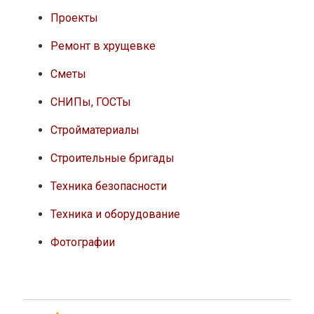
Проекты
Ремонт в хрущевке
Сметы
СНИПы, ГОСТы
Стройматериалы
Строительные бригады
Техника безопасности
Техника и оборудование
Фотографии