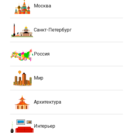
Москва
Санкт-Петербург
Россия
Мир
Архитектура
Интерьер