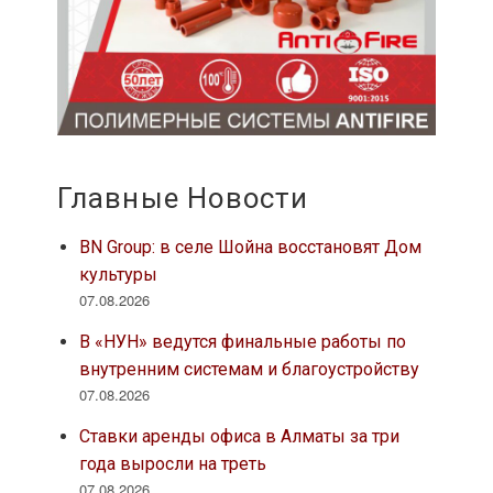
Главные Новости
BN Group: в селе Шойна восстановят Дом
культуры
07.08.2026
В «НУН» ведутся финальные работы по
внутренним системам и благоустройству
07.08.2026
Ставки аренды офиса в Алматы за три
года выросли на треть
07.08.2026