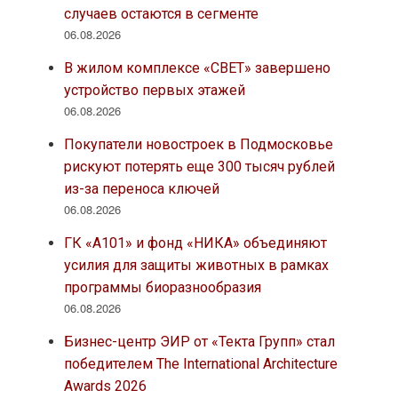
случаев остаются в сегменте
06.08.2026
В жилом комплексе «СВЕТ» завершено
устройство первых этажей
06.08.2026
Покупатели новостроек в Подмосковье
рискуют потерять еще 300 тысяч рублей
из-за переноса ключей
06.08.2026
ГК «А101» и фонд «НИКА» объединяют
усилия для защиты животных в рамках
программы биоразнообразия
06.08.2026
Бизнес-центр ЭИР от «Текта Групп» стал
победителем The International Architecture
Awards 2026