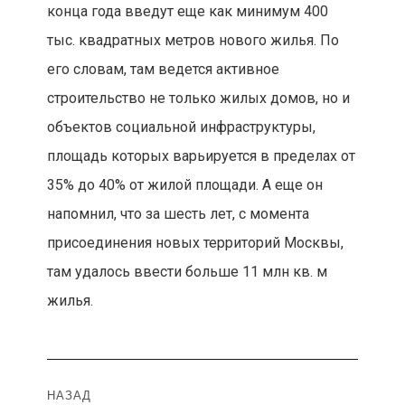
конца года введут еще как минимум 400
тыс. квадратных метров нового жилья. По
его словам, там ведется активное
строительство не только жилых домов, но и
объектов социальной инфраструктуры,
площадь которых варьируется в пределах от
35% до 40% от жилой площади. А еще он
напомнил, что за шесть лет, с момента
присоединения новых территорий Москвы,
там удалось ввести больше 11 млн кв. м
жилья.
Навигация
НАЗАД