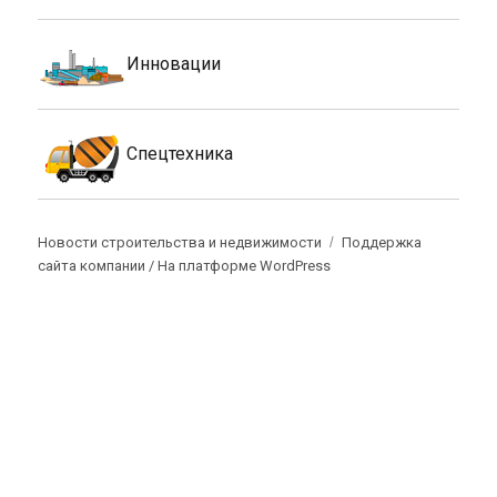
Инновации
Спецтехника
Новости строительства и недвижимости
Поддержка
сайта компании /
На платформе WordPress