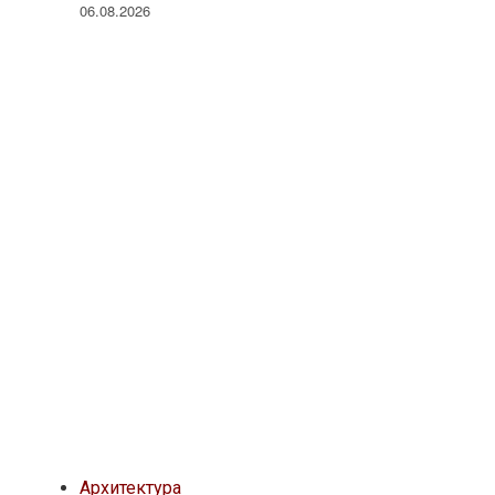
06.08.2026
Архитектура