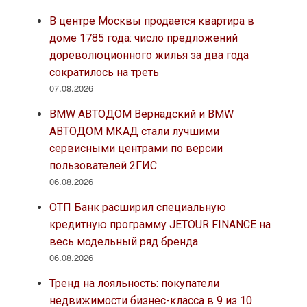
В центре Москвы продается квартира в
доме 1785 года: число предложений
дореволюционного жилья за два года
сократилось на треть
07.08.2026
BMW АВТОДОМ Вернадский и BMW
АВТОДОМ МКАД стали лучшими
сервисными центрами по версии
пользователей 2ГИС
06.08.2026
ОТП Банк расширил специальную
кредитную программу JETOUR FINANCE на
весь модельный ряд бренда
06.08.2026
Тренд на лояльность: покупатели
недвижимости бизнес-класса в 9 из 10