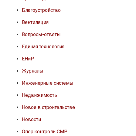
Благоустройство
Вентиляция
Вопросы-ответы
Единая технология
ЕНиР
Журналы
Инженерные системы
Недвижимость
Новое в строительстве
Новости
Опер.контроль СМР