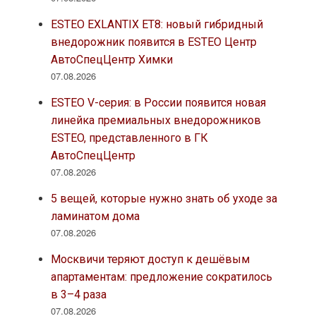
ESTEO EXLANTIX ET8: новый гибридный
внедорожник появится в ESTEO Центр
АвтоСпецЦентр Химки
07.08.2026
ESTEO V-серия: в России появится новая
линейка премиальных внедорожников
ESTEO, представленного в ГК
АвтоСпецЦентр
07.08.2026
5 вещей, которые нужно знать об уходе за
ламинатом дома
07.08.2026
Москвичи теряют доступ к дешёвым
апартаментам: предложение сократилось
в 3–4 раза
07.08.2026