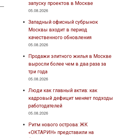
запуску проектов в Москве
05.08.2026
Западный офисный субрынок
Москвы входит в период
качественного обновления
05.08.2026
Продажи элитного жилья в Москве
выросли более чем в два раза за
три года
05.08.2026
Люди как главный актив: как
кадровый дефицит меняет подходы
работодателей
05.08.2026
Ритм нового острова: ЖК
«ОКТАРИН» представили на