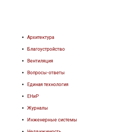
Архитектура
Благоустройство
Вентиляция
Вопросы-ответы
Единая технология
ЕНиР
Журналы
Инженерные системы
Недвижимость