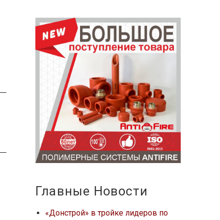
Главные Новости
«Донстрой» в тройке лидеров по