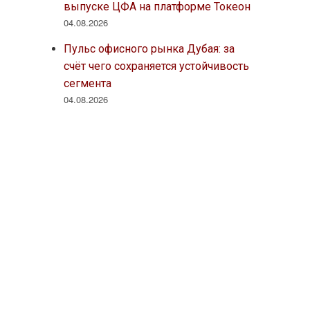
выпуске ЦФА на платформе Токеон
04.08.2026
Пульс офисного рынка Дубая: за
счёт чего сохраняется устойчивость
сегмента
04.08.2026