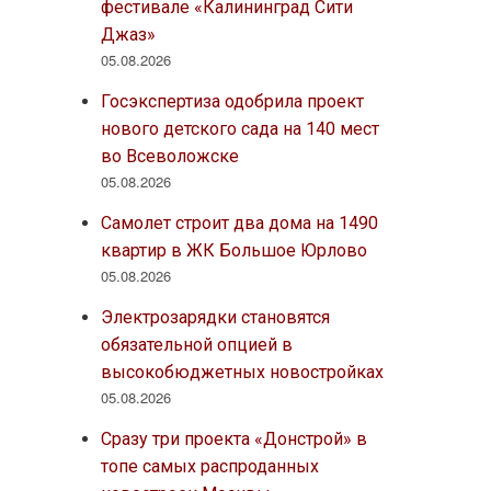
фестивале «Калининград Сити
Джаз»
05.08.2026
Госэкспертиза одобрила проект
нового детского сада на 140 мест
во Всеволожске
05.08.2026
Самолет строит два дома на 1490
квартир в ЖК Большое Юрлово
05.08.2026
Электрозарядки становятся
обязательной опцией в
высокобюджетных новостройках
05.08.2026
Сразу три проекта «Донстрой» в
топе самых распроданных