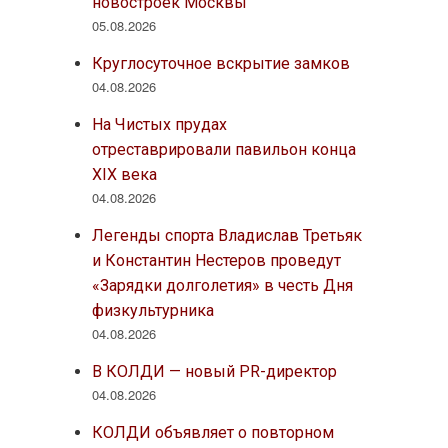
новостроек Москвы
05.08.2026
Круглосуточное вскрытие замков
04.08.2026
На Чистых прудах
отреставрировали павильон конца
XIX века
04.08.2026
Легенды спорта Владислав Третьяк
и Константин Нестеров проведут
«Зарядки долголетия» в честь Дня
физкультурника
04.08.2026
В КОЛДИ — новый PR-директор
04.08.2026
КОЛДИ объявляет о повторном