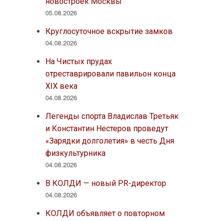
новостроек Москвы
05.08.2026
Круглосуточное вскрытие замков
04.08.2026
На Чистых прудах
отреставрировали павильон конца
XIX века
04.08.2026
Легенды спорта Владислав Третьяк
и Константин Нестеров проведут
«Зарядки долголетия» в честь Дня
физкультурника
04.08.2026
В КОЛДИ — новый PR-директор
04.08.2026
КОЛДИ объявляет о повторном