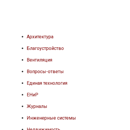
Архитектура
Благоустройство
Вентиляция
Вопросы-ответы
Единая технология
ЕНиР
Журналы
Инженерные системы
Недвижимость