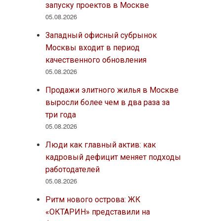
запуску проектов в Москве
05.08.2026
Западный офисный субрынок
Москвы входит в период
качественного обновления
05.08.2026
Продажи элитного жилья в Москве
выросли более чем в два раза за
три года
05.08.2026
Люди как главный актив: как
кадровый дефицит меняет подходы
работодателей
05.08.2026
Ритм нового острова: ЖК
«ОКТАРИН» представили на