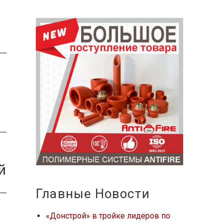
й
Главные Новости
«Донстрой» в тройке лидеров по