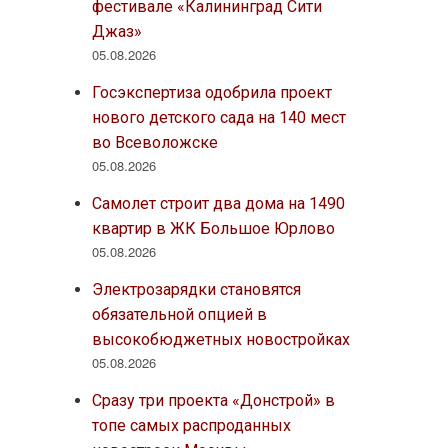
фестивале «Калининград Сити
Джаз»
05.08.2026
Госэкспертиза одобрила проект
нового детского сада на 140 мест
во Всеволожске
05.08.2026
Самолет строит два дома на 1490
квартир в ЖК Большое Юрлово
05.08.2026
Электрозарядки становятся
обязательной опцией в
высокобюджетных новостройках
05.08.2026
Сразу три проекта «Донстрой» в
топе самых распроданных