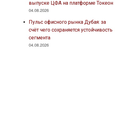
выпуске ЦФА на платформе Токеон
04.08.2026
Пульс офисного рынка Дубая: за
счёт чего сохраняется устойчивость
сегмента
04.08.2026