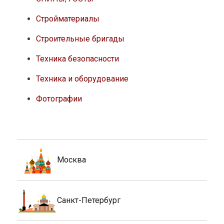
Стройматериалы
Строительные бригады
Техника безопасности
Техника и оборудование
Фотографии
Москва
Санкт-Петербург