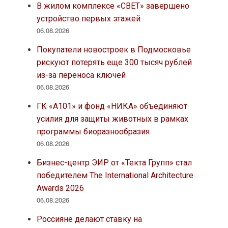
В жилом комплексе «СВЕТ» завершено
устройство первых этажей
06.08.2026
Покупатели новостроек в Подмосковье
рискуют потерять еще 300 тысяч рублей
из-за переноса ключей
06.08.2026
ГК «А101» и фонд «НИКА» объединяют
усилия для защиты животных в рамках
программы биоразнообразия
06.08.2026
Бизнес-центр ЭИР от «Текта Групп» стал
победителем The International Architecture
Awards 2026
06.08.2026
Россияне делают ставку на