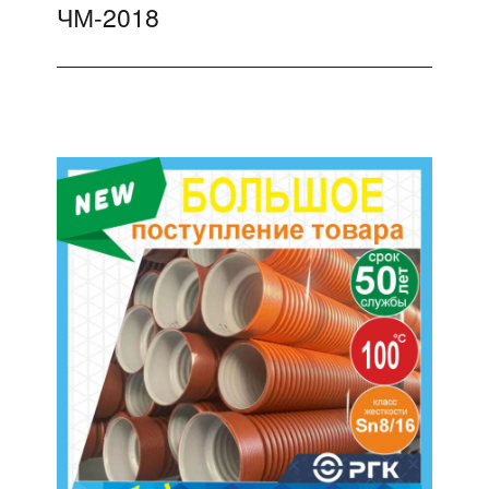
ЧМ-2018