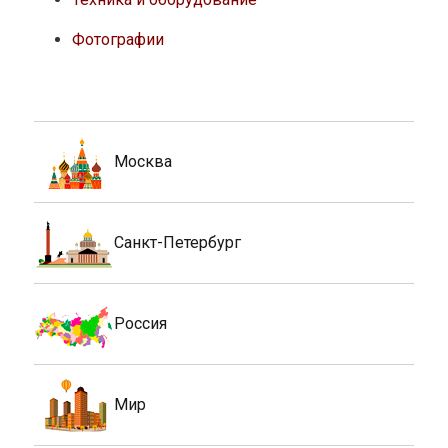
Фотографии
Москва
Санкт-Петербург
Россия
Мир