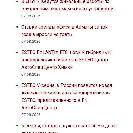
В «НУН» ведутся финальные работы по
внутренним системам и благоустройству
07.08.2026
Ставки аренды офиса в Алматы за три
года выросли на треть
07.08.2026
ESTEO EXLANTIX ET8: новый гибридный
внедорожник появится в ESTEO Центр
АвтоСпецЦентр Химки
07.08.2026
ESTEO V-серия: в России появится новая
линейка премиальных внедорожников
ESTEO, представленного в ГК
АвтоСпецЦентр
07.08.2026
5 вещей, которые нужно знать об уходе за