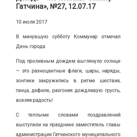
Гатчина», №27, 12.07.17
10 июля 2017
В минувшую субботу Коммунар отмечал
День города.
Под проливным дождем выглянуло солнце
— это разноцветные флаги, шары, наряды,
зонтики закружились в ритме шествия,
танца, дефиле, разгоняя дождливую грусть,
вселяя радость!
С теплыми словами поздравлений
выступили на празднике заместитель главы
администрации Гатчинского муниципального