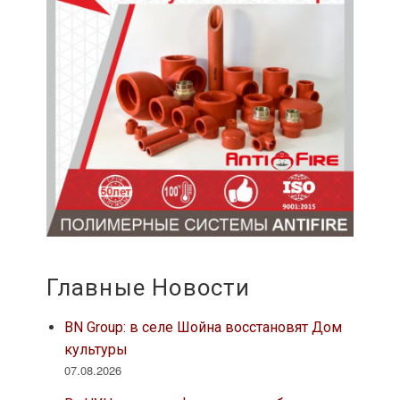
Главные Новости
BN Group: в селе Шойна восстановят Дом
культуры
07.08.2026