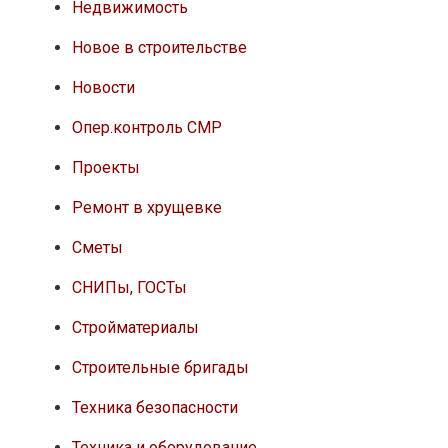
Недвижимость
Новое в строительстве
Новости
Опер.контроль СМР
Проекты
Ремонт в хрущевке
Сметы
СНИПы, ГОСТы
Стройматериалы
Строительные бригады
Техника безопасности
Техника и оборудование