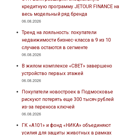
кредитную программу JETOUR FINANCE на
весь модельный ряд бренда
06.08.2026
Тренд на лояльность: покупатели
недвижимости бизнес-класса в 9 из 10
случаев остаются в сегменте
06.08.2026
В жилом комплексе «СВЕТ» завершено
устройство первых этажей
06.08.2026
Покупатели новостроек в Подмосковье
рискуют потерять еще 300 тысяч рублей
из-за переноса ключей
06.08.2026
ГК «А101» и фонд «НИКА» объединяют
усилия для защиты животных в рамках