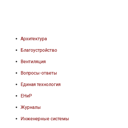
Архитектура
Благоустройство
Вентиляция
Вопросы-ответы
Единая технология
ЕНиР
Журналы
Инженерные системы