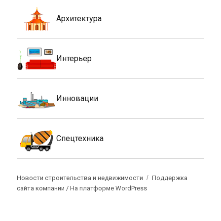
Архитектура
Интерьер
Инновации
Спецтехника
Новости строительства и недвижимости
Поддержка
сайта компании /
На платформе WordPress