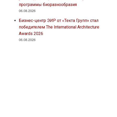
программы биоразнообразия
06.08.2026
Бизнес-центр ЭИР от «Текта Групп» стал
победителем The International Architecture
Awards 2026
06.08.2026