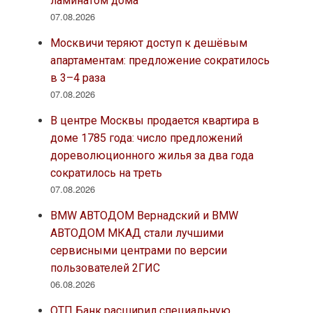
ламинатом дома
07.08.2026
Москвичи теряют доступ к дешёвым
апартаментам: предложение сократилось
в 3–4 раза
07.08.2026
В центре Москвы продается квартира в
доме 1785 года: число предложений
дореволюционного жилья за два года
сократилось на треть
07.08.2026
BMW АВТОДОМ Вернадский и BMW
АВТОДОМ МКАД стали лучшими
сервисными центрами по версии
пользователей 2ГИС
06.08.2026
ОТП Банк расширил специальную