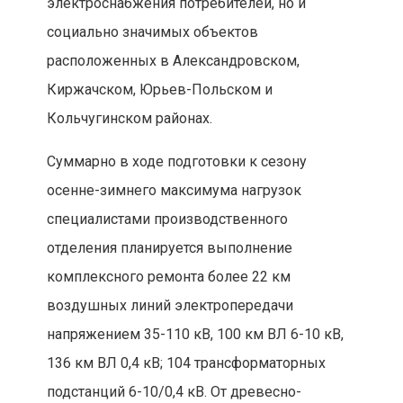
электроснабжения потребителей, но и
социально значимых объектов
расположенных в Александровском,
Киржачском, Юрьев-Польском и
Кольчугинском районах.
Суммарно в ходе подготовки к сезону
осенне-зимнего максимума нагрузок
специалистами производственного
отделения планируется выполнение
комплексного ремонта более 22 км
воздушных линий электропередачи
напряжением 35-110 кВ, 100 км ВЛ 6-10 кВ,
136 км ВЛ 0,4 кВ; 104 трансформаторных
подстанций 6-10/0,4 кВ. От древесно-