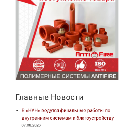
Главные Новости
В «НУН» ведутся финальные работы по
внутренним системам и благоустройству
07.08.2026