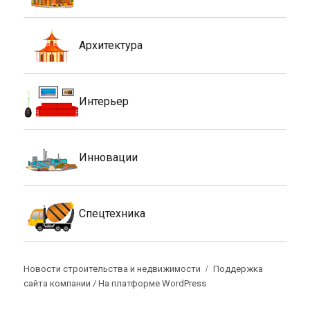
Архитектура
Интерьер
Инновации
Спецтехника
Новости строительства и недвижимости
Поддержка
сайта компании /
На платформе WordPress