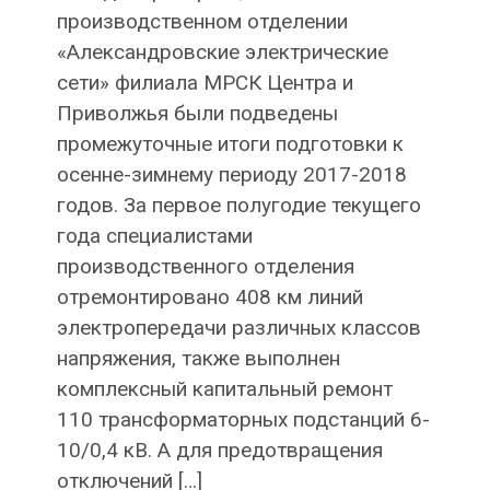
производственном отделении
«Александровские электрические
сети» филиала МРСК Центра и
Приволжья были подведены
промежуточные итоги подготовки к
осенне-зимнему периоду 2017-2018
годов. За первое полугодие текущего
года специалистами
производственного отделения
отремонтировано 408 км линий
электропередачи различных классов
напряжения, также выполнен
комплексный капитальный ремонт
110 трансформаторных подстанций 6-
10/0,4 кВ. А для предотвращения
отключений […]