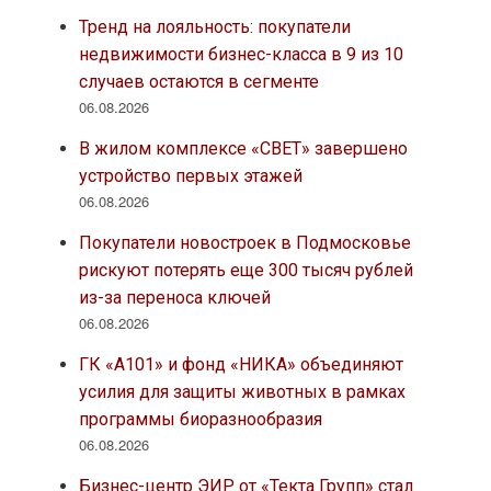
Тренд на лояльность: покупатели
недвижимости бизнес-класса в 9 из 10
случаев остаются в сегменте
06.08.2026
В жилом комплексе «СВЕТ» завершено
устройство первых этажей
06.08.2026
Покупатели новостроек в Подмосковье
рискуют потерять еще 300 тысяч рублей
из-за переноса ключей
06.08.2026
ГК «А101» и фонд «НИКА» объединяют
усилия для защиты животных в рамках
программы биоразнообразия
06.08.2026
Бизнес-центр ЭИР от «Текта Групп» стал