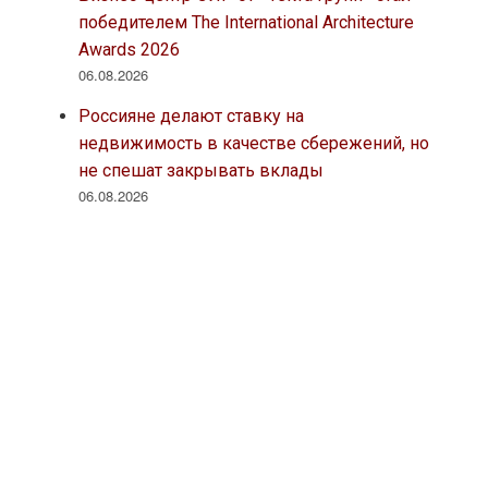
победителем The International Architecture
Awards 2026
06.08.2026
Россияне делают ставку на
недвижимость в качестве сбережений, но
не спешат закрывать вклады
06.08.2026