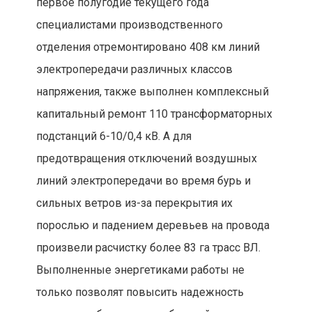
первое полугодие текущего года
специалистами производственного
отделения отремонтировано 408 км линий
электропередачи различных классов
напряжения, также выполнен комплексный
капитальный ремонт 110 трансформаторных
подстанций 6-10/0,4 кВ. А для
предотвращения отключений воздушных
линий электропередачи во время бурь и
сильных ветров из-за перекрытия их
порослью и падением деревьев на провода
произвели расчистку более 83 га трасс ВЛ.
Выполненные энергетиками работы не
только позволят повысить надежность