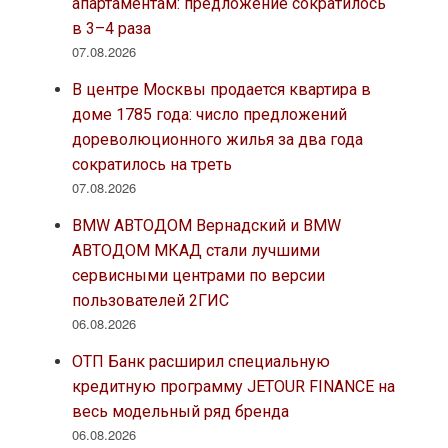
апартаментам: предложение сократилось
в 3–4 раза
07.08.2026
В центре Москвы продается квартира в
доме 1785 года: число предложений
дореволюционного жилья за два года
сократилось на треть
07.08.2026
BMW АВТОДОМ Вернадский и BMW
АВТОДОМ МКАД стали лучшими
сервисными центрами по версии
пользователей 2ГИС
06.08.2026
ОТП Банк расширил специальную
кредитную программу JETOUR FINANCE на
весь модельный ряд бренда
06.08.2026