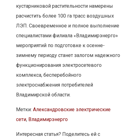
кустарниковой растительности намерены
расчистить более 100 га трасс воздушных
ЛЭП. Своевременное и полное выполнение
специалистами филиала «Владимирэнерго»
мероприятий по подготовке к осенне-
зимнему периоду станет залогом надежного
функционирования электросетевого
комплекса, бесперебойного
электроснабжения потребителей
Владимирской области.
Метки:
Александровские электрические
сети
,
Владимирэнерго
Интересная статья? Поделитесь ей с