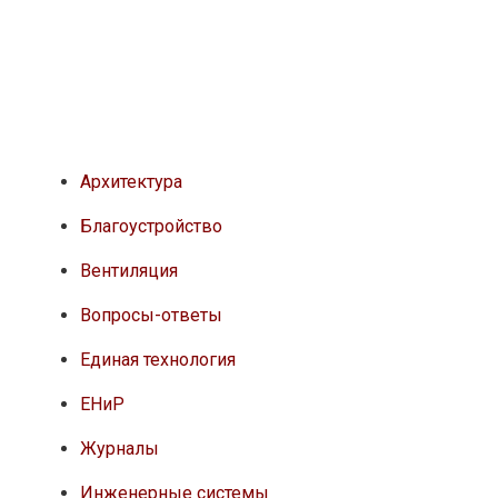
Архитектура
Благоустройство
Вентиляция
Вопросы-ответы
Единая технология
ЕНиР
Журналы
Инженерные системы