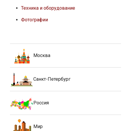
Техника и оборудование
Фотографии
Москва
Санкт-Петербург
Россия
Мир