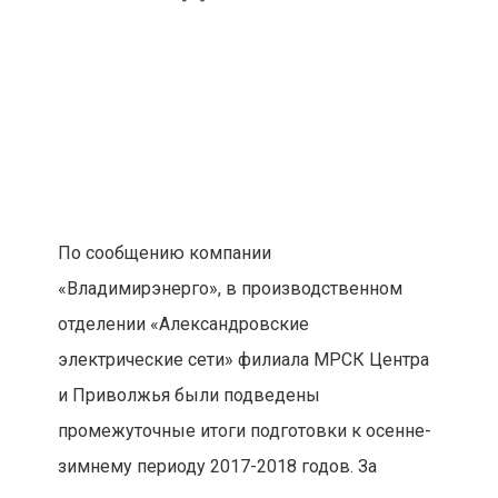
По сообщению компании
«Владимирэнерго», в производственном
отделении «Александровские
электрические сети» филиала МРСК Центра
и Приволжья были подведены
промежуточные итоги подготовки к осенне-
зимнему периоду 2017-2018 годов. За