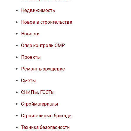
Недвижимость
Новое в строительстве
Новости
Опер.контроль СМР
Проекты
Ремонт в хрущевке
Сметы
СНИПы, ГОСТы
Стройматериалы
Строительные бригады
Техника безопасности