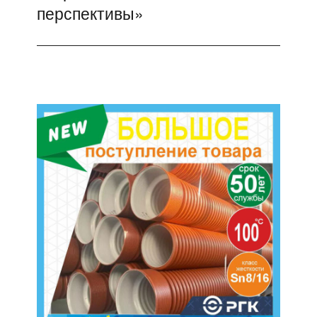
перспективы»