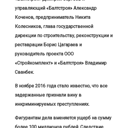
управляющий «Балтстроя» Александр
Коченов, предприниматель Никита
Колесников, глава государственной
дирекции по строительству, реконструкции и
реставрации Борис Цагараев и
руководитель проекта ООО
«Стройкомплект» и «Балтстроя» Владимир
Сванбек.
В ноябре 2016 года стало известно, что все
задержанные признали вину в
инкриминируемых преступлениях.
Фигурантам дела вменяется ущерб на сумму
более 100 миллионов рублей. Следствие