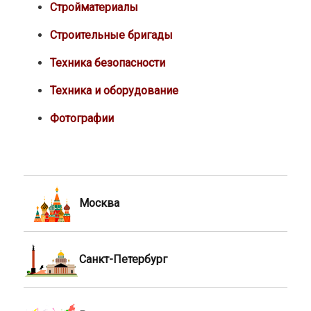
Стройматериалы
Строительные бригады
Техника безопасности
Техника и оборудование
Фотографии
Москва
Санкт-Петербург