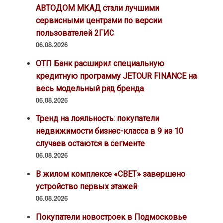
АВТОДОМ МКАД стали лучшими
сервисными центрами по версии
пользователей 2ГИС
06.08.2026
ОТП Банк расширил специальную
кредитную программу JETOUR FINANCE на
весь модельный ряд бренда
06.08.2026
Тренд на лояльность: покупатели
недвижимости бизнес-класса в 9 из 10
случаев остаются в сегменте
06.08.2026
В жилом комплексе «СВЕТ» завершено
устройство первых этажей
06.08.2026
Покупатели новостроек в Подмосковье