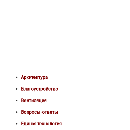
Архитектура
Благоустройство
Вентиляция
Вопросы-ответы
Единая технология