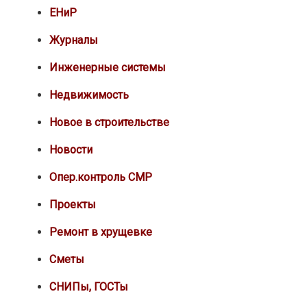
ЕНиР
Журналы
Инженерные системы
Недвижимость
Новое в строительстве
Новости
Опер.контроль СМР
Проекты
Ремонт в хрущевке
Сметы
СНИПы, ГОСТы