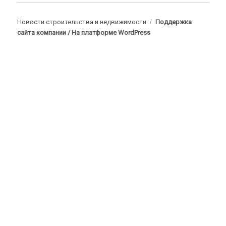
Новости строительства и недвижимости
Поддержка
сайта компании /
На платформе WordPress