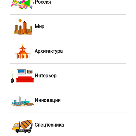
Россия
Мир
Архитектура
Интерьер
Инновации
Спецтехника