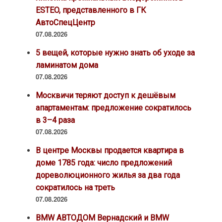
ESTEO, представленного в ГК
АвтоСпецЦентр
07.08.2026
5 вещей, которые нужно знать об уходе за
ламинатом дома
07.08.2026
Москвичи теряют доступ к дешёвым
апартаментам: предложение сократилось
в 3–4 раза
07.08.2026
В центре Москвы продается квартира в
доме 1785 года: число предложений
дореволюционного жилья за два года
сократилось на треть
07.08.2026
BMW АВТОДОМ Вернадский и BMW