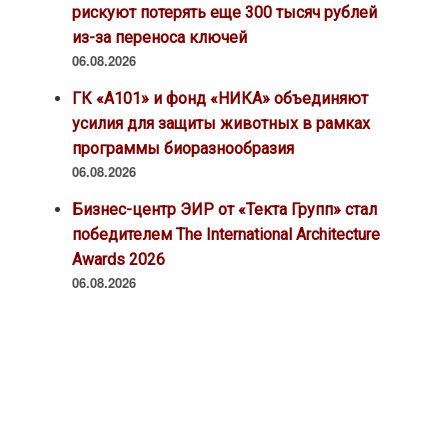
рискуют потерять еще 300 тысяч рублей
из-за переноса ключей
06.08.2026
ГК «А101» и фонд «НИКА» объединяют
усилия для защиты животных в рамках
программы биоразнообразия
06.08.2026
Бизнес-центр ЭИР от «Текта Групп» стал
победителем The International Architecture
Awards 2026
06.08.2026