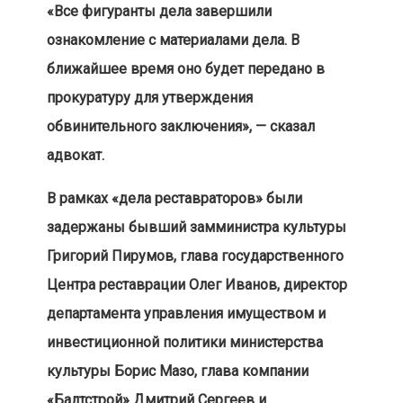
«Все фигуранты дела завершили
ознакомление с материалами дела. В
ближайшее время оно будет передано в
прокуратуру для утверждения
обвинительного заключения», — сказал
адвокат.
В рамках «дела реставраторов» были
задержаны бывший замминистра культуры
Григорий Пирумов, глава государственного
Центра реставрации Олег Иванов, директор
департамента управления имуществом и
инвестиционной политики министерства
культуры Борис Мазо, глава компании
«Балтстрой» Дмитрий Сергеев и