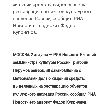
хищении средств, выделенных на
реставрацию объектов культурного
наследия России, сообщил РИА
Новости его адвокат Федор
Куприянов.
МОСКВА, 2 августа — РИА Новости.
Бывший
замминистра культуры России Григорий
Пирумов завершил ознакомление с
материалами дела о хищении средств,
выделенных на реставрацию объектов
культурного наследия России, сообщил РИА
Новости его адвокат Федор Куприянов.