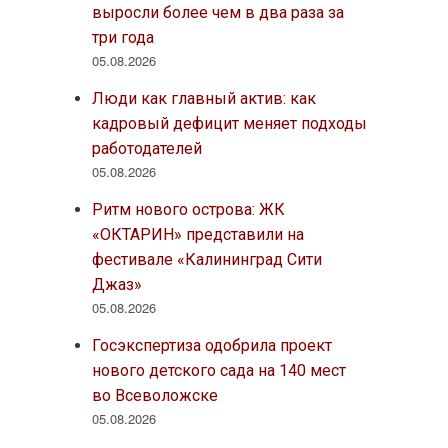
выросли более чем в два раза за
три года
05.08.2026
Люди как главный актив: как
кадровый дефицит меняет подходы
работодателей
05.08.2026
Ритм нового острова: ЖК
«ОКТАРИН» представили на
фестивале «Калининград Сити
Джаз»
05.08.2026
Госэкспертиза одобрила проект
нового детского сада на 140 мест
во Всеволожске
05.08.2026