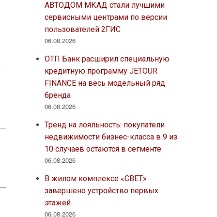
АВТОДОМ МКАД стали лучшими
сервисными центрами по версии
пользователей 2ГИС
06.08.2026
ОТП Банк расширил специальную
кредитную программу JETOUR
FINANCE на весь модельный ряд
бренда
06.08.2026
Тренд на лояльность: покупатели
недвижимости бизнес-класса в 9 из
10 случаев остаются в сегменте
06.08.2026
В жилом комплексе «СВЕТ»
завершено устройство первых
этажей
06.08.2026