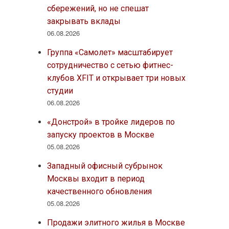
сбережений, но не спешат
закрывать вклады
06.08.2026
Группа «Самолет» масштабирует
сотрудничество с сетью фитнес-
клубов XFIT и открывает три новых
студии
06.08.2026
«Донстрой» в тройке лидеров по
запуску проектов в Москве
05.08.2026
Западный офисный субрынок
Москвы входит в период
качественного обновления
05.08.2026
Продажи элитного жилья в Москве