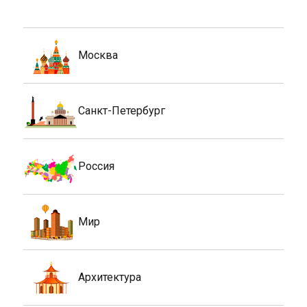
Москва
Санкт-Петербург
Россия
Мир
Архитектура