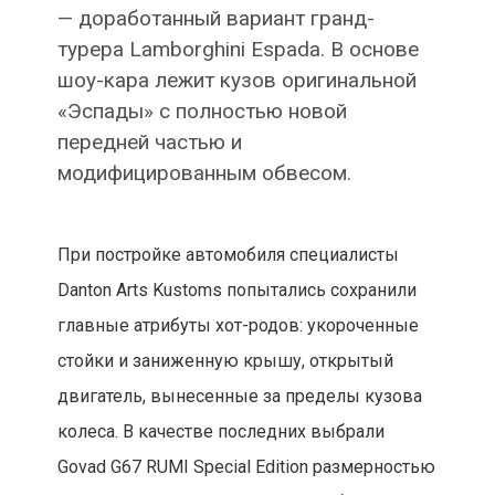
— доработанный вариант гранд-
турера Lamborghini Espada. В основе
шоу-кара лежит кузов оригинальной
«Эспады» с полностью новой
передней частью и
модифицированным обвесом.
При постройке автомобиля специалисты
Danton Arts Kustoms попытались сохранили
главные атрибуты хот-родов: укороченные
стойки и заниженную крышу, открытый
двигатель, вынесенные за пределы кузова
колеса. В качестве последних выбрали
Govad G67 RUMI Special Edition размерностью