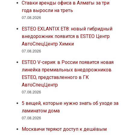
Ставки аренды офиса в Алматы за три
года выросли на треть
07.08.2026
ESTEO EXLANTIX ET8: новый гибридный
внедорожник появится в ESTEO Центр
АвтоСпецЦентр Химки
07.08.2026
ESTEO V-серия: в России появится новая
линейка премиальных внедорожников
ESTEO, представленного в ГК
АвтоСпецЦентр
07.08.2026
5 вещей, которые нужно знать об уходе за
ламинатом дома
07.08.2026
Москвичи теряют доступ к дешёвым