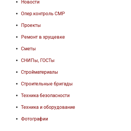
Новости
Опер.контроль СМР
Проекты
Ремонт в хрущевке
Сметы
СНИПы, ГОСТы
Стройматериалы
Строительные бригады
Техника безопасности
Техника и оборудование
Фотографии