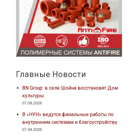
Главные Новости
BN Group: в селе Шойна восстановят Дом
культуры
07.08.2026
В «НУН» ведутся финальные работы по
внутренним системам и благоустройству
07.08.2026