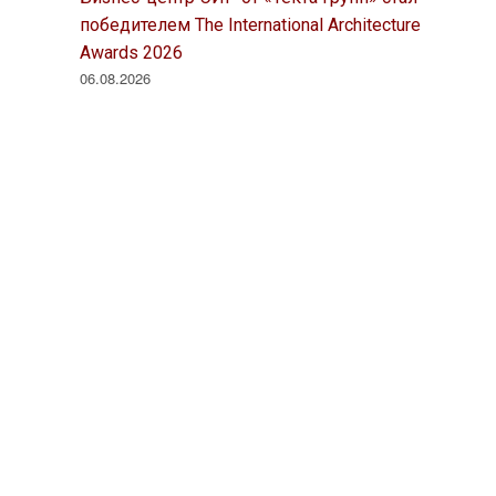
победителем The International Architecture
Awards 2026
06.08.2026