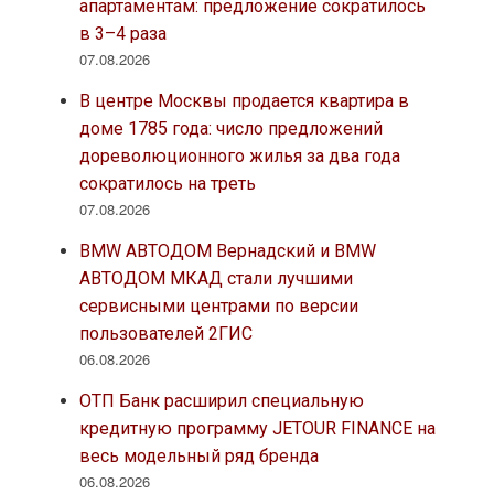
апартаментам: предложение сократилось
в 3–4 раза
07.08.2026
В центре Москвы продается квартира в
доме 1785 года: число предложений
дореволюционного жилья за два года
сократилось на треть
07.08.2026
BMW АВТОДОМ Вернадский и BMW
АВТОДОМ МКАД стали лучшими
сервисными центрами по версии
пользователей 2ГИС
06.08.2026
ОТП Банк расширил специальную
кредитную программу JETOUR FINANCE на
весь модельный ряд бренда
06.08.2026