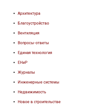
Архитектура
Благоустройство
Вентиляция
Вопросы-ответы
Единая технология
ЕНиР
Журналы
Инженерные системы
Недвижимость
Новое в строительстве