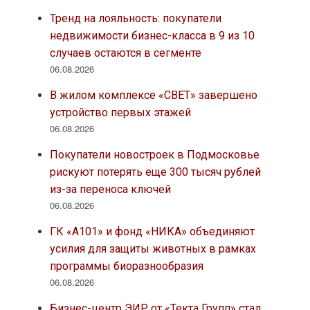
Тренд на лояльность: покупатели
недвижимости бизнес-класса в 9 из 10
случаев остаются в сегменте
06.08.2026
В жилом комплексе «СВЕТ» завершено
устройство первых этажей
06.08.2026
Покупатели новостроек в Подмосковье
рискуют потерять еще 300 тысяч рублей
из-за переноса ключей
06.08.2026
ГК «А101» и фонд «НИКА» объединяют
усилия для защиты животных в рамках
программы биоразнообразия
06.08.2026
Бизнес-центр ЭИР от «Текта Групп» стал