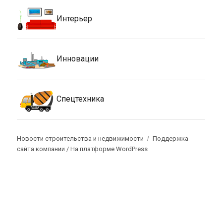
Интерьер
Инновации
Спецтехника
Новости строительства и недвижимости
Поддержка
сайта компании /
На платформе WordPress