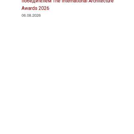
победителем The International Architecture
Awards 2026
06.08.2026