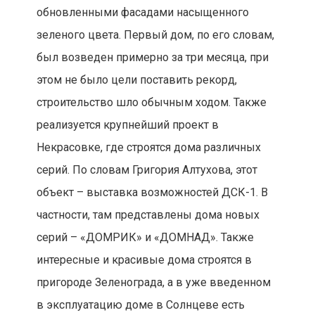
обновленными фасадами насыщенного
зеленого цвета. Первый дом, по его словам,
был возведен примерно за три месяца, при
этом не было цели поставить рекорд,
строительство шло обычным ходом. Также
реализуется крупнейший проект в
Некрасовке, где строятся дома различных
серий. По словам Григория Алтухова, этот
объект – выставка возможностей ДСК-1. В
частности, там представлены дома новых
серий – «ДОМРИК» и «ДОМНАД». Также
интересные и красивые дома строятся в
пригороде Зеленограда, а в уже введенном
в эксплуатацию доме в Солнцеве есть