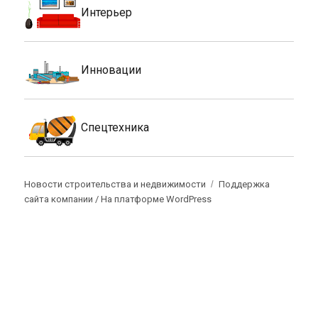
Интерьер
Инновации
Спецтехника
Новости строительства и недвижимости
Поддержка
сайта компании /
На платформе WordPress