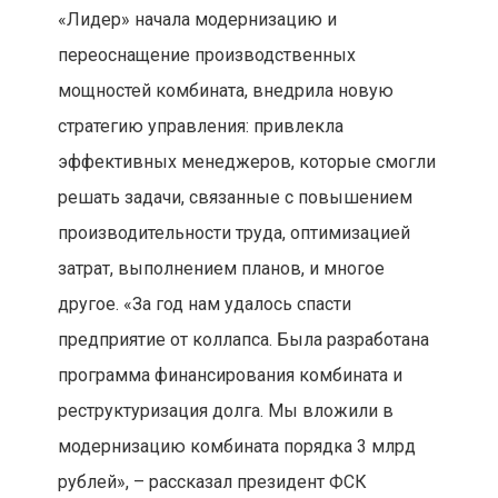
«Лидер» начала модернизацию и
переоснащение производственных
мощностей комбината, внедрила новую
стратегию управления: привлекла
эффективных менеджеров, которые смогли
решать задачи, связанные с повышением
производительности труда, оптимизацией
затрат, выполнением планов, и многое
другое. «За год нам удалось спасти
предприятие от коллапса. Была разработана
программа финансирования комбината и
реструктуризация долга. Мы вложили в
модернизацию комбината порядка 3 млрд
рублей», – рассказал президент ФСК