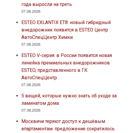
года выросли на треть
07.08.2026
ESTEO EXLANTIX ET8: новый гибридный
внедорожник появится в ESTEO Центр
АвтоСпецЦентр Химки
07.08.2026
ESTEO V-серия: в России появится новая
линейка премиальных внедорожников
ESTEO, представленного в ГК
АвтоСпецЦентр
07.08.2026
5 вещей, которые нужно знать об уходе за
ламинатом дома
07.08.2026
Москвичи теряют доступ к дешёвым
апартаментам: предложение сократилось