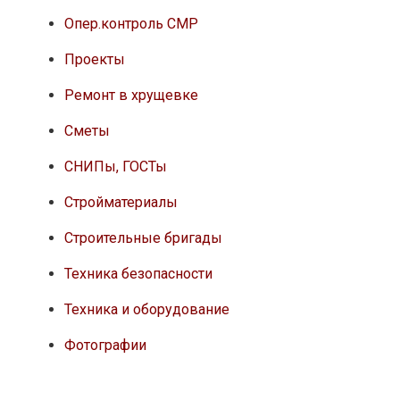
Опер.контроль СМР
Проекты
Ремонт в хрущевке
Сметы
СНИПы, ГОСТы
Стройматериалы
Строительные бригады
Техника безопасности
Техника и оборудование
Фотографии