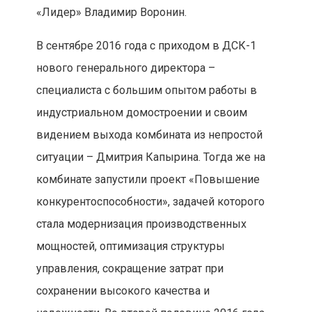
«Лидер» Владимир Воронин.
В сентябре 2016 года с приходом в ДСК-1
нового генерального директора –
специалиста с большим опытом работы в
индустриальном домостроении и своим
видением выхода комбината из непростой
ситуации – Дмитрия Капырина. Тогда же на
комбинате запустили проект «Повышение
конкурентоспособности», задачей которого
стала модернизация производственных
мощностей, оптимизация структуры
управления, сокращение затрат при
сохранении высокого качества и