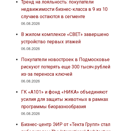
Тренд на лояльность: покупатели
недвижимости бизнес-класса в 9 из 10
случаев остаются в сегменте
06.08.2026
В жилом комплексе «СВЕТ» завершено
устройство первых этажей
06.08.2026
Покупатели новостроек в Подмосковье
рискуют потерять еще 300 тысяч рублей
из-за переноса ключей
06.08.2026
ГК «А101» и фонд «НИКА» объединяют
усилия для защиты животных в рамках
программы биоразнообразия
06.08.2026
Бизнес-центр ЭИР от «Текта Групп» стал