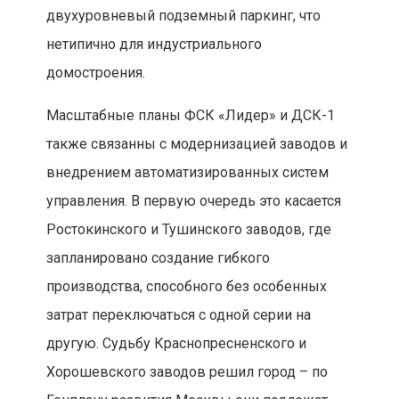
двухуровневый подземный паркинг, что
нетипично для индустриального
домостроения.
Масштабные планы ФСК «Лидер» и ДСК-1
также связанны с модернизацией заводов и
внедрением автоматизированных систем
управления. В первую очередь это касается
Ростокинского и Тушинского заводов, где
запланировано создание гибкого
производства, способного без особенных
затрат переключаться с одной серии на
другую. Судьбу Краснопресненского и
Хорошевского заводов решил город – по