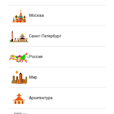
Москва
Санкт-Петербург
Россия
Мир
Архитектура