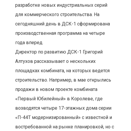
разработке новых индустриальных серий
для коммерческого строительства. На
сегодняшний день в ДСК-1 сформирована
производственная программа на четыре
года вперед.
Директор по развитию ДСК-1 Григорий
Алтухов рассказывает о нескольких
площадках комбината, на которых ведется
строительство. Например, в мае открылись
продажи в новом проекте комбината
«Первый Юбилейный» в Королеве, где
возводятся четыре 17-этажных дома серии
«П-44Т модернизированный» с известной и
востребованной на рынке планировкой, но с