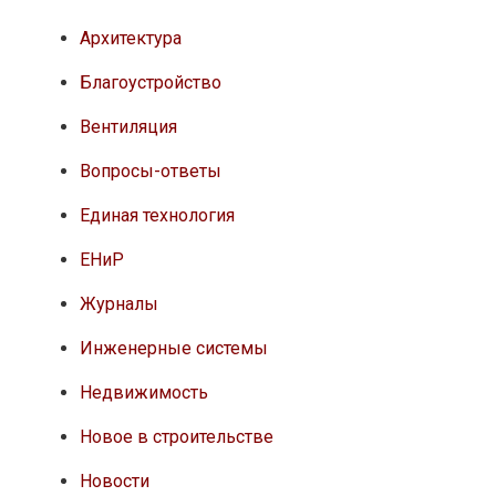
Архитектура
Благоустройство
Вентиляция
Вопросы-ответы
Единая технология
ЕНиР
Журналы
Инженерные системы
Недвижимость
Новое в строительстве
Новости