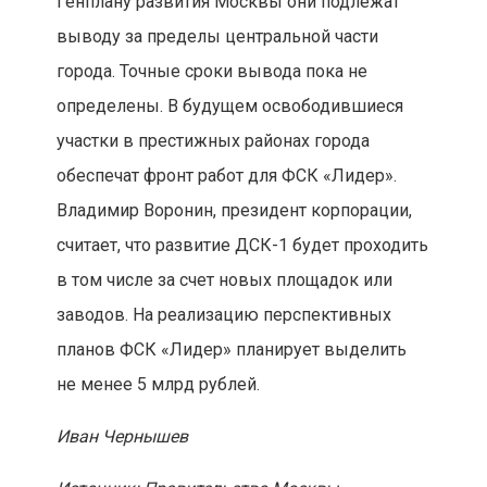
Генплану развития Москвы они подлежат
выводу за пределы центральной части
города. Точные сроки вывода пока не
определены. В будущем освободившиеся
участки в престижных районах города
обеспечат фронт работ для ФСК «Лидер».
Владимир Воронин, президент корпорации,
считает, что развитие ДСК-1 будет проходить
в том числе за счет новых площадок или
заводов. На реализацию перспективных
планов ФСК «Лидер» планирует выделить
не менее 5 млрд рублей.
Иван Чернышев