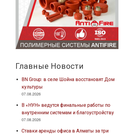
Главные Новости
BN Group: в селе Шойна восстановят Дом
культуры
07.08.2026
В «НУН» ведутся финальные работы по
внутренним системам и благоустройству
07.08.2026
Ставки аренды офиса в Алматы за три