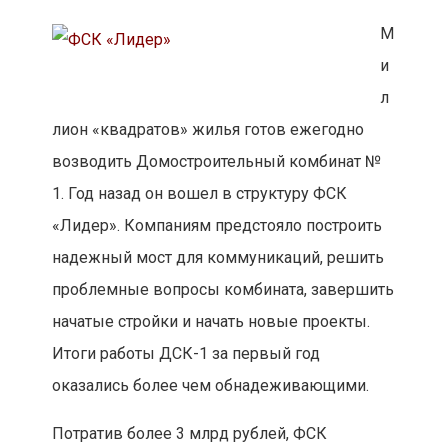
М
и
л
лион «квадратов» жилья готов ежегодно
возводить Домостроительный комбинат №
1. Год назад он вошел в структуру ФСК
«Лидер». Компаниям предстояло построить
надежный мост для коммуникаций, решить
проблемные вопросы комбината, завершить
начатые стройки и начать новые проекты.
Итоги работы ДСК-1 за первый год
оказались более чем обнадеживающими.
Потратив более 3 млрд рублей, ФСК