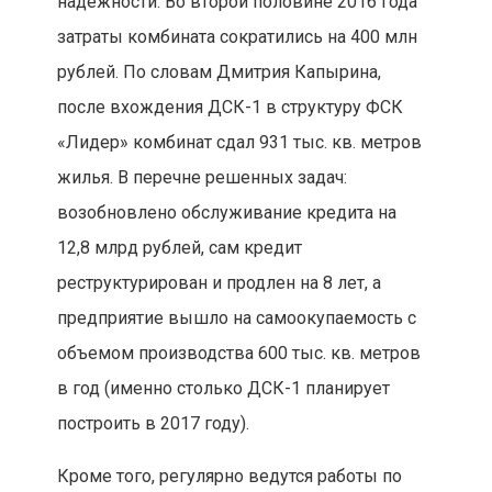
надежности. Во второй половине 2016 года
затраты комбината сократились на 400 млн
рублей. По словам Дмитрия Капырина,
после вхождения ДСК-1 в структуру ФСК
«Лидер» комбинат сдал 931 тыс. кв. метров
жилья. В перечне решенных задач:
возобновлено обслуживание кредита на
12,8 млрд рублей, сам кредит
реструктурирован и продлен на 8 лет, а
предприятие вышло на самоокупаемость с
объемом производства 600 тыс. кв. метров
в год (именно столько ДСК-1 планирует
построить в 2017 году).
Кроме того, регулярно ведутся работы по