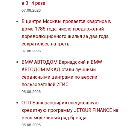
в 3–4 раза
07.08.2026
В центре Москвы продается квартира в
доме 1785 года: число предложений
дореволюционного жилья за два года
сократилось на треть
07.08.2026
BMW АВТОДОМ Вернадский и BMW
АВТОДОМ МКАД стали лучшими
сервисными центрами по версии
пользователей 2ГИС
06.08.2026
ОТП Банк расширил специальную
кредитную программу JETOUR FINANCE на
весь модельный ряд бренда
06.08.2026