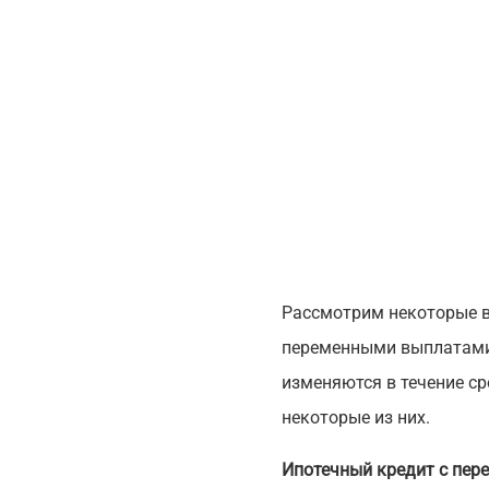
Рассмотрим некоторые в
переменными выплатами.
изменяются в течение с
некоторые из них.
Ипотечный кредит с пер