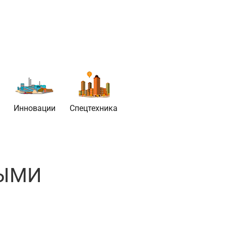
Инновации
Спецтехника
НЫМИ