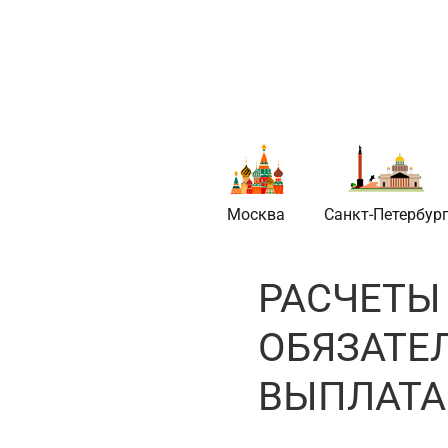
Недвижимос
Москва
Санкт-Петербур
РАСЧЕТЫ
ОБЯЗАТЕ
ВЫПЛАТ