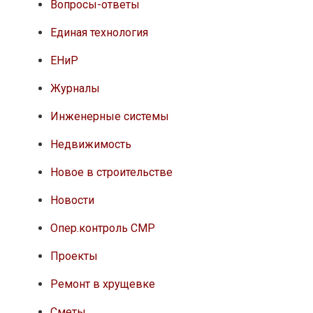
Вопросы-ответы
Единая технология
ЕНиР
Журналы
Инженерные системы
Недвижимость
Новое в строительстве
Новости
Опер.контроль СМР
Проекты
Ремонт в хрущевке
Сметы