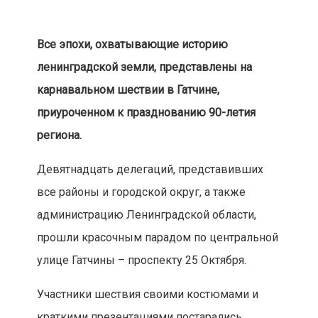
Все эпохи, охватывающие историю
ленинградской земли, представлены на
карнавальном шествии в Гатчине,
приуроченном к празднованию 90-летия
региона.
Девятнадцать делегаций, представивших
все районы и городской округ, а также
администрацию Ленинградской области,
прошли красочным парадом по центральной
улице Гатчины – проспекту 25 Октября.
Участники шествия своими костюмами и
краткими презентациями постарались