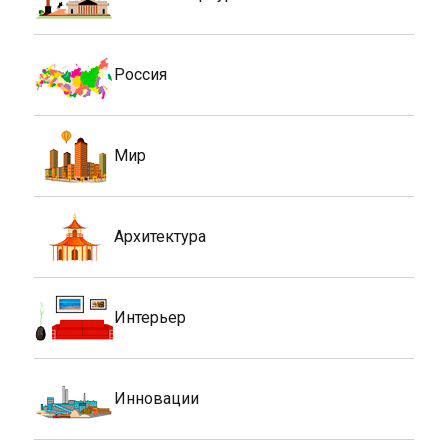
Россия
Мир
Архитектура
Интерьер
Инновации