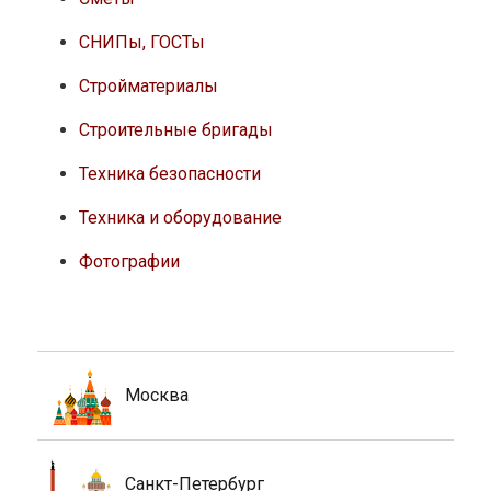
СНИПы, ГОСТы
Стройматериалы
Строительные бригады
Техника безопасности
Техника и оборудование
Фотографии
Москва
Санкт-Петербург