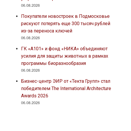
06.08.2026
Покупатели новостроек в Подмосковье
рискуют потерять еще 300 тысяч рублей
из-за переноса ключей
06.08.2026
ГК «А101» и фонд «НИКА» объединяют
усилия для защиты животных в рамках
программы биоразнообразия
06.08.2026
Бизнес-центр ЭИР от «Текта Групп» стал
победителем The International Architecture
Awards 2026
06.08.2026