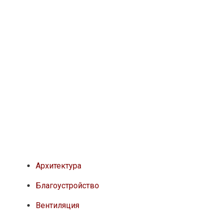
Архитектура
Благоустройство
Вентиляция