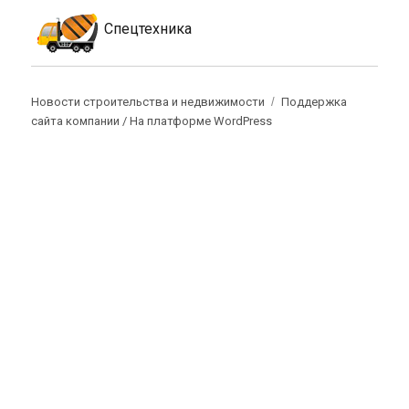
Спецтехника
Новости строительства и недвижимости
Поддержка
сайта компании /
На платформе WordPress