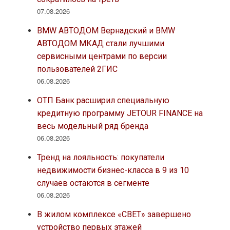
07.08.2026
BMW АВТОДОМ Вернадский и BMW
АВТОДОМ МКАД стали лучшими
сервисными центрами по версии
пользователей 2ГИС
06.08.2026
ОТП Банк расширил специальную
кредитную программу JETOUR FINANCE на
весь модельный ряд бренда
06.08.2026
Тренд на лояльность: покупатели
недвижимости бизнес-класса в 9 из 10
случаев остаются в сегменте
06.08.2026
В жилом комплексе «СВЕТ» завершено
устройство первых этажей