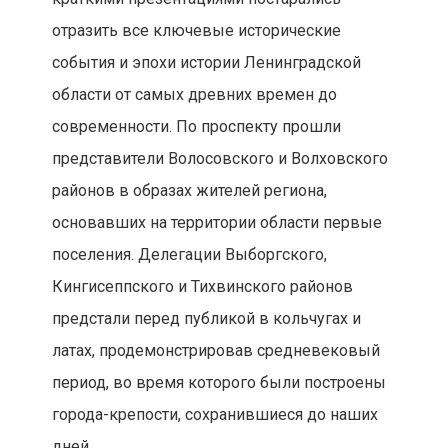
отразить все ключевые исторические
события и эпохи истории Ленинградской
области от самых древних времен до
современности. По проспекту прошли
представители Волосовского и Волховского
районов в образах жителей региона,
основавших на территории области первые
поселения. Делегации Выборгского,
Кингисеппского и Тихвинского районов
предстали перед публикой в кольчугах и
латах, продемонстрировав средневековый
период, во время которого были построены
города-крепости, сохранившиеся до наших
дней.