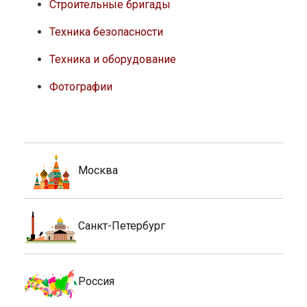
Строительные бригады
Техника безопасности
Техника и оборудование
Фотографии
Москва
Санкт-Петербург
Россия