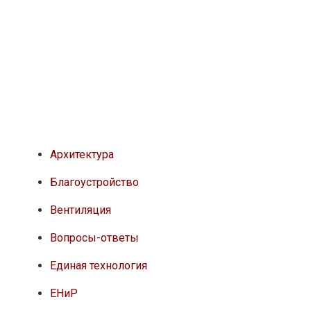
Архитектура
Благоустройство
Вентиляция
Вопросы-ответы
Единая технология
ЕНиР