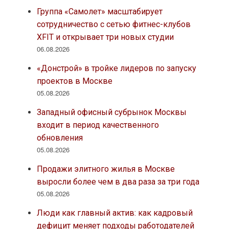
Группа «Самолет» масштабирует
сотрудничество с сетью фитнес-клубов
XFIT и открывает три новых студии
06.08.2026
«Донстрой» в тройке лидеров по запуску
проектов в Москве
05.08.2026
Западный офисный субрынок Москвы
входит в период качественного
обновления
05.08.2026
Продажи элитного жилья в Москве
выросли более чем в два раза за три года
05.08.2026
Люди как главный актив: как кадровый
дефицит меняет подходы работодателей