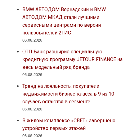
BMW АВТОДОМ Вернадский и BMW
АВТОДОМ МКАД стали лучшими
сервисными центрами по версии
пользователей 2ГИС
06.08.2026
ОТП Банк расширил специальную
кредитную программу JETOUR FINANCE на
весь модельный ряд бренда
06.08.2026
Тренд на лояльность: покупатели
недвижимости бизнес-класса в 9 из 10
случаев остаются в сегменте
06.08.2026
В жилом комплексе «СВЕТ» завершено
устройство первых этажей
06.08.2026