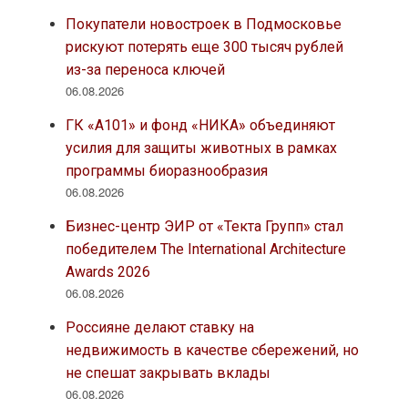
Покупатели новостроек в Подмосковье
рискуют потерять еще 300 тысяч рублей
из-за переноса ключей
06.08.2026
ГК «А101» и фонд «НИКА» объединяют
усилия для защиты животных в рамках
программы биоразнообразия
06.08.2026
Бизнес-центр ЭИР от «Текта Групп» стал
победителем The International Architecture
Awards 2026
06.08.2026
Россияне делают ставку на
недвижимость в качестве сбережений, но
не спешат закрывать вклады
06.08.2026