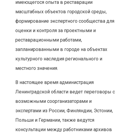
имеющегося опыта в реставрации
масштабных объектов городской среды,
формирование экспертного сообщества для
оценки и контроля за проектными и
реставрационными работами,
запланированными в городе на объектах
культурного наследия регионального и
местного значения.
В настоящее время администрация
Ленинградской области ведет переговоры с
возможными соорганизаторами и
экспертами из России, Финляндии, Эстонии,
Польши и Германии, также ведутся
консультации между работниками архивов