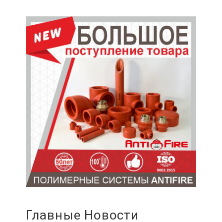
Главные Новости