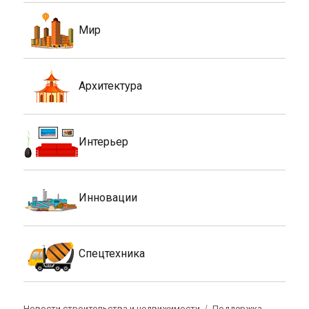
Мир
Архитектура
Интерьер
Инновации
Спецтехника
Новости строительства и недвижимости
Поддержка