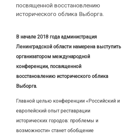
посвященной восстановлению
исторического облика Выборга.
В начале 2018 года администрация
Ленинградской области намерена выступить
организатором международной
конференции, посвященной
восстановлению исторического облика
Выборга.
Главной целью конференции «Российский и
европейский опыт реставрации
исторических городов: проблемы и
возможности» станет обобщение