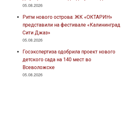
05.08.2026
Ритм нового острова: ЖК «ОКТАРИН»
представили на фестивале «Калининград
Сити Джаз»
05.08.2026
Госэкспертиза одобрила проект нового
детского сада на 140 мест во
Всеволожске
05.08.2026