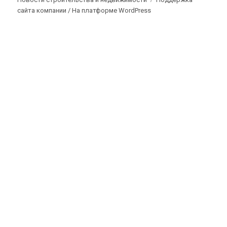
сайта компании /
На платформе WordPress