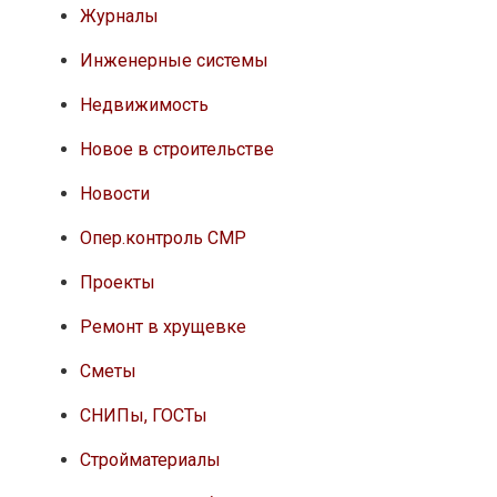
Журналы
Инженерные системы
Недвижимость
Новое в строительстве
Новости
Опер.контроль СМР
Проекты
Ремонт в хрущевке
Сметы
СНИПы, ГОСТы
Стройматериалы